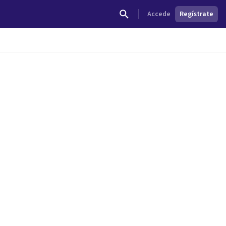
Accede
Regístrate