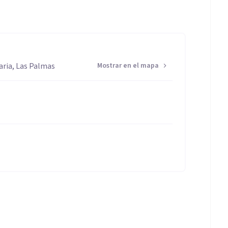
aria, Las Palmas
Mostrar en el mapa