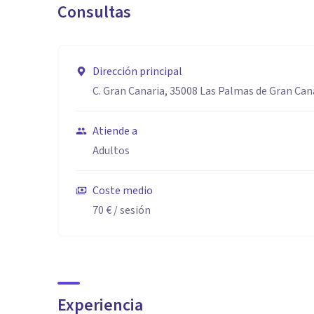
Consultas
Dirección principal
C. Gran Canaria, 35008 Las Palmas de Gran Can
Atiende a
Adultos
Coste medio
70 €
/ sesión
Experiencia