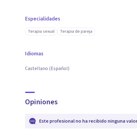
Especialidades
Terapia sexual
Terapia de pareja
Idiomas
Castellano (Español)
Opiniones
Este profesional no ha recibido ninguna valo