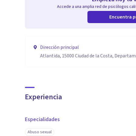
Accede a una amplia red de psicólogos calif
Encuentra p
Dirección principal
Atlantida, 15000 Ciudad de la Costa, Departa
Experiencia
Especialidades
Abuso sexual