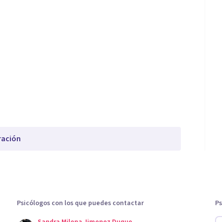
ración
Psicólogos con los que puedes contactar
Ps