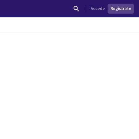
Accede
Regístrate