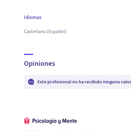
Idiomas
Castellano (Español)
Opiniones
Este profesional no ha recibido ninguna valo