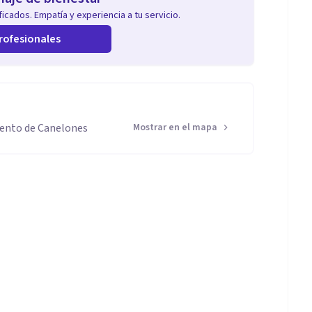
icados. Empatía y experiencia a tu servicio.
rofesionales
mento de Canelones
Mostrar en el mapa