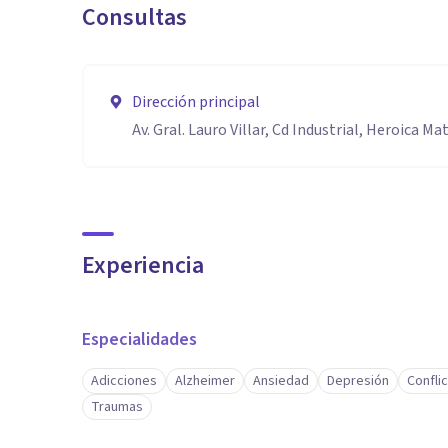
Consultas
Dirección principal
Av. Gral. Lauro Villar, Cd Industrial, Heroica 
Experiencia
Especialidades
Adicciones
Alzheimer
Ansiedad
Depresión
Conflic
Traumas