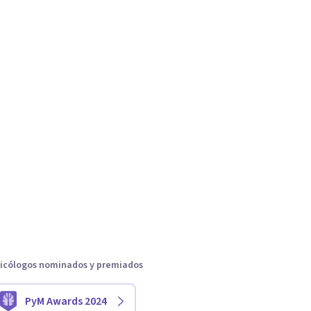
icólogos nominados y premiados
PyM Awards 2024