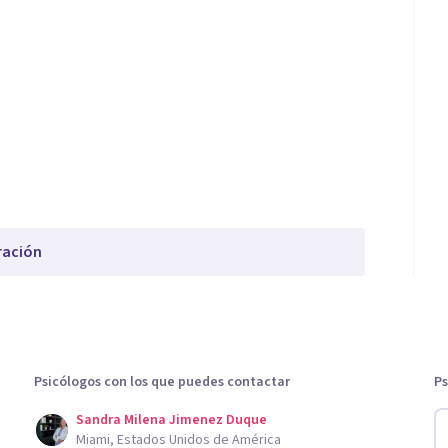
ración
Psicólogos con los que puedes contactar
Ps
Sandra Milena Jimenez Duque
Miami, Estados Unidos de América