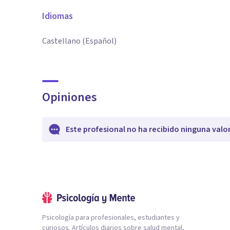
Idiomas
Castellano (Español)
Opiniones
Este profesional no ha recibido ninguna valo
Psicología para profesionales, estudiantes y
curiosos. Artículos diarios sobre salud mental,