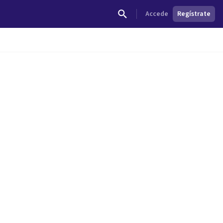
Accede
Regístrate