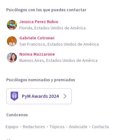
Psicólogos con los que puedes contactar
Jessica Perez Rubio
Florida, Estados Unidos de América
Gabriele Cotronei
San Francisco, Estados Unidos de América
Norma Mazzarone
Buenos Aires, Estados Unidos de América
Psicólogos nominados y premiados
PyM Awards 2024
Conócenos
Equipo
Redactores
Tópicos
Anúnciate
Contacta