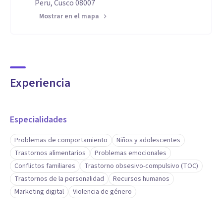
Peru, Cusco 08007
Mostrar en el mapa
Experiencia
Especialidades
Problemas de comportamiento
Niños y adolescentes
Trastornos alimentarios
Problemas emocionales
Conflictos familiares
Trastorno obsesivo-compulsivo (TOC)
Trastornos de la personalidad
Recursos humanos
Marketing digital
Violencia de género