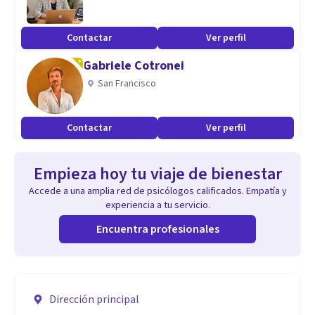
Contactar
Ver perfil
Gabriele Cotronei
San Francisco
Contactar
Ver perfil
Empieza hoy tu viaje de bienestar
Accede a una amplia red de psicólogos calificados. Empatía y
experiencia a tu servicio.
Encuentra profesionales
Dirección principal