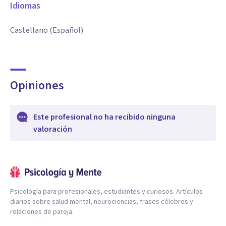
Idiomas
Castellano (Español)
Opiniones
Este profesional no ha recibido ninguna
valoración
Psicología para profesionales, estudiantes y curiosos. Artículos
diarios sobre salud mental, neurociencias, frases célebres y
relaciones de pareja.