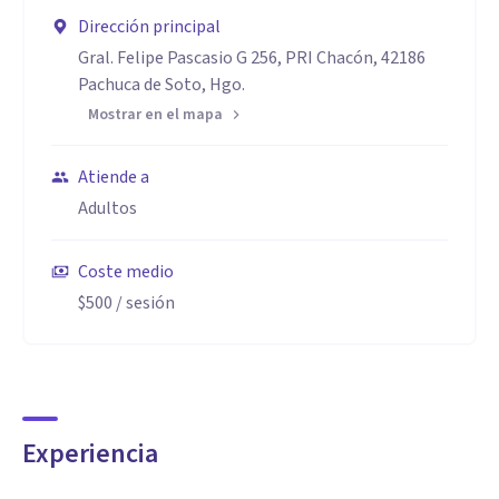
Dirección principal
Gral. Felipe Pascasio G 256, PRI Chacón, 42186
Pachuca de Soto, Hgo.
Mostrar en el mapa
Atiende a
Adultos
Coste medio
$500
/ sesión
Experiencia