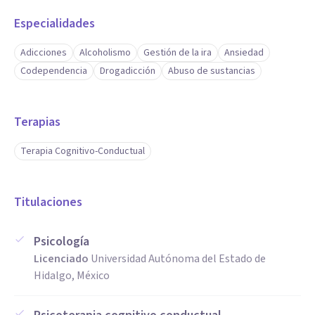
Especialidades
Adicciones
Alcoholismo
Gestión de la ira
Ansiedad
Codependencia
Drogadicción
Abuso de sustancias
Terapias
Terapia Cognitivo-Conductual
Titulaciones
Psicología
Licenciado
Universidad Autónoma del Estado de
Hidalgo, México