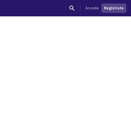
Accede
Regístrate