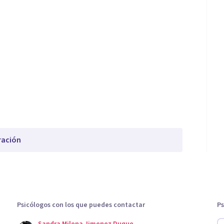
ración
Psicólogos con los que puedes contactar
Ps