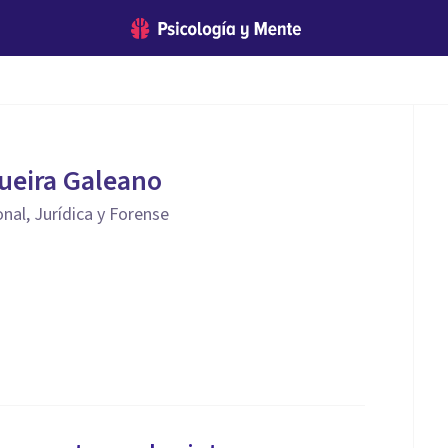
ueira Galeano
nal, Jurídica y Forense