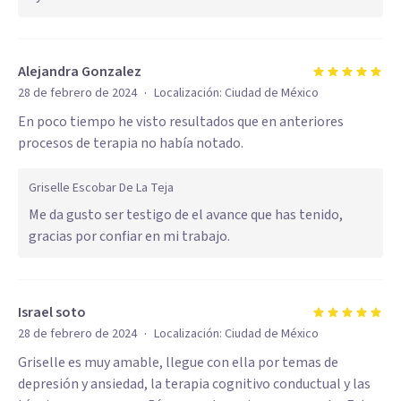
Alejandra Gonzalez
·
28 de febrero de 2024
Localización:
Ciudad de México
En poco tiempo he visto resultados que en anteriores
procesos de terapia no había notado.
Griselle Escobar De La Teja
Me da gusto ser testigo de el avance que has tenido,
gracias por confiar en mi trabajo.
Israel soto
·
28 de febrero de 2024
Localización:
Ciudad de México
Griselle es muy amable, llegue con ella por temas de
depresión y ansiedad, la terapia cognitivo conductual y las