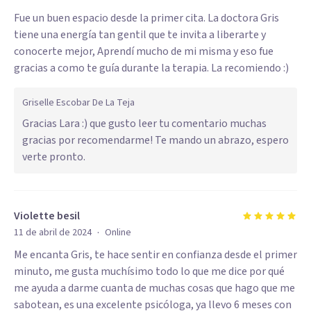
Fue un buen espacio desde la primer cita. La doctora Gris
tiene una energía tan gentil que te invita a liberarte y
conocerte mejor, Aprendí mucho de mi misma y eso fue
gracias a como te guía durante la terapia. La recomiendo :)
Griselle Escobar De La Teja
Gracias Lara :) que gusto leer tu comentario muchas
gracias por recomendarme! Te mando un abrazo, espero
verte pronto.
Violette besil
·
11 de abril de 2024
Online
Me encanta Gris, te hace sentir en confianza desde el primer
minuto, me gusta muchísimo todo lo que me dice por qué
me ayuda a darme cuanta de muchas cosas que hago que me
sabotean, es una excelente psicóloga, ya llevo 6 meses con