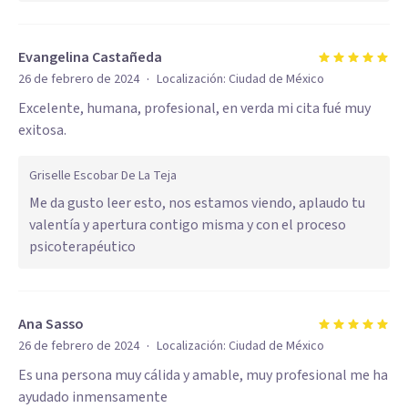
Evangelina Castañeda
·
26 de febrero de 2024
Localización:
Ciudad de México
Excelente, humana, profesional, en verda mi cita fué muy
exitosa.
Griselle Escobar De La Teja
Me da gusto leer esto, nos estamos viendo, aplaudo tu
valentía y apertura contigo misma y con el proceso
psicoterapéutico
Ana Sasso
·
26 de febrero de 2024
Localización:
Ciudad de México
Es una persona muy cálida y amable, muy profesional me ha
ayudado inmensamente