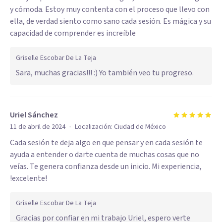
y cómoda. Estoy muy contenta con el proceso que llevo con
ella, de verdad siento como sano cada sesión. Es mágica y su
capacidad de comprender es increíble
Griselle Escobar De La Teja
Sara, muchas gracias!!! :) Yo también veo tu progreso.
Uriel Sánchez
·
11 de abril de 2024
Localización:
Ciudad de México
Cada sesión te deja algo en que pensar y en cada sesión te
ayuda a entender o darte cuenta de muchas cosas que no
veías. Te genera confianza desde un inicio. Mi experiencia,
!excelente!
Griselle Escobar De La Teja
Gracias por confiar en mi trabajo Uriel, espero verte