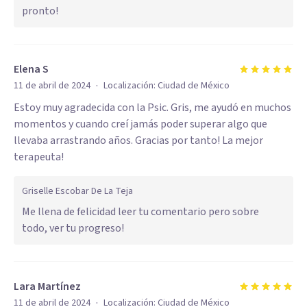
pronto!
Elena S
·
11 de abril de 2024
Localización:
Ciudad de México
Estoy muy agradecida con la Psic. Gris, me ayudó en muchos
momentos y cuando creí jamás poder superar algo que
llevaba arrastrando años. Gracias por tanto! La mejor
terapeuta!
Griselle Escobar De La Teja
Me llena de felicidad leer tu comentario pero sobre
todo, ver tu progreso!
Lara Martínez
·
11 de abril de 2024
Localización:
Ciudad de México