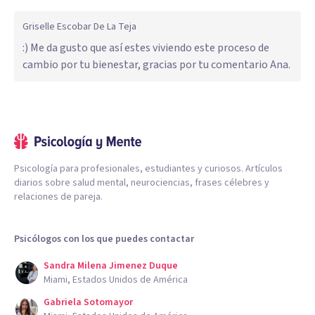
Griselle Escobar De La Teja
:) Me da gusto que así estes viviendo este proceso de
cambio por tu bienestar, gracias por tu comentario Ana.
Psicología para profesionales, estudiantes y curiosos. Artículos
diarios sobre salud mental, neurociencias, frases célebres y
relaciones de pareja.
Psicólogos con los que puedes contactar
Sandra Milena Jimenez Duque
Miami, Estados Unidos de América
Gabriela Sotomayor