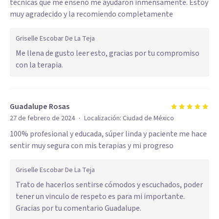
técnicas que me enseñó me ayudaron inmensamente. Estoy
muy agradecido y la recomiendo completamente
Griselle Escobar De La Teja
Me llena de gusto leer esto, gracias por tu compromiso
con la terapia.
Guadalupe Rosas
·
27 de febrero de 2024
Localización:
Ciudad de México
100% profesional y educada, súper linda y paciente me hace
sentir muy segura con mis terapias y mi progreso
Griselle Escobar De La Teja
Trato de hacerlos sentirse cómodos y escuchados, poder
tener un vinculo de respeto es para mi importante.
Gracias por tu comentario Guadalupe.