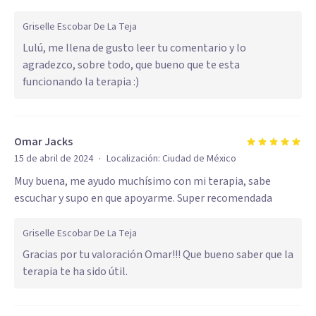
Griselle Escobar De La Teja
Lulú, me llena de gusto leer tu comentario y lo
agradezco, sobre todo, que bueno que te esta
funcionando la terapia :)
Omar Jacks
·
15 de abril de 2024
Localización:
Ciudad de México
Muy buena, me ayudo muchísimo con mi terapia, sabe
escuchar y supo en que apoyarme. Super recomendada
Griselle Escobar De La Teja
Gracias por tu valoración Omar!!! Que bueno saber que la
terapia te ha sido útil.