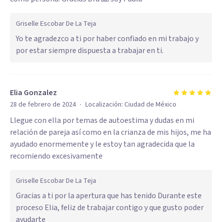
Griselle Escobar De La Teja
Yo te agradezco a ti por haber confiado en mi trabajo y
por estar siempre dispuesta a trabajar en ti.
Elia Gonzalez
·
28 de febrero de 2024
Localización:
Ciudad de México
Llegue con ella por temas de autoestima y dudas en mi
relación de pareja así como en la crianza de mis hijos, me ha
ayudado enormemente y le estoy tan agradecida que la
recomiendo excesivamente
Griselle Escobar De La Teja
Gracias a ti por la apertura que has tenido Durante este
proceso Elia, feliz de trabajar contigo y que gusto poder
ayudarte