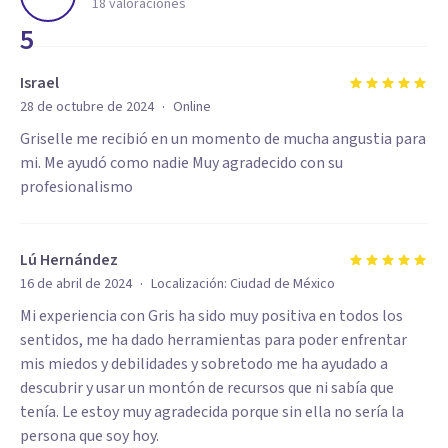
18
valoraciones
5
Israel
·
28 de octubre de 2024
Online
Griselle me recibió en un momento de mucha angustia para
mi. Me ayudó como nadie Muy agradecido con su
profesionalismo
Lú Hernández
·
16 de abril de 2024
Localización:
Ciudad de México
Mi experiencia con Gris ha sido muy positiva en todos los
sentidos, me ha dado herramientas para poder enfrentar
mis miedos y debilidades y sobretodo me ha ayudado a
descubrir y usar un montón de recursos que ni sabía que
tenía. Le estoy muy agradecida porque sin ella no sería la
persona que soy hoy.