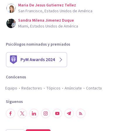
Maria De Jesus Gutierrez Tellez
San Francisco, Estados Unidos de América
Sandra Milena Jimenez Duque
Miami, Estados Unidos de América
Psicólogos nominados y premiados
PyM Awards 2024
Conócenos
Equipo
Redactores
Tópicos
Anúnciate
Contacta
Síguenos