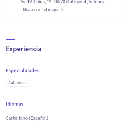
Av. d'Albaida, 19, 46870 Ontinyent, Valencia
Mostrar en el mapa
Experiencia
Especialidades
Autoestima
Idiomas
Castellano (Español)