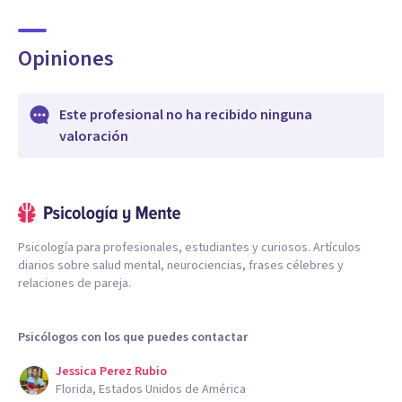
Opiniones
Este profesional no ha recibido ninguna
valoración
Psicología para profesionales, estudiantes y curiosos. Artículos
diarios sobre salud mental, neurociencias, frases célebres y
relaciones de pareja.
Psicólogos con los que puedes contactar
Jessica Perez Rubio
Florida, Estados Unidos de América