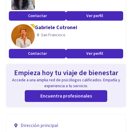
Contactar
Ver perfil
Gabriele Cotronei
San Francisco
Contactar
Ver perfil
Empieza hoy tu viaje de bienestar
Accede a una amplia red de psicólogos calificados. Empatía y
experiencia a tu servicio.
Encuentra profesionales
Dirección principal