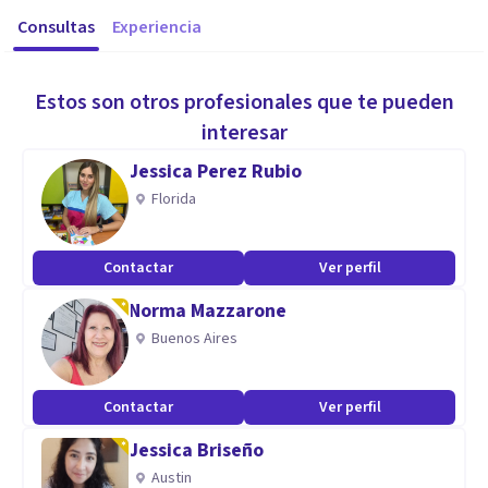
Consultas
Experiencia
Estos son otros profesionales que te pueden
interesar
Jessica Perez Rubio
Florida
Contactar
Ver perfil
Norma Mazzarone
Buenos Aires
Contactar
Ver perfil
Jessica Briseño
Austin