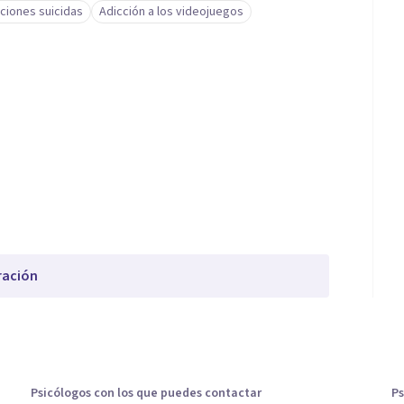
ciones suicidas
Adicción a los videojuegos
ración
Psicólogos con los que puedes contactar
Ps