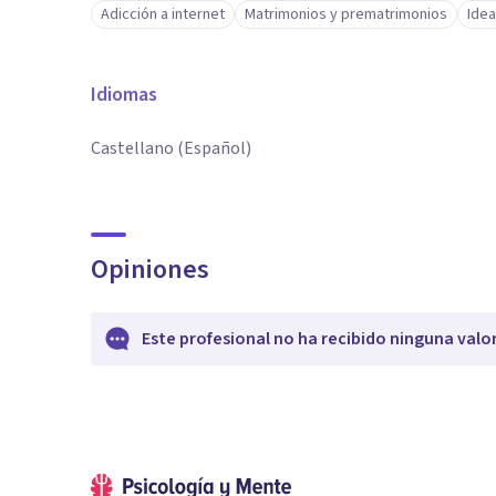
Adicción a internet
Matrimonios y prematrimonios
Idea
Idiomas
Castellano (Español)
Opiniones
Este profesional no ha recibido ninguna valo