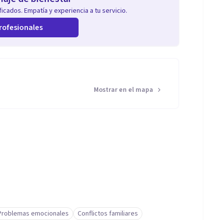
icados. Empatía y experiencia a tu servicio.
rofesionales
Mostrar en el mapa
Problemas emocionales
Conflictos familiares