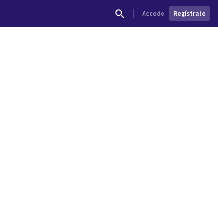
Accede
Regístrate