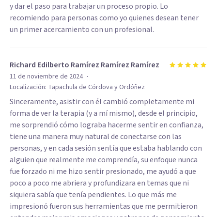
y dar el paso para trabajar un proceso propio. Lo
recomiendo para personas como yo quienes desean tener
un primer acercamiento con un profesional.
Richard Edilberto Ramírez Ramírez Ramírez
·
11 de noviembre de 2024
Localización:
Tapachula de Córdova y Ordóñez
Sinceramente, asistir con él cambió completamente mi
forma de ver la terapia (y a mí mismo), desde el principio,
me sorprendió cómo lograba hacerme sentir en confianza,
tiene una manera muy natural de conectarse con las
personas, y en cada sesión sentía que estaba hablando con
alguien que realmente me comprendía, su enfoque nunca
fue forzado ni me hizo sentir presionado, me ayudó a que
poco a poco me abriera y profundizara en temas que ni
siquiera sabía que tenía pendientes. Lo que más me
impresionó fueron sus herramientas que me permitieron