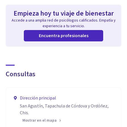
Empieza hoy tu viaje de bienestar
Accede a una amplia red de psicólogos calificados. Empatía y
experiencia a tu servicio.
Encuentra profesionales
Consultas
Dirección principal
San Agustín, Tapachula de Córdova y Ordóñez,
Chis.
Mostrar en el mapa