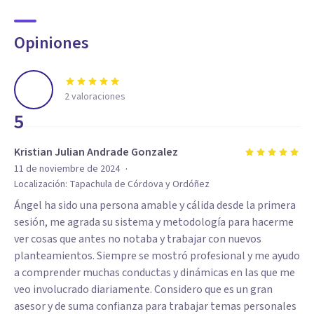
Opiniones
2
valoraciones
5
Kristian Julian Andrade Gonzalez
·
11 de noviembre de 2024
Localización:
Tapachula de Córdova y Ordóñez
Ángel ha sido una persona amable y cálida desde la primera
sesión, me agrada su sistema y metodología para hacerme
ver cosas que antes no notaba y trabajar con nuevos
planteamientos. Siempre se mostró profesional y me ayudo
a comprender muchas conductas y dinámicas en las que me
veo involucrado diariamente. Considero que es un gran
asesor y de suma confianza para trabajar temas personales