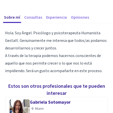
Sobre mí
Consultas
Experiencia
Opiniones
Hola. Soy Ángel. Psicólogo y psicoterapeuta Humanista
Gestalt. Genuinamente me interesa que todos/as podamos
desarrollarnos y crecer juntos.
A través de la terapia podemos hacernos conscientes de
aquello que nos permite crecer o lo que nos lo está
impidiendo. Será un gusto acompañarte en este proceso.
Estos son otros profesionales que te pueden
interesar
Gabriela Sotomayor
Miami