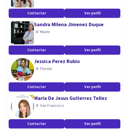
Contactar
Ver perfil
Sandra Milena Jimenez Duque
Miami
Contactar
Ver perfil
Jessica Perez Rubio
Florida
Contactar
Ver perfil
Maria De Jesus Gutierrez Tellez
San Francisco
Contactar
Ver perfil