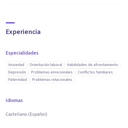
Experiencia
Especialidades
Ansiedad
Orientación laboral
Habilidades de afrontamiento
Depresión
Problemas emocionales
Conflictos familiares
Paternidad
Problemas relacionales
Idiomas
Castellano (Español)