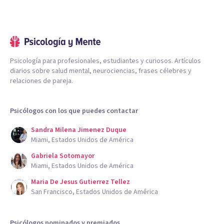
Psicología para profesionales, estudiantes y curiosos. Artículos
diarios sobre salud mental, neurociencias, frases célebres y
relaciones de pareja.
Psicólogos con los que puedes contactar
Sandra Milena Jimenez Duque
Miami, Estados Unidos de América
Gabriela Sotomayor
Miami, Estados Unidos de América
Maria De Jesus Gutierrez Tellez
San Francisco, Estados Unidos de América
Psicólogos nominados y premiados