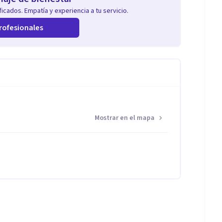
icados. Empatía y experiencia a tu servicio.
rofesionales
Mostrar en el mapa