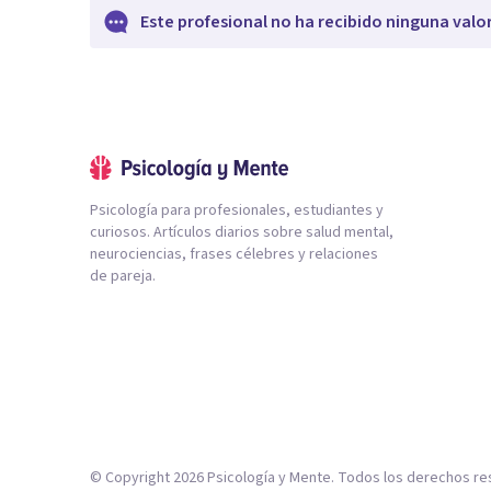
Este profesional no ha recibido ninguna valo
Psicología para profesionales, estudiantes y
curiosos. Artículos diarios sobre salud mental,
neurociencias, frases célebres y relaciones
de pareja.
© Copyright
2026
Psicología y Mente. Todos los derechos re