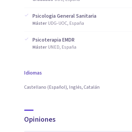
Psicologia General Sanitaria
Máster
UDG-UOC, España
Psicoterapia EMDR
Máster
UNED, España
Idiomas
Castellano (Español), Inglés, Catalán
Opiniones