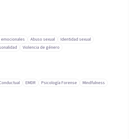
 emocionales
Abuso sexual
Identidad sexual
sonalidad
Violencia de género
-Conductual
EMDR
Psicología Forense
Mindfulness