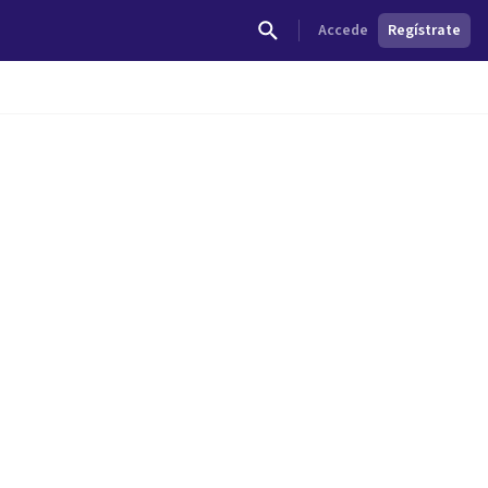
Accede
Regístrate