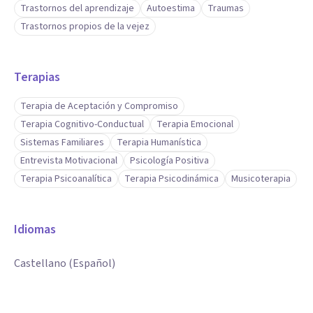
Trastornos del aprendizaje
Autoestima
Traumas
Trastornos propios de la vejez
Terapias
Terapia de Aceptación y Compromiso
Terapia Cognitivo-Conductual
Terapia Emocional
Sistemas Familiares
Terapia Humanística
Entrevista Motivacional
Psicología Positiva
Terapia Psicoanalítica
Terapia Psicodinámica
Musicoterapia
Idiomas
Castellano (Español)