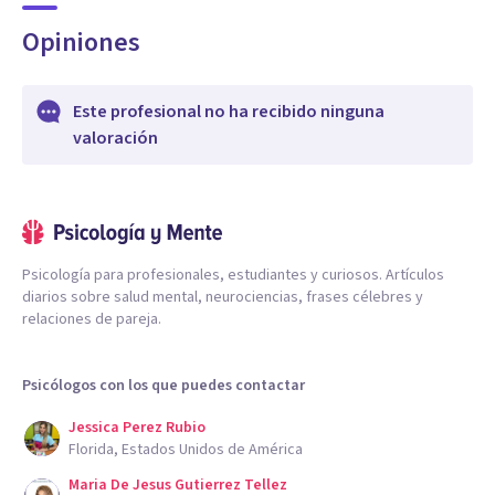
Opiniones
Este profesional no ha recibido ninguna
valoración
Psicología para profesionales, estudiantes y curiosos. Artículos
diarios sobre salud mental, neurociencias, frases célebres y
relaciones de pareja.
Psicólogos con los que puedes contactar
Jessica Perez Rubio
Florida, Estados Unidos de América
Maria De Jesus Gutierrez Tellez