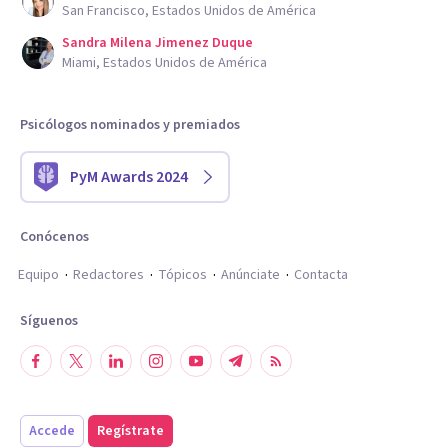
San Francisco, Estados Unidos de América
Sandra Milena Jimenez Duque
Miami, Estados Unidos de América
Psicólogos nominados y premiados
PyM Awards 2024
Conócenos
Equipo
Redactores
Tópicos
Anúnciate
Contacta
Síguenos
Accede
Regístrate