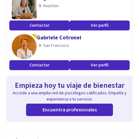
Houston
Contactar
Ver perfil
Gabriele Cotronei
San Francisco
Contactar
Ver perfil
Empieza hoy tu viaje de bienestar
Accede a una amplia red de psicólogos calificados. Empatía y
experiencia a tu servicio.
Encuentra profesionales