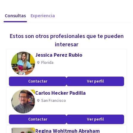
Consultas
Experiencia
Estos son otros profesionales que te pueden
interesar
Jessica Perez Rubio
Florida
Contactar
Ver perfil
Carlos Hecker Padilla
San Francisco
Contactar
Ver perfil
Regina Wohltmuh Abraham