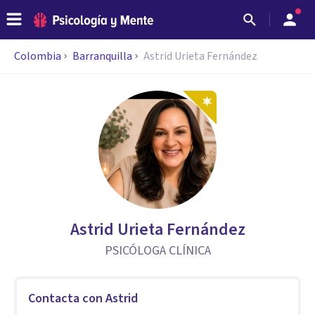
Colombia
Barranquilla
Astrid Urieta Fernández
Astrid Urieta Fernández
PSICÓLOGA CLÍNICA
Contacta con Astrid