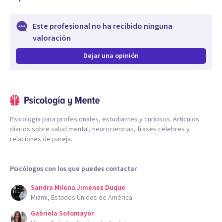
Este profesional no ha recibido ninguna
valoración
Dejar una opinión
Psicología para profesionales, estudiantes y curiosos. Artículos
diarios sobre salud mental, neurociencias, frases célebres y
relaciones de pareja.
Psicólogos con los que puedes contactar
Sandra Milena Jimenez Duque
Miami, Estados Unidos de América
Gabriela Sotomayor