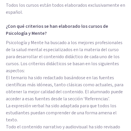
Todos los cursos están todos elaborados exclusivamente en
español.
¿Con qué criterios se han elaborado los cursos de
Psicología y Mente?
Psicología y Mente ha buscado a los mejores profesionales
de la salud mental especializados en la materia del curso
para desarrollar el contenido didáctico de cada uno de los
cursos. Los criterios didácticos se basan en los siguientes
aspectos:
El temario ha sido redactado basándose en las fuentes
científicas más idóneas, tanto clásicas como actuales, para
obtener la mejor calidad del contenido. El alumnado puede
acceder a esas fuentes desde la sección ‘Referencias’.
La expresión verbal ha sido adaptada para que todos los
estudiantes puedan comprender de una forma amena el
texto.
Todo el contenido narrativo y audiovisual ha sido revisado