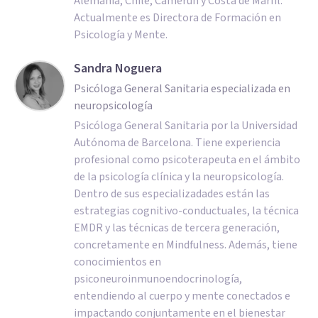
Alemania, Chile, Camerún y Costa de Marfil.
Actualmente es Directora de Formación en
Psicología y Mente.
Sandra Noguera
Psicóloga General Sanitaria especializada en
neuropsicología
Psicóloga General Sanitaria por la Universidad
Autónoma de Barcelona. Tiene experiencia
profesional como psicoterapeuta en el ámbito
de la psicología clínica y la neuropsicología.
Dentro de sus especializadades están las
estrategias cognitivo-conductuales, la técnica
EMDR y las técnicas de tercera generación,
concretamente en Mindfulness. Además, tiene
conocimientos en
psiconeuroinmunoendocrinología,
entendiendo al cuerpo y mente conectados e
impactando conjuntamente en el bienestar