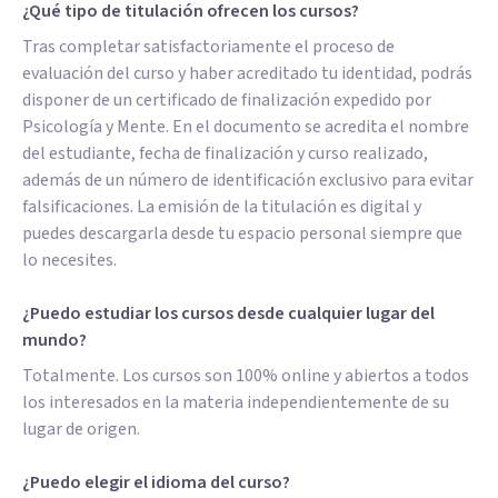
¿Qué tipo de titulación ofrecen los cursos?
Tras completar satisfactoriamente el proceso de
evaluación del curso y haber acreditado tu identidad, podrás
disponer de un certificado de finalización expedido por
Psicología y Mente. En el documento se acredita el nombre
del estudiante, fecha de finalización y curso realizado,
además de un número de identificación exclusivo para evitar
falsificaciones. La emisión de la titulación es digital y
puedes descargarla desde tu espacio personal siempre que
lo necesites.
¿Puedo estudiar los cursos desde cualquier lugar del
mundo?
Totalmente. Los cursos son 100% online y abiertos a todos
los interesados en la materia independientemente de su
lugar de origen.
¿Puedo elegir el idioma del curso?