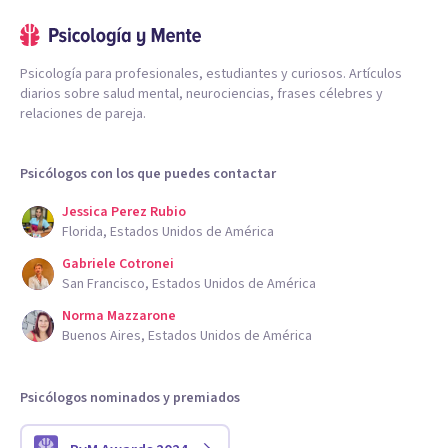
Psicología para profesionales, estudiantes y curiosos. Artículos
diarios sobre salud mental, neurociencias, frases célebres y
relaciones de pareja.
Psicólogos con los que puedes contactar
Jessica Perez Rubio
Florida, Estados Unidos de América
Gabriele Cotronei
San Francisco, Estados Unidos de América
Norma Mazzarone
Buenos Aires, Estados Unidos de América
Psicólogos nominados y premiados