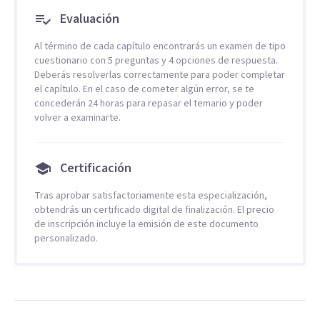
Evaluación
Al término de cada capítulo encontrarás un examen de tipo
cuestionario con 5 preguntas y 4 opciones de respuesta.
Deberás resolverlas correctamente para poder completar
el capítulo. En el caso de cometer algún error, se te
concederán 24 horas para repasar el temario y poder
volver a examinarte.
Certificación
Tras aprobar satisfactoriamente esta especialización,
obtendrás un certificado digital de finalización. El precio
de inscripción incluye la emisión de este documento
personalizado.