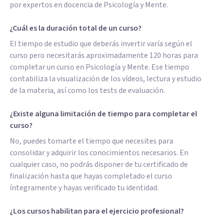
por expertos en docencia de Psicología y Mente.
¿Cuál es la duración total de un curso?
El tiempo de estudio que deberás invertir varía según el
curso pero necesitarás aproximadamente 120 horas para
completar un curso en Psicología y Mente. Ese tiempo
contabiliza la visualización de los vídeos, lectura y estudio
de la materia, así como los tests de evaluación.
¿Existe alguna limitación de tiempo para completar el
curso?
No, puedes tomarte el tiempo que necesites para
consolidar y adquirir los conocimientos necesarios. En
cualquier caso, no podrás disponer de tu certificado de
finalización hasta que hayas completado el curso
íntegramente y hayas verificado tu identidad.
¿Los cursos habilitan para el ejercicio profesional?