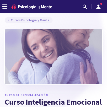
Cursos Psicología y Mente
CURSO DE ESPECIALIZACIÓN
Curso
Inteligencia Emocional