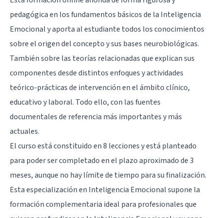
pedagógica en los fundamentos básicos de la Inteligencia
Emocional y aporta al estudiante todos los conocimientos
sobre el origen del concepto y sus bases neurobiológicas.
También sobre las teorías relacionadas que explican sus
componentes desde distintos enfoques y actividades
teórico-prácticas de intervención en el ámbito clínico,
educativo y laboral. Todo ello, con las fuentes
documentales de referencia más importantes y más
actuales.
El curso está constituido en 8 lecciones y está planteado
para poder ser completado en el plazo aproximado de 3
meses, aunque no hay límite de tiempo para su finalización.
Esta especialización en Inteligencia Emocional supone la
formación complementaria ideal para profesionales que