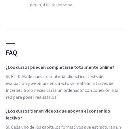
general de la persona.
FAQ
¿Los cursos pueden completarse totalmente online?
Sí. El 100% de nuestro material didáctico, tests de
evaluación y webinars en directo se realizan a través de
internet. Solo necesitarás un ordenador con conexión a la
red para poder realizarlos.
¿Los cursos tienen videos que apoyan el contenido
lectivo?
Sí. Cada uno de los capítulos formativos que estructuran un