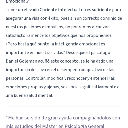
Emocional?
Tener un elevado Cociente Intelectual no es suficiente para
asegurar una vida con éxito, pues sin un correcto dominio de
nuestras pasiones e impulsos, no podremos alcanzar
satisfactoriamente los objetivos que nos proponemos.
¿Pero hasta qué punto la inteligencia emocional es
importante en nuestras vidas? Desde que el psicólogo
Daniel Goleman acuñó este concepto, se le ha dado una
importancia decisiva en el desempeño adaptativo de las
personas. Controlar, modificar, reconocer y entender las
emociones propias y ajenas, se asocia significativamente a
una buena salud mental.
“
Me han servido de gran ayuda compaginándolos con
“
E
mis estudios del Máster en Psicología General
co