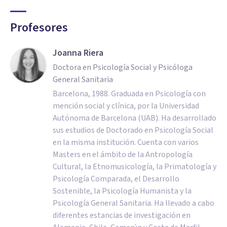
Profesores
Joanna Riera
Doctora en Psicología Social y Psicóloga
General Sanitaria
Barcelona, 1988. Graduada en Psicología con
mención social y clínica, por la Universidad
Autónoma de Barcelona (UAB). Ha desarrollado
sus estudios de Doctorado en Psicología Social
en la misma institución. Cuenta con varios
Masters en el ámbito de la Antropología
Cultural, la Etnomusicología, la Primatología y
Psicología Comparada, el Desarrollo
Sostenible, la Psicología Humanista y la
Psicología General Sanitaria. Ha llevado a cabo
diferentes estancias de investigación en