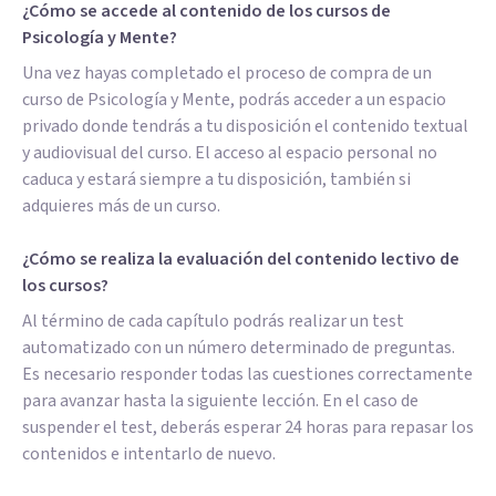
¿Cómo se accede al contenido de los cursos de
Psicología y Mente?
Una vez hayas completado el proceso de compra de un
curso de Psicología y Mente, podrás acceder a un espacio
privado donde tendrás a tu disposición el contenido textual
y audiovisual del curso. El acceso al espacio personal no
caduca y estará siempre a tu disposición, también si
adquieres más de un curso.
¿Cómo se realiza la evaluación del contenido lectivo de
los cursos?
Al término de cada capítulo podrás realizar un test
automatizado con un número determinado de preguntas.
Es necesario responder todas las cuestiones correctamente
para avanzar hasta la siguiente lección. En el caso de
suspender el test, deberás esperar 24 horas para repasar los
contenidos e intentarlo de nuevo.