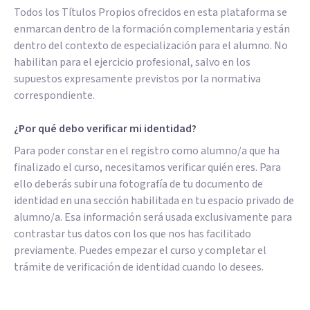
Todos los Títulos Propios ofrecidos en esta plataforma se
enmarcan dentro de la formación complementaria y están
dentro del contexto de especialización para el alumno. No
habilitan para el ejercicio profesional, salvo en los
supuestos expresamente previstos por la normativa
correspondiente.
¿Por qué debo verificar mi identidad?
Para poder constar en el registro como alumno/a que ha
finalizado el curso, necesitamos verificar quién eres. Para
ello deberás subir una fotografía de tu documento de
identidad en una sección habilitada en tu espacio privado de
alumno/a. Esa información será usada exclusivamente para
contrastar tus datos con los que nos has facilitado
previamente. Puedes empezar el curso y completar el
trámite de verificación de identidad cuando lo desees.