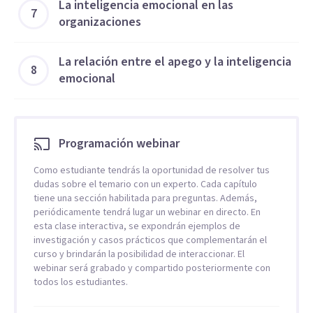
La inteligencia emocional en las
7
organizaciones
La relación entre el apego y la inteligencia
8
emocional
Programación webinar
Como estudiante tendrás la oportunidad de resolver tus
dudas sobre el temario con un experto. Cada capítulo
tiene una sección habilitada para preguntas. Además,
periódicamente tendrá lugar un webinar en directo. En
esta clase interactiva, se expondrán ejemplos de
investigación y casos prácticos que complementarán el
curso y brindarán la posibilidad de interaccionar. El
webinar será grabado y compartido posteriormente con
todos los estudiantes.