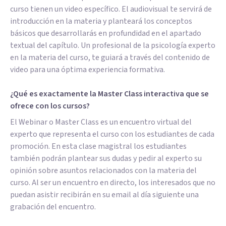
curso tienen un video específico. El audiovisual te servirá de
introducción en la materia y planteará los conceptos
básicos que desarrollarás en profundidad en el apartado
textual del capítulo. Un profesional de la psicología experto
en la materia del curso, te guiará a través del contenido de
video para una óptima experiencia formativa.
¿Qué es exactamente la Master Class interactiva que se
ofrece con los cursos?
El Webinar o Master Class es un encuentro virtual del
experto que representa el curso con los estudiantes de cada
promoción. En esta clase magistral los estudiantes
también podrán plantear sus dudas y pedir al experto su
opinión sobre asuntos relacionados con la materia del
curso. Al ser un encuentro en directo, los interesados que no
puedan asistir recibirán en su email al día siguiente una
grabación del encuentro.