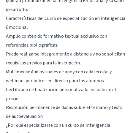
quieran profundizar en la Inteligencia Emocional y su sano
desarrollo.
Características del Curso de especialización en Inteligencia
Emocional
Amplio contenido formativo textual exclusivo con
referencias bibliográficas.
Puede realizarse íntegramente a distancia y no se solicitan
requisitos previos para la inscripción.
Multimedia: Audiovisuales de apoyo en cada lección y
webinars periódicos en directo para los alumnos.
Certificado de finalización personalizado incluido en el
precio.
Resolución permanente de dudas sobre el temario y tests
de autoevaluación.
¿Por qué especializarse con un curso de Inteligencia