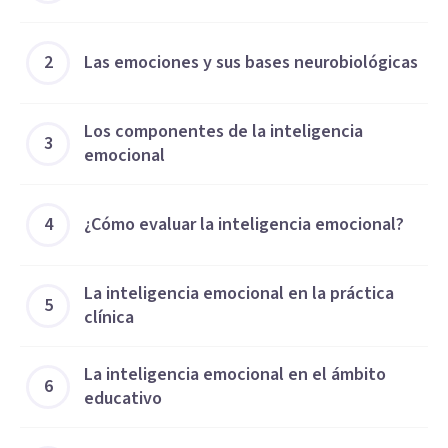
2
Las emociones y sus bases neurobiológicas
Los componentes de la inteligencia
3
emocional
4
¿Cómo evaluar la inteligencia emocional?
La inteligencia emocional en la práctica
5
clínica
La inteligencia emocional en el ámbito
6
educativo