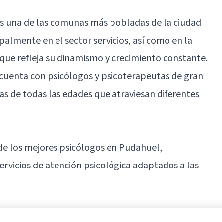
s una de las comunas más pobladas de la ciudad
palmente en el sector servicios, así como en la
lo que refleja su dinamismo y crecimiento constante.
 cuenta con psicólogos y psicoterapeutas de gran
as de todas las edades que atraviesan diferentes
 de los mejores psicólogos en Pudahuel,
ervicios de atención psicológica adaptados a las