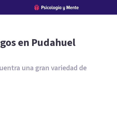
ogos en Pudahuel
uentra una gran variedad de