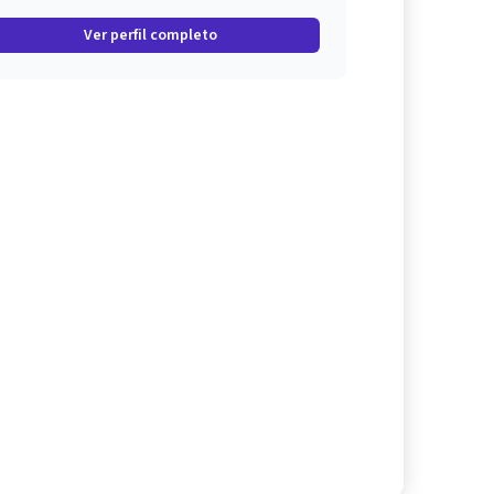
Ver perfil completo