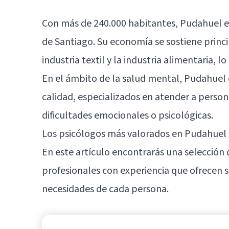
Con más de 240.000 habitantes, Pudahuel e
de Santiago. Su economía se sostiene princi
industria textil y la industria alimentaria, 
En el ámbito de la salud mental, Pudahuel
calidad, especializados en atender a person
dificultades emocionales o psicológicas.
Los psicólogos más valorados en Pudahuel
En este artículo encontrarás una selección
profesionales con experiencia que ofrecen s
necesidades de cada persona.