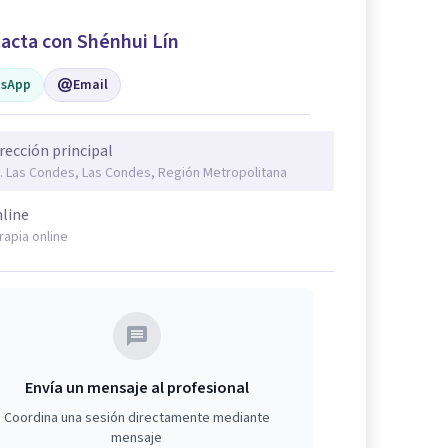
acta con Shénhui Lín
sApp
Email
rección principal
. Las Condes, Las Condes, Región Metropolitana
line
rapia online
Envía un mensaje al profesional
Coordina una sesión directamente mediante
mensaje