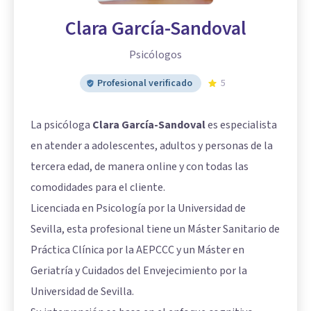
Clara García-Sandoval
Psicólogos
Profesional verificado
5
La psicóloga
Clara García-Sandoval
es especialista
en atender a adolescentes, adultos y personas de la
tercera edad, de manera online y con todas las
comodidades para el cliente.
Licenciada en Psicología por la Universidad de
Sevilla, esta profesional tiene un Máster Sanitario de
Práctica Clínica por la AEPCCC y un Máster en
Geriatría y Cuidados del Envejecimiento por la
Universidad de Sevilla.