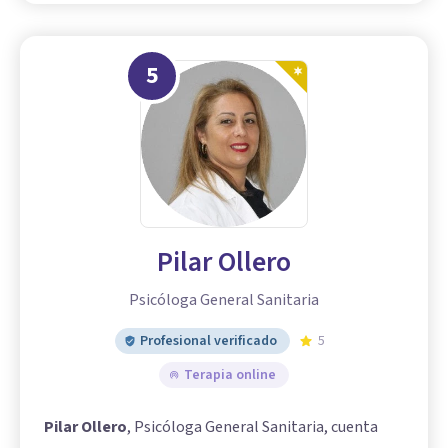
5
Pilar Ollero
Psicóloga General Sanitaria
Profesional verificado
5
Terapia online
Pilar Ollero
, Psicóloga General Sanitaria, cuenta