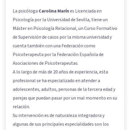
La psicóloga
Carolina Marín
es Licenciada en
Psicología por la Universidad de Sevilla, tiene un
Máster en Psicología Relacional, un Curso Formativo
de Supervisión de casos por la misma universidad y
cuenta también con una Federación como
Psicoterapeuta por la Federación Española de
Asociaciones de Psicoterapeutas.
A lo largo de más de 20 años de experiencia, esta
profesional se ha especializado en atender a
adolescentes, adultos, personas de la tercera edad y
parejas que puedan pasar por un mal momento en su
relación.
Su intervención es de naturaleza integradora y
algunas de sus principales especialidades son los