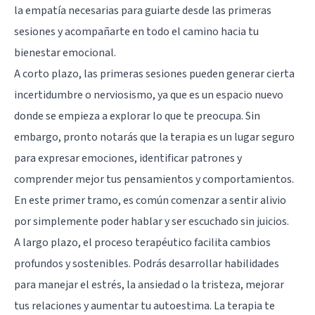
la empatía necesarias para guiarte desde las primeras
sesiones y acompañarte en todo el camino hacia tu
bienestar emocional.
A corto plazo, las primeras sesiones pueden generar cierta
incertidumbre o nerviosismo, ya que es un espacio nuevo
donde se empieza a explorar lo que te preocupa. Sin
embargo, pronto notarás que la terapia es un lugar seguro
para expresar emociones, identificar patrones y
comprender mejor tus pensamientos y comportamientos.
En este primer tramo, es común comenzar a sentir alivio
por simplemente poder hablar y ser escuchado sin juicios.
A largo plazo, el proceso terapéutico facilita cambios
profundos y sostenibles. Podrás desarrollar habilidades
para manejar el estrés, la ansiedad o la tristeza, mejorar
tus relaciones y aumentar tu autoestima. La terapia te