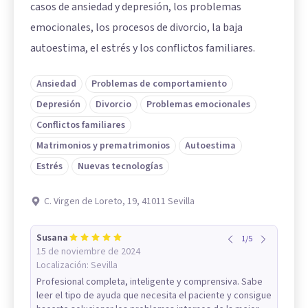
casos de ansiedad y depresión, los problemas
emocionales, los procesos de divorcio, la baja
autoestima, el estrés y los conflictos familiares.
Ansiedad
Problemas de comportamiento
Depresión
Divorcio
Problemas emocionales
Conflictos familiares
Matrimonios y prematrimonios
Autoestima
Estrés
Nuevas tecnologías
C. Virgen de Loreto, 19, 41011 Sevilla
Susana
1
/
5
15 de noviembre de 2024
Localización:
Sevilla
Profesional completa, inteligente y comprensiva. Sabe
leer el tipo de ayuda que necesita el paciente y consigue