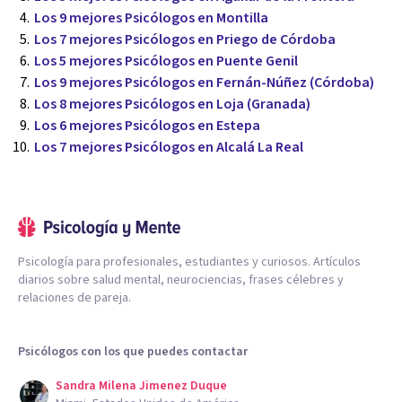
Los 9 mejores Psicólogos en Montilla
Los 7 mejores Psicólogos en Priego de Córdoba
Los 5 mejores Psicólogos en Puente Genil
Los 9 mejores Psicólogos en Fernán-Núñez (Córdoba)
Los 8 mejores Psicólogos en Loja (Granada)
Los 6 mejores Psicólogos en Estepa
Los 7 mejores Psicólogos en Alcalá La Real
Psicología para profesionales, estudiantes y curiosos. Artículos
diarios sobre salud mental, neurociencias, frases célebres y
relaciones de pareja.
Psicólogos con los que puedes contactar
Sandra Milena Jimenez Duque