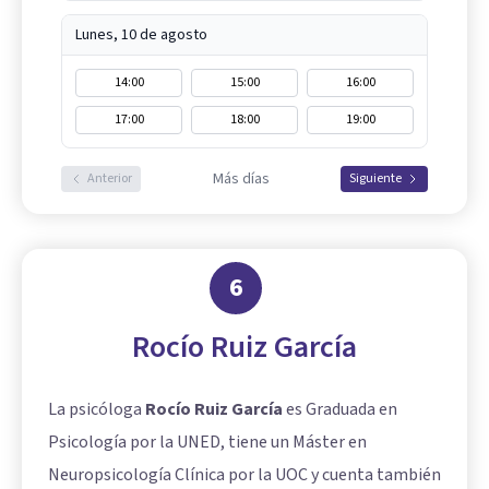
Lunes, 10 de agosto
14:00
15:00
16:00
17:00
18:00
19:00
Más días
Anterior
Siguiente
6
Rocío Ruiz García
La psicóloga
Rocío Ruiz García
es Graduada en
Psicología por la UNED, tiene un Máster en
Neuropsicología Clínica por la UOC y cuenta también