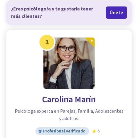
¿Eres psicólogo/a y te gustaría tener
Únete
más clientes?
1
Carolina Marín
Psicóloga experta en Parejas, Familia, Adolescentes
y adultos.
Profesional verificado
5