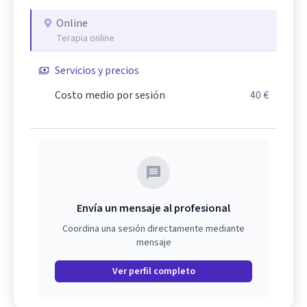
Online
Terapia online
Servicios y precios
Costo medio por sesión
40 €
Envía un mensaje al profesional
Coordina una sesión directamente mediante
mensaje
Ver perfil completo