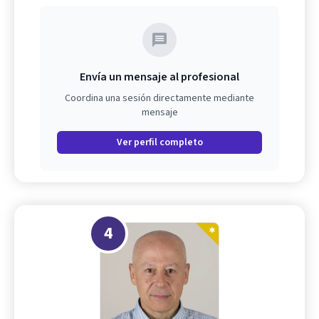
Envía un mensaje al profesional
Coordina una sesión directamente mediante
mensaje
Ver perfil completo
4