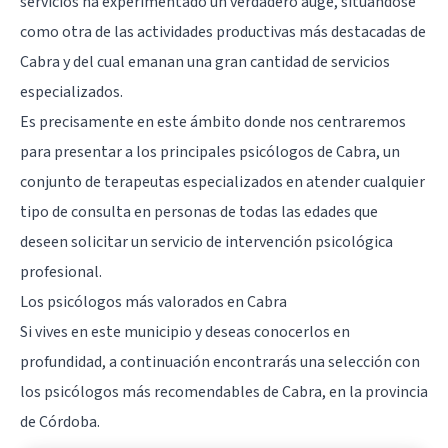
servicios ha experimentado un verdadero auge, situándose
como otra de las actividades productivas más destacadas de
Cabra y del cual emanan una gran cantidad de servicios
especializados.
Es precisamente en este ámbito donde nos centraremos
para presentar a los principales psicólogos de Cabra, un
conjunto de terapeutas especializados en atender cualquier
tipo de consulta en personas de todas las edades que
deseen solicitar un servicio de intervención psicológica
profesional.
Los psicólogos más valorados en Cabra
Si vives en este municipio y deseas conocerlos en
profundidad, a continuación encontrarás una selección con
los psicólogos más recomendables de Cabra, en la provincia
de
Córdoba
.