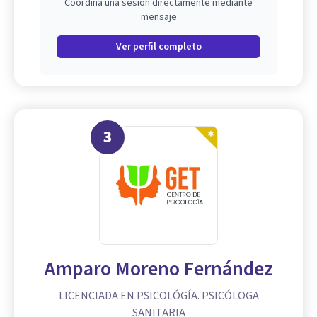
Coordina una sesión directamente mediante
mensaje
Ver perfil completo
3
Amparo Moreno Fernández
LICENCIADA EN PSICOLÓGÍA. PSICÓLOGA
SANITARIA