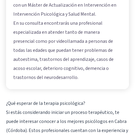
con un Máster de Actualización en Intervención en
Intervención Psicológica y Salud Mental.
En su consulta encontrarás una profesional
especializada en atender tanto de manera
presencial como por videollamada a personas de
todas las edades que puedan tener problemas de
autoestima, trastornos del aprendizaje, casos de
acoso escolar, deterioro cognitivo, demencia o
trastornos del neurodesarrollo.
¿Qué esperar de la terapia psicológica?
Si estás considerando iniciar un proceso terapéutico, te
puede interesar conocer a los mejores psicólogos en Cabra
(Córdoba). Estos profesionales cuentan con la experiencia y