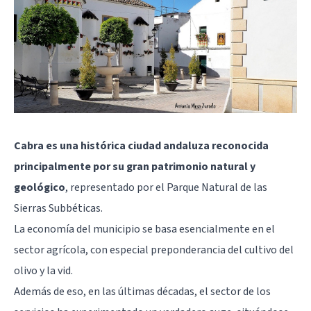
Cabra es una histórica ciudad andaluza reconocida
principalmente por su gran patrimonio natural y
geológico
, representado por el Parque Natural de las
Sierras Subbéticas.
La economía del municipio se basa esencialmente en el
sector agrícola, con especial preponderancia del cultivo del
olivo y la vid.
Además de eso, en las últimas décadas, el sector de los