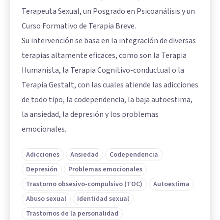
Terapeuta Sexual, un Posgrado en Psicoanálisis y un
Curso Formativo de Terapia Breve.
Su intervención se basa en la integración de diversas
terapias altamente eficaces, como son la Terapia
Humanista, la Terapia Cognitivo-conductual o la
Terapia Gestalt, con las cuales atiende las adicciones
de todo tipo, la codependencia, la baja autoestima,
la ansiedad, la depresión y los problemas
emocionales.
Adicciones
Ansiedad
Codependencia
Depresión
Problemas emocionales
Trastorno obsesivo-compulsivo (TOC)
Autoestima
Abuso sexual
Identidad sexual
Trastornos de la personalidad