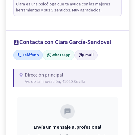
Clara es una psicóloga que te ayuda con las mejores
herramientas y sus 5 sentidos. Muy agradecida.
Contacta con Clara García-Sandoval
Teléfono
WhatsApp
Email
Dirección principal
Av. de la Innovación, 41020 Sevilla
Envía un mensaje al profesional