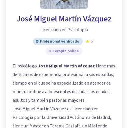
José Miguel Martín Vázquez
Licenciado en Psicología
Profesional verificado
5
Terapia online
El psicólogo
José Miguel Martín Vázquez
tiene más
de 10 años de experiencia profesional a sus espaldas,
tiempo en el que se ha especializado en atender de
manera online a adolescentes de todas las edades,
adultos y también personas mayores.
José Miguel Martín Vázquez es Licenciado en
Psicología por la Universidad Autónoma de Madrid,
tiene un Máster en Terapia Gestalt, un Máster de