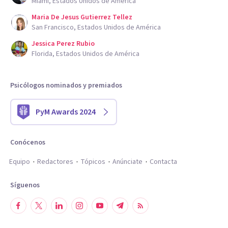
Miami, Estados Unidos de América
Maria De Jesus Gutierrez Tellez
San Francisco, Estados Unidos de América
Jessica Perez Rubio
Florida, Estados Unidos de América
Psicólogos nominados y premiados
PyM Awards 2024
Conócenos
Equipo
Redactores
Tópicos
Anúnciate
Contacta
Síguenos