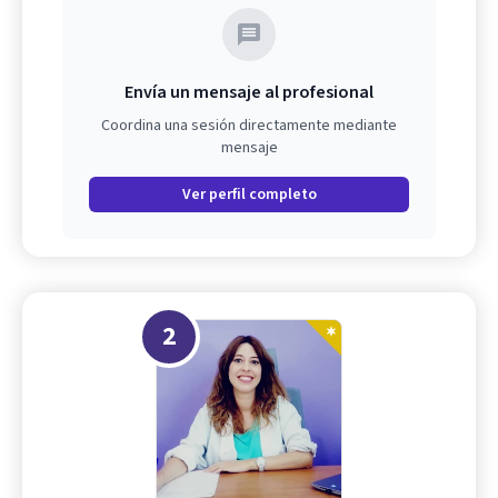
Envía un mensaje al profesional
Coordina una sesión directamente mediante
mensaje
Ver perfil completo
2