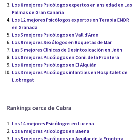
Los 8 mejores Psicólogos expertos en ansiedad en Las
Palmas de Gran Canaria
Los 12 mejores Psicólogos expertos en Terapia EMDR
en Granada
Los 5 mejores Psicólogos en Vall d’Aran
Los 9 mejores Sexólogos en Roquetas de Mar
Las 5 mejores Clínicas de Desintoxicación en Jaén
Los 8 mejores Psicólogos en Conil de la Frontera
Los 8 mejores Psicólogos en El Alquián
Los 3 mejores Psicólogos infantiles en Hospitalet de
Llobregat
Rankings cerca de Cabra
Los 14 mejores Psicólogos en Lucena
Los 6 mejores Psicologos en Baena
Los 5 mejores Psicólogos en Aguilar de la Frontera