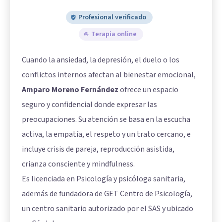
Profesional verificado
Terapia online
Cuando la ansiedad, la depresión, el duelo o los
conflictos internos afectan al bienestar emocional,
Amparo Moreno Fernández
ofrece un espacio
seguro y confidencial donde expresar las
preocupaciones. Su atención se basa en la escucha
activa, la empatía, el respeto y un trato cercano, e
incluye crisis de pareja, reproducción asistida,
crianza consciente y mindfulness.
Es licenciada en Psicología y psicóloga sanitaria,
además de fundadora de GET Centro de Psicología,
un centro sanitario autorizado por el SAS y ubicado