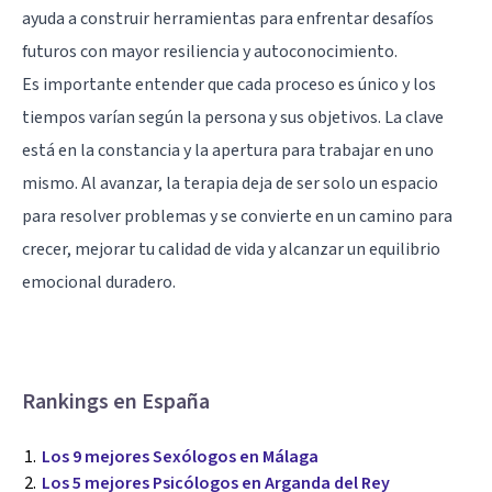
ayuda a construir herramientas para enfrentar desafíos
futuros con mayor resiliencia y autoconocimiento.
Es importante entender que cada proceso es único y los
tiempos varían según la persona y sus objetivos. La clave
está en la constancia y la apertura para trabajar en uno
mismo. Al avanzar, la terapia deja de ser solo un espacio
para resolver problemas y se convierte en un camino para
crecer, mejorar tu calidad de vida y alcanzar un equilibrio
emocional duradero.
Rankings en España
Los 9 mejores Sexólogos en Málaga
Los 5 mejores Psicólogos en Arganda del Rey