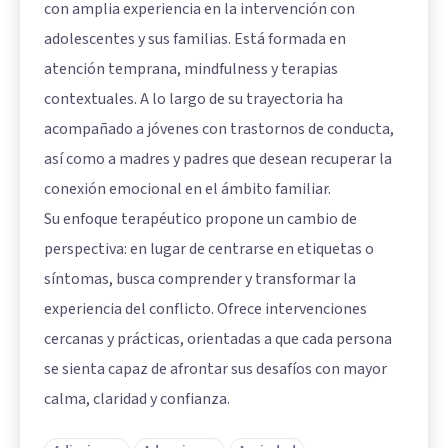
con amplia experiencia en la intervención con
adolescentes y sus familias. Está formada en
atención temprana, mindfulness y terapias
contextuales. A lo largo de su trayectoria ha
acompañado a jóvenes con trastornos de conducta,
así como a madres y padres que desean recuperar la
conexión emocional en el ámbito familiar.
Su enfoque terapéutico propone un cambio de
perspectiva: en lugar de centrarse en etiquetas o
síntomas, busca comprender y transformar la
experiencia del conflicto. Ofrece intervenciones
cercanas y prácticas, orientadas a que cada persona
se sienta capaz de afrontar sus desafíos con mayor
calma, claridad y confianza.