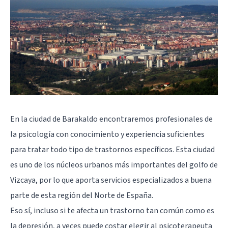
En la ciudad de Barakaldo encontraremos profesionales de
la psicología con conocimiento y experiencia suficientes
para tratar todo tipo de trastornos específicos. Esta ciudad
es uno de los núcleos urbanos más importantes del golfo de
Vizcaya, por lo que aporta servicios especializados a buena
parte de esta región del Norte de España.
Eso sí, incluso si te afecta un trastorno tan común como es
la depresión, a veces puede costar elegir al psicoterapeuta