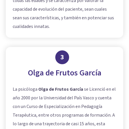
todas las edades y se caracteriza por valorar la
capacidad de evolución del paciente, sean cuales
sean sus características, y también en potenciar sus
cualidades innatas.
3
Olga de Frutos García
La psicóloga
Olga de Frutos García
se Licenció en el
año 2000 por la Universidad del País Vasco y cuenta
con un Curso de Especialización en Pedagogía
Terapéutica, entre otros programas de formación. A
lo largo de una trayectoria de casi 15 años, esta