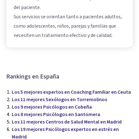
del paciente.
Sus servicios se orientan tanto a pacientes adultos,
como adolescentes, niños, parejas y familias que
necesiten un tratamiento efectivo y de calidad.
Rankings en España
Los 5 mejores expertos en Coaching Familiar en Ceuta
Los 11 mejores Sexólogos en Torremolinos
Los 9 mejores Psicólogos en Cobeña
Los 8 mejores Psicólogos en Santomera
Los 11 mejores Centros de Salud Mental en Madrid
Los 19 mejores Psicólogos expertos en estrés en
Madrid