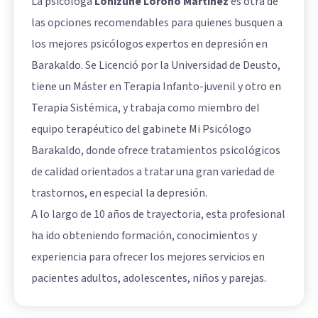
La psicóloga
Lohizune Loroño Martínez
es otra de
las opciones recomendables para quienes busquen a
los mejores psicólogos expertos en depresión en
Barakaldo. Se Licenció por la Universidad de Deusto,
tiene un Máster en Terapia Infanto-juvenil y otro en
Terapia Sistémica, y trabaja como miembro del
equipo terapéutico del gabinete Mi Psicólogo
Barakaldo, donde ofrece tratamientos psicológicos
de calidad orientados a tratar una gran variedad de
trastornos, en especial la depresión.
A lo largo de 10 años de trayectoria, esta profesional
ha ido obteniendo formación, conocimientos y
experiencia para ofrecer los mejores servicios en
pacientes adultos, adolescentes, niños y parejas.