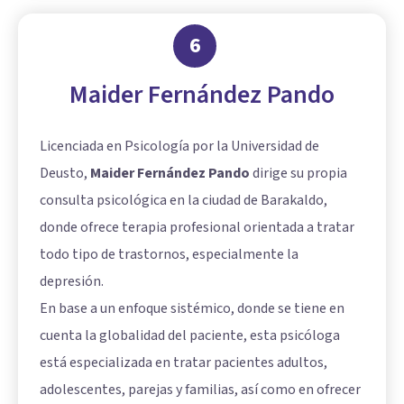
6
Maider Fernández Pando
Licenciada en Psicología por la Universidad de
Deusto,
Maider Fernández Pando
dirige su propia
consulta psicológica en la ciudad de Barakaldo,
donde ofrece terapia profesional orientada a tratar
todo tipo de trastornos, especialmente la
depresión.
En base a un enfoque sistémico, donde se tiene en
cuenta la globalidad del paciente, esta psicóloga
está especializada en tratar pacientes adultos,
adolescentes, parejas y familias, así como en ofrecer