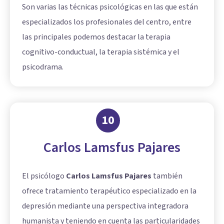
Son varias las técnicas psicológicas en las que están
especializados los profesionales del centro, entre
las principales podemos destacar la terapia
cognitivo-conductual, la terapia sistémica y el
psicodrama.
10
Carlos Lamsfus Pajares
El psicólogo
Carlos Lamsfus Pajares
también
ofrece tratamiento terapéutico especializado en la
depresión mediante una perspectiva integradora
humanista y teniendo en cuenta las particularidades