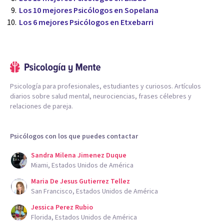
Los 10 mejores Psicólogos en Sopelana
Los 6 mejores Psicólogos en Etxebarri
Psicología para profesionales, estudiantes y curiosos. Artículos
diarios sobre salud mental, neurociencias, frases célebres y
relaciones de pareja.
Psicólogos con los que puedes contactar
Sandra Milena Jimenez Duque
Miami, Estados Unidos de América
Maria De Jesus Gutierrez Tellez
San Francisco, Estados Unidos de América
Jessica Perez Rubio
Florida, Estados Unidos de América