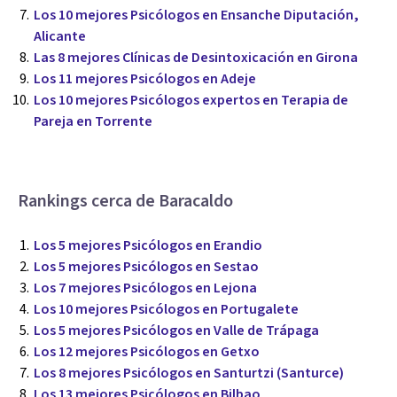
Los 10 mejores Psicólogos en Ensanche Diputación,
Alicante
Las 8 mejores Clínicas de Desintoxicación en Girona
Los 11 mejores Psicólogos en Adeje
Los 10 mejores Psicólogos expertos en Terapia de
Pareja en Torrente
Rankings cerca de Baracaldo
Los 5 mejores Psicólogos en Erandio
Los 5 mejores Psicólogos en Sestao
Los 7 mejores Psicólogos en Lejona
Los 10 mejores Psicólogos en Portugalete
Los 5 mejores Psicólogos en Valle de Trápaga
Los 12 mejores Psicólogos en Getxo
Los 8 mejores Psicólogos en Santurtzi (Santurce)
Los 13 mejores Psicólogos en Bilbao