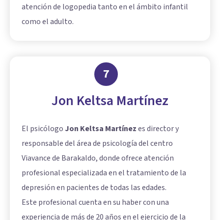
atención de logopedia tanto en el ámbito infantil
como el adulto.
7
Jon Keltsa Martínez
El psicólogo
Jon Keltsa Martínez
es director y
responsable del área de psicología del centro
Viavance de Barakaldo, donde ofrece atención
profesional especializada en el tratamiento de la
depresión en pacientes de todas las edades.
Este profesional cuenta en su haber con una
experiencia de más de 20 años en el ejercicio de la