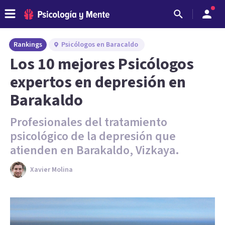
Rankings
Psicólogos en Baracaldo
Los 10 mejores Psicólogos
expertos en depresión en
Barakaldo
Profesionales del tratamiento
psicológico de la depresión que
atienden en Barakaldo, Vizkaya.
Xavier Molina