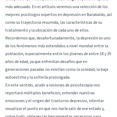
más adecuado. En el artículo veremos una selección de los
mejores psicólogos expertos en depresión en Barakaldo, así
como su trayectoria resumida, las características de su
tratamiento y la ubicación de cada uno de ellos.
Recordemos que, desafortunadamente, la depresión es uno
de los fenómenos más extendidos a nivel mundial entre la
población, especialmente entre los jóvenes de entre 18 y 35
años de edad, ya que enfrentan desafíos que en
generaciones pasadas no existían como la soledad, la baja
autoestima y la soltería prolongada.
En este sentido, acudir a sesiones de psicoterapia nos
reportará múltiples beneficios; entender nuestras
emociones y el origen del trastorno depresivo, intentar
visualizar el punto en que nos haría salir de ese estado y,
sobre todo, obtener las herramientas necesarias para