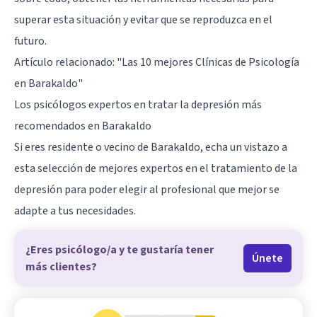
superar esta situación y evitar que se reproduzca en el
futuro.
Artículo relacionado:
"Las 10 mejores Clínicas de Psicología
en Barakaldo"
Los psicólogos expertos en tratar la depresión más
recomendados en Barakaldo
Si eres residente o vecino de Barakaldo, echa un vistazo a
esta selección de mejores expertos en el tratamiento de la
depresión para poder elegir al profesional que mejor se
adapte a tus necesidades.
¿Eres psicólogo/a y te gustaría tener
Únete
más clientes?