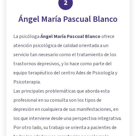
2
Ángel María Pascual Blanco
La psicóloga
Ángel María Pascual Blanco
ofrece
atención psicológica de calidad orientada a un
servicio tan necesario como el tratamiento de los
trastornos depresivos, y lo hace como parte del
equipo terapéutico del centro Ades de Psicología y
Psicoterapia.
Las principales problemáticas que aborda esta
profesional en su consulta son los tipos de
depresión
en cualquiera de sus manifestaciones, en
los que interviene desde una perspectiva integrativa.
Por otro lado, su trabajo se orienta a pacientes de