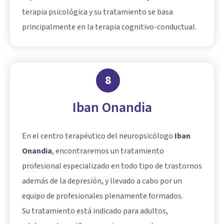
terapia psicológica y su tratamiento se basa
principalmente en la
terapia cognitivo-conductual
.
8
Iban Onandia
En el centro terapéutico del neuropsicólogo
Iban
Onandia
, encontraremos un tratamiento
profesional especializado en todo tipo de trastornos
además de la depresión, y llevado a cabo por un
equipo de profesionales plenamente formados.
Su tratamiento está indicado para adultos,