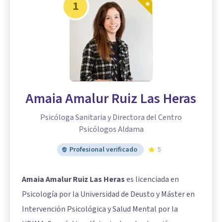
1
Amaia Amalur Ruiz Las Heras
Psicóloga Sanitaria y Directora del Centro
Psicólogos Aldama
Profesional verificado
5
Amaia Amalur Ruiz Las Heras
es licenciada en
Psicología por la Universidad de Deusto y Máster en
Intervención Psicológica y Salud Mental por la