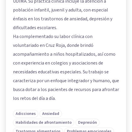
UDIMA. Su práctica clínica incluye la atención a
población infantil, juvenil y adulta, con especial
énfasis en los trastornos de ansiedad, depresión y
dificultades escolares.
Ha complementado su labor clínica con
voluntariado en Cruz Roja, donde brindó
acompañamiento a niños hospitalizados, así como
con experiencia en colegios y asociaciones de
necesidades educativas especiales. Su trabajo se
caracteriza por un enfoque integrador y humano, que
busca dotar a los pacientes de recursos para afrontar
los retos del día a día.
Adicciones
Ansiedad
Habilidades de afrontamiento
Depresión
Trastornos alimentarios
Problemas emocionales