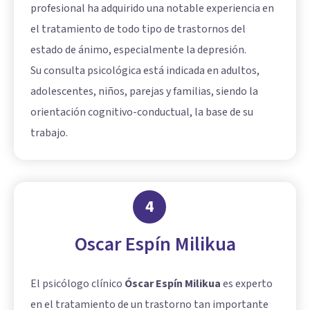
profesional ha adquirido una notable experiencia en
el tratamiento de todo tipo de trastornos del
estado de ánimo, especialmente la depresión.
Su consulta psicológica está indicada en adultos,
adolescentes, niños, parejas y familias, siendo la
orientación cognitivo-conductual, la base de su
trabajo.
4
Oscar Espín Milikua
El psicólogo clínico
Óscar Espín Milikua
es experto
en el tratamiento de un trastorno tan importante