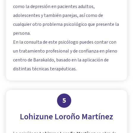
como la depresión en pacientes adultos,
adolescentes y también parejas, así como de
cualquier otro problema psicológico que presente la
persona.
En la consulta de este psicólogo puedes contar con
un tratamiento profesional y de confianza en pleno
centro de Barakaldo, basado en la aplicación de
distintas técnicas terapéuticas.
5
Lohizune Loroño Martínez