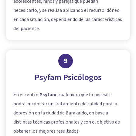
adolescentes, niños y parejas que puedan
necesitarlo, y se realiza aplicando el recurso idóneo
en cada situación, dependiendo de las características
del paciente.
9
Psyfam Psicólogos
En el centro
Psyfam
, cualquiera que lo necesite
podrá encontrar un tratamiento de calidad para la
depresión en la ciudad de Barakaldo, en base a
distintas técnicas profesionales y con el objetivo de
obtener los mejores resultados.