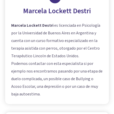
Marcela Lockett Destri
Marcela Lockett Destri
es licenciada en Psicología
por la Universidad de Buenos Aires en Argentina y
cuenta con un curso formativo especializado en la
terapia asistida con perros, otorgado por el Centro
Terapéutico Lincoln de Estados Unidos.
Podemos contactar con esta especialista si por
ejemplo nos encontramos pasando por una etapa de
duelo complicada, un posible caso de Bullying o
Acoso Escolar, una depresión o por un caso de muy
baja autoestima.