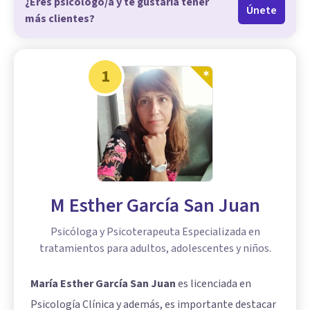
¿Eres psicólogo/a y te gustaría tener
Únete
más clientes?
1
M Esther García San Juan
Psicóloga y Psicoterapeuta Especializada en
tratamientos para adultos, adolescentes y niños.
María Esther García San Juan
es licenciada en
Psicología Clínica y además, es importante destacar