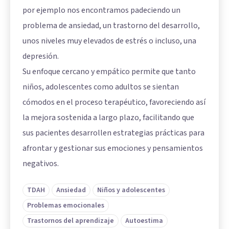
por ejemplo nos encontramos padeciendo un
problema de ansiedad, un trastorno del desarrollo,
unos niveles muy elevados de estrés o incluso, una
depresión.
Su enfoque cercano y empático permite que tanto
niños, adolescentes como adultos se sientan
cómodos en el proceso terapéutico, favoreciendo así
la mejora sostenida a largo plazo, facilitando que
sus pacientes desarrollen estrategias prácticas para
afrontar y gestionar sus emociones y pensamientos
negativos.
TDAH
Ansiedad
Niños y adolescentes
Problemas emocionales
Trastornos del aprendizaje
Autoestima