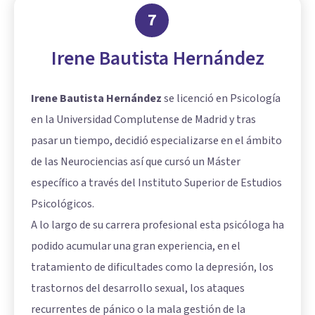
7
Irene Bautista Hernández
Irene Bautista Hernández
se licenció en Psicología
en la Universidad Complutense de Madrid y tras
pasar un tiempo, decidió especializarse en el ámbito
de las Neurociencias así que cursó un Máster
específico a través del Instituto Superior de Estudios
Psicológicos.
A lo largo de su carrera profesional esta psicóloga ha
podido acumular una gran experiencia, en el
tratamiento de dificultades como la depresión, los
trastornos del desarrollo sexual, los ataques
recurrentes de pánico o la mala gestión de la