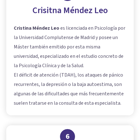
Crisitna Méndez Leo
Cristina Méndez Leo
es licenciada en Psicología por
la Universidad Complutense de Madrid y posee un
Máster también emitido por esta misma
universidad, especializado en el estudio concreto de
la Psicología Clínica y de la Salud.
El déficit de atención (TDAH), los ataques de pánico
recurrentes, la depresión o la baja autoestima, son
algunas de las dificultades que más frecuentemente
suelen tratarse en la consulta de esta especialista.
6