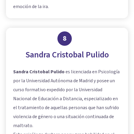
emoción de la ira.
8
Sandra Cristobal Pulido
Sandra Cristobal Pulido
es licenciada en Psicología
por la Universidad Autónoma de Madrid y posee un
curso formativo expedido por la Universidad
Nacional de Educación a Distancia, especializado en
el tratamiento de aquellas personas que han sufrido
violencia de género o una situación continuada de
maltrato.