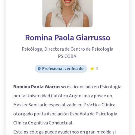
Romina Paola Giarrusso
Psicóloga, Directora de Centro de Psicología
PSiCOBAi
Profesional verificado
5
Romina Paola Giarrusso
es licenciada en Psicología
por la Universidad Católica Argentina y posee un
Máster Sanitario especializado en Práctica Clínica,
otorgado por la Asociación Española de Psicología
Clínica Cognitiva Conductual.
Esta psicóloga puede ayudarnos en gran medida si