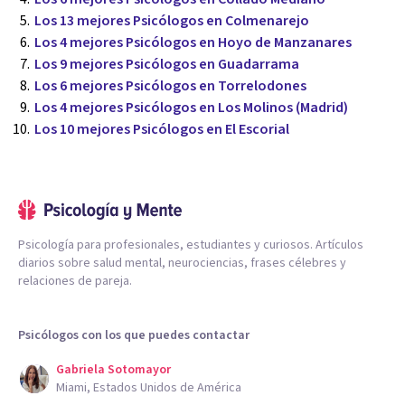
Los 13 mejores Psicólogos en Colmenarejo
Los 4 mejores Psicólogos en Hoyo de Manzanares
Los 9 mejores Psicólogos en Guadarrama
Los 6 mejores Psicólogos en Torrelodones
Los 4 mejores Psicólogos en Los Molinos (Madrid)
Los 10 mejores Psicólogos en El Escorial
Psicología para profesionales, estudiantes y curiosos. Artículos
diarios sobre salud mental, neurociencias, frases célebres y
relaciones de pareja.
Psicólogos con los que puedes contactar
Gabriela Sotomayor
Miami, Estados Unidos de América