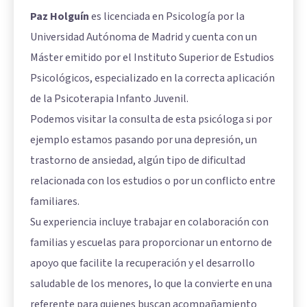
Paz Holguín
es licenciada en Psicología por la
Universidad Autónoma de Madrid y cuenta con un
Máster emitido por el Instituto Superior de Estudios
Psicológicos, especializado en la correcta aplicación
de la Psicoterapia Infanto Juvenil.
Podemos visitar la consulta de esta psicóloga si por
ejemplo estamos pasando por una depresión, un
trastorno de ansiedad, algún tipo de dificultad
relacionada con los estudios o por un conflicto entre
familiares.
Su experiencia incluye trabajar en colaboración con
familias y escuelas para proporcionar un entorno de
apoyo que facilite la recuperación y el desarrollo
saludable de los menores, lo que la convierte en una
referente para quienes buscan acompañamiento