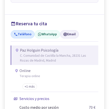
Reserva tu cita
Teléfono
WhatsApp
Email
Paz Holguin Psicología
C. Comunidad de Castilla la Mancha, 28231 Las
Rozas de Madrid, Madrid
Online
Terapia online
+1 más
Servicios y precios
Costo medio por sesión
70 €