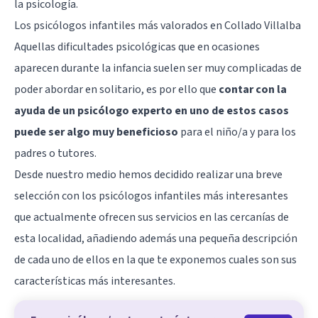
la psicología.
Los psicólogos infantiles más valorados en Collado Villalba
Aquellas dificultades psicológicas que en ocasiones
aparecen durante la infancia suelen ser muy complicadas de
poder abordar en solitario, es por ello que
contar con la
ayuda de un psicólogo experto en uno de estos casos
puede ser algo muy beneficioso
para el niño/a y para los
padres o tutores.
Desde nuestro medio hemos decidido realizar una breve
selección con los psicólogos infantiles más interesantes
que actualmente ofrecen sus servicios en las cercanías de
esta localidad, añadiendo además una pequeña descripción
de cada uno de ellos en la que te exponemos cuales son sus
características más interesantes.