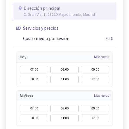
Dirección principal
C. Gran Vía, 1, 28220 Majadahonda, Madrid
Servicios y precios
Costo medio por sesión
70 €
Hoy
Más horas
07:00
08:00
09:00
10:00
11:00
12:00
Mañana
Más horas
07:00
08:00
09:00
10:00
11:00
12:00