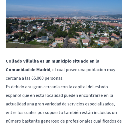
Collado Villalba es un municipio situado en la
Comunidad de Madrid
, el cual posee una población muy
cercana a las 65.000 personas.
Es debido a su gran cercanía con la capital del estado
español que en esta localidad pueden encontrarse en la
actualidad una gran variedad de servicios especializados,
entre los cuales por supuesto también están incluidos un
número bastante generoso de profesionales cualificados de