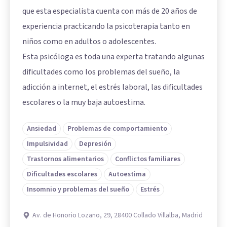
que esta especialista cuenta con más de 20 años de
experiencia practicando la psicoterapia tanto en
niños como en adultos o adolescentes.
Esta psicóloga es toda una experta tratando algunas
dificultades como los problemas del sueño, la
adicción a internet, el estrés laboral, las dificultades
escolares o la muy baja autoestima.
Ansiedad
Problemas de comportamiento
Impulsividad
Depresión
Trastornos alimentarios
Conflictos familiares
Dificultades escolares
Autoestima
Insomnio y problemas del sueño
Estrés
Av. de Honorio Lozano, 29, 28400 Collado Villalba, Madrid