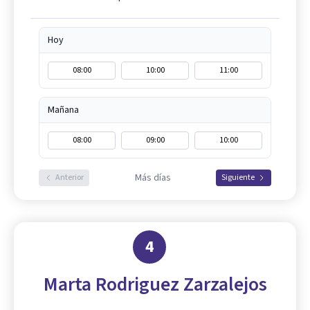
Hoy
08:00
10:00
11:00
Mañana
08:00
09:00
10:00
Más días
Anterior
Siguiente
4
Marta Rodriguez Zarzalejos