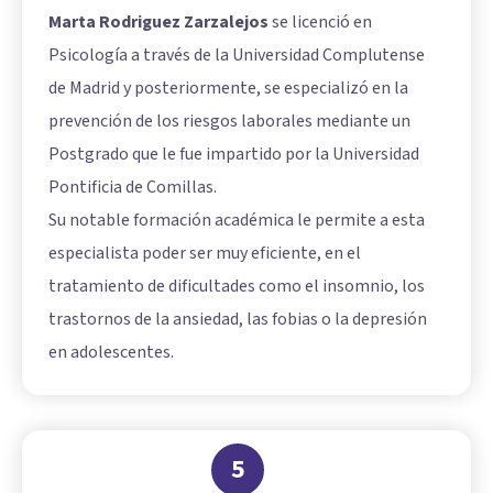
Marta Rodriguez Zarzalejos
se licenció en
Psicología a través de la Universidad Complutense
de Madrid y posteriormente, se especializó en la
prevención de los riesgos laborales mediante un
Postgrado que le fue impartido por la Universidad
Pontificia de Comillas.
Su notable formación académica le permite a esta
especialista poder ser muy eficiente, en el
tratamiento de dificultades como el insomnio, los
trastornos de la ansiedad, las fobias o la depresión
en adolescentes.
5