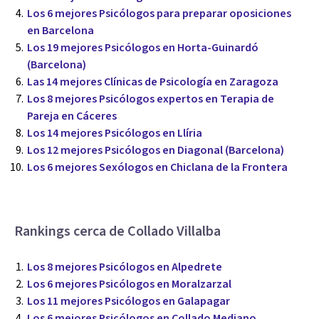
Los 6 mejores Psicólogos para preparar oposiciones
en Barcelona
Los 19 mejores Psicólogos en Horta-Guinardó
(Barcelona)
Las 14 mejores Clínicas de Psicología en Zaragoza
Los 8 mejores Psicólogos expertos en Terapia de
Pareja en Cáceres
Los 14 mejores Psicólogos en Llíria
Los 12 mejores Psicólogos en Diagonal (Barcelona)
Los 6 mejores Sexólogos en Chiclana de la Frontera
Rankings cerca de Collado Villalba
Los 8 mejores Psicólogos en Alpedrete
Los 6 mejores Psicólogos en Moralzarzal
Los 11 mejores Psicólogos en Galapagar
Los 6 mejores Psicólogos en Collado Mediano