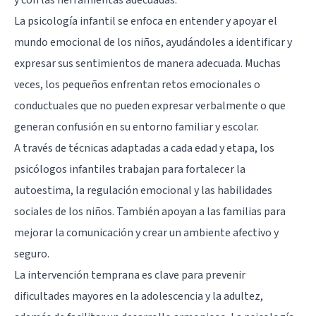
La psicología infantil se enfoca en entender y apoyar el
mundo emocional de los niños, ayudándoles a identificar y
expresar sus sentimientos de manera adecuada. Muchas
veces, los pequeños enfrentan retos emocionales o
conductuales que no pueden expresar verbalmente o que
generan confusión en su entorno familiar y escolar.
A través de técnicas adaptadas a cada edad y etapa, los
psicólogos infantiles trabajan para fortalecer la
autoestima, la regulación emocional y las habilidades
sociales de los niños. También apoyan a las familias para
mejorar la comunicación y crear un ambiente afectivo y
seguro.
La intervención temprana es clave para prevenir
dificultades mayores en la adolescencia y la adultez,