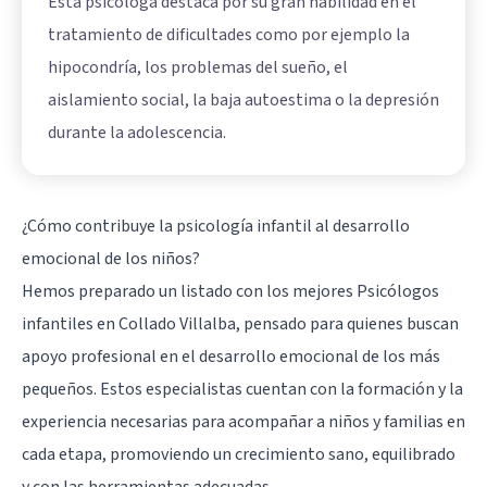
Esta psicóloga destaca por su gran habilidad en el
tratamiento de dificultades como por ejemplo la
hipocondría, los problemas del sueño, el
aislamiento social, la baja autoestima o la depresión
durante la adolescencia.
¿Cómo contribuye la psicología infantil al desarrollo
emocional de los niños?
Hemos preparado un listado con los mejores Psicólogos
infantiles en Collado Villalba, pensado para quienes buscan
apoyo profesional en el desarrollo emocional de los más
pequeños. Estos especialistas cuentan con la formación y la
experiencia necesarias para acompañar a niños y familias en
cada etapa, promoviendo un crecimiento sano, equilibrado
y con las herramientas adecuadas.