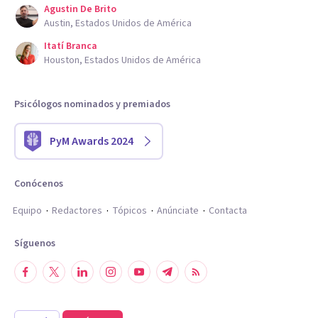
Agustin De Brito
Austin, Estados Unidos de América
Itatí Branca
Houston, Estados Unidos de América
Psicólogos nominados y premiados
PyM Awards 2024
Conócenos
Equipo
Redactores
Tópicos
Anúnciate
Contacta
Síguenos