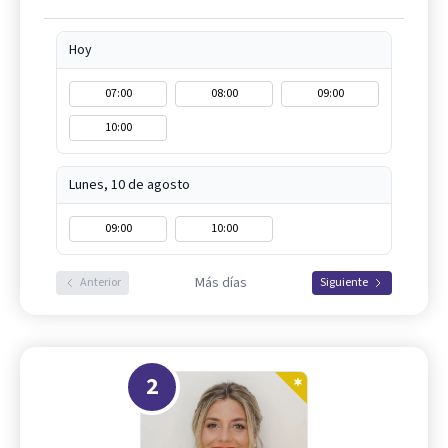
Hoy
07:00
08:00
09:00
10:00
Lunes, 10 de agosto
09:00
10:00
Más días
Anterior
Siguiente
2