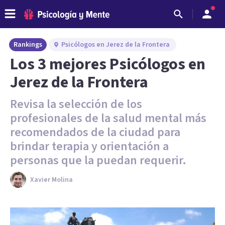
Rankings
Psicólogos en Jerez de la Frontera
Los 3 mejores Psicólogos en
Jerez de la Frontera
Revisa la selección de los
profesionales de la salud mental más
recomendados de la ciudad para
brindar terapia y orientación a
personas que la puedan requerir.
Xavier Molina