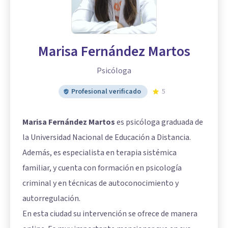
Marisa Fernández Martos
Psicóloga
Profesional verificado
5
Marisa Fernández Martos
es psicóloga graduada de
la Universidad Nacional de Educación a Distancia.
Además, es especialista en terapia sistémica
familiar, y cuenta con formación en psicología
criminal y en técnicas de autoconocimiento y
autorregulación.
En esta ciudad su intervención se ofrece de manera