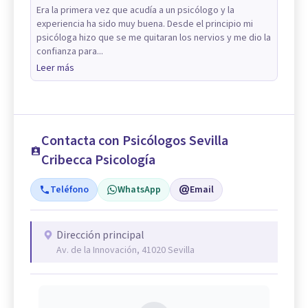
Era la primera vez que acudía a un psicólogo y la
experiencia ha sido muy buena. Desde el principio mi
psicóloga hizo que se me quitaran los nervios y me dio la
confianza para...
Leer más
Contacta con Psicólogos Sevilla
Cribecca Psicología
Teléfono
WhatsApp
Email
Dirección principal
Av. de la Innovación, 41020 Sevilla