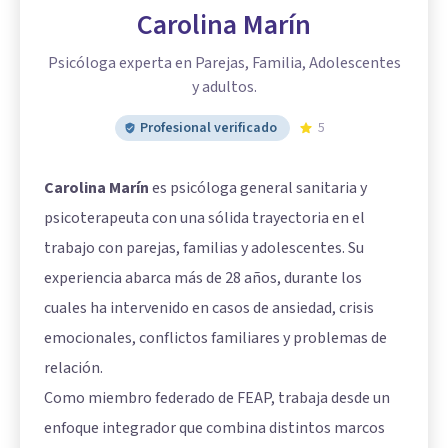
Carolina Marín
Psicóloga experta en Parejas, Familia, Adolescentes
y adultos.
Profesional verificado
5
Carolina Marín
es psicóloga general sanitaria y
psicoterapeuta con una sólida trayectoria en el
trabajo con parejas, familias y adolescentes. Su
experiencia abarca más de 28 años, durante los
cuales ha intervenido en casos de ansiedad, crisis
emocionales, conflictos familiares y problemas de
relación.
Como miembro federado de FEAP, trabaja desde un
enfoque integrador que combina distintos marcos