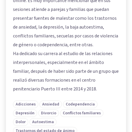
online. Es muy importante mencionar que en sus
sesiones atiende a parejas y familias que puedan
presentar fuentes de malestar como los trastornos
de ansiedad, la depresión, la baja autoestima,
conflictos familiares, secuelas por casos de violencia
de género o codependencia, entre otras.
Ha dedicado su carrera al estudio de las relaciones
interpersonales, especialmente en el ámbito
familiar, después de haber sido parte de un grupo que
realizó diversas formaciones en el centro
penitenciario Puerto III entre 2014 y 2018.
Adicciones
Ansiedad
Codependencia
Depresión
Divorcio
Conflictos familiares
Dolor
Autoestima
Trastornos del estado de ánimo