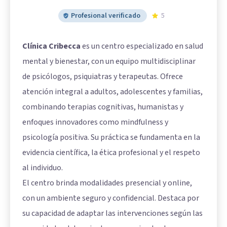
Profesional verificado
5
Clínica Cribecca
es un centro especializado en salud
mental y bienestar, con un equipo multidisciplinar
de psicólogos, psiquiatras y terapeutas. Ofrece
atención integral a adultos, adolescentes y familias,
combinando terapias cognitivas, humanistas y
enfoques innovadores como mindfulness y
psicología positiva. Su práctica se fundamenta en la
evidencia científica, la ética profesional y el respeto
al individuo.
El centro brinda modalidades presencial y online,
con un ambiente seguro y confidencial. Destaca por
su capacidad de adaptar las intervenciones según las