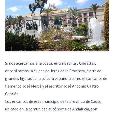
Si nos acercamos a la costa, entre Sevilla y Gibraltar,
encontramos la ciudad de Jerez de la Frontera, tierra de
grandes figuras de la cultura española como el cantante de
flamenco José Mercé y el escritor José Antonio Castro
Cebrián.
Los encantos de este municipio de la provincia de Cádiz,
ubicado en la comunidad autónoma de Andalucía, son