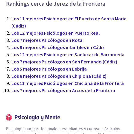
Rankings cerca de Jerez de la Frontera
Los 11 mejores Psicólogos en El Puerto de Santa María
(Cádiz)
Los 12 mejores Psicólogos en Puerto Real
Los 7 mejores Psicólogos en Rota
Los 9 mejores Psicólogos infantiles en Cádiz
Los 12 mejores Psicólogos en Sanlúcar de Barrameda
Los 7 mejores Psicólogos en San Fernando (Cádiz)
Los 5 mejores Psicólogos en Lebrija
Los 8 mejores Psicólogos en Chipiona (Cádiz)
Los 11 mejores Psicólogos en Chiclana de la Frontera
Los 7 mejores Psicólogos en Arcos de la Frontera
Psicología para profesionales, estudiantes y curiosos. Artículos