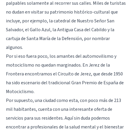
palpables solamente al recorrer sus calles. Miles de turistas
no dudan en visitar su patrimonio histórico-cultural que
incluye, por ejemplo, la catedral de Nuestro Señor San
Salvador, el Gallo Azul, la Antigua Casa del Cabildo y la
cartuja de Santa María de la Defensión, por nombrar
algunos.
Por si eso fuera poco, los amantes del automovilismo y
motociclismo no quedan marginados. En Jerez de la
Frontera encontramos el Circuito de Jerez, que desde 1950
ha sido escenario del tradicional Gran Premio de España de
Motociclismo.
Por supuesto, una ciudad como esta, con poco más de 213
mil habitantes, cuenta con una interesante oferta de
servicios para sus residentes. Aquí sin duda podemos
encontrar a profesionales de la salud mental y el bienestar