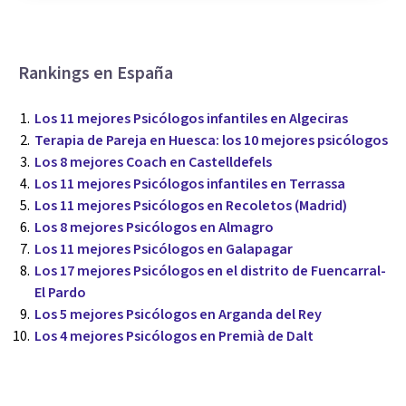
Rankings en España
Los 11 mejores Psicólogos infantiles en Algeciras
Terapia de Pareja en Huesca: los 10 mejores psicólogos
Los 8 mejores Coach en Castelldefels
Los 11 mejores Psicólogos infantiles en Terrassa
Los 11 mejores Psicólogos en Recoletos (Madrid)
Los 8 mejores Psicólogos en Almagro
Los 11 mejores Psicólogos en Galapagar
Los 17 mejores Psicólogos en el distrito de Fuencarral-
El Pardo
Los 5 mejores Psicólogos en Arganda del Rey
Los 4 mejores Psicólogos en Premià de Dalt