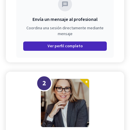
Envía un mensaje al profesional
Coordina una sesión directamente mediante
mensaje
Ver perfil completo
2