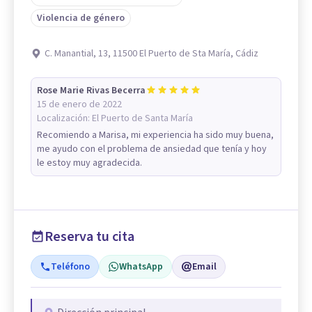
Violencia de género
C. Manantial, 13, 11500 El Puerto de Sta María, Cádiz
Rose Marie Rivas Becerra
15 de enero de 2022
Localización:
El Puerto de Santa María
Recomiendo a Marisa, mi experiencia ha sido muy buena,
me ayudo con el problema de ansiedad que tenía y hoy
le estoy muy agradecida.
Reserva tu cita
Teléfono
WhatsApp
Email