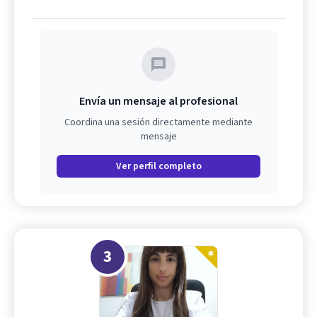
Envía un mensaje al profesional
Coordina una sesión directamente mediante
mensaje
Ver perfil completo
3