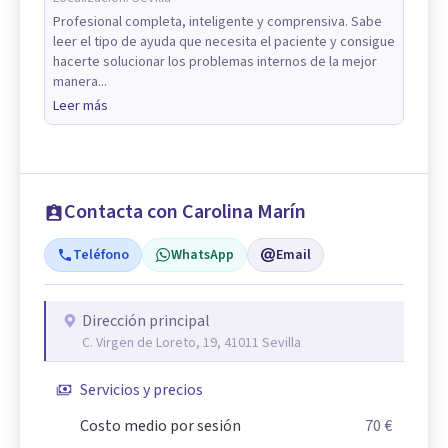
Profesional completa, inteligente y comprensiva. Sabe
leer el tipo de ayuda que necesita el paciente y consigue
hacerte solucionar los problemas internos de la mejor
manera...
Leer más
Contacta con Carolina Marín
Teléfono
WhatsApp
Email
Dirección principal
C. Virgen de Loreto, 19, 41011 Sevilla
Servicios y precios
Costo medio por sesión
70 €