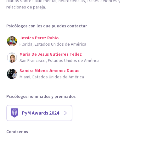
diarios sobre salud mental, neurociencias, frases célebres y
relaciones de pareja.
Psicólogos con los que puedes contactar
Jessica Perez Rubio
Florida, Estados Unidos de América
Maria De Jesus Gutierrez Tellez
San Francisco, Estados Unidos de América
Sandra Milena Jimenez Duque
Miami, Estados Unidos de América
Psicólogos nominados y premiados
PyM Awards 2024
Conócenos