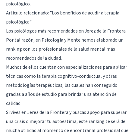
psicológico.
Artículo relacionado: "
Los beneficios de acudir a terapia
psicológica
"
Los psicólogos más recomendados en Jerez de la Frontera
Por tal razón, en Psicología y Mente hemos elaborado un
ranking con los profesionales de la salud mental más
recomendados de la ciudad.
Muchos de ellos cuentan con especializaciones para aplicar
técnicas como la terapia cognitivo-conductual y otras
metodologías terapéuticas, las cuales han conseguido
gracias a años de estudio para brindar una atención de
calidad.
Si vives en Jerez de la Frontera y buscas apoyo para superar
una crisis o mejorar tu autoestima, este ranking te será de
mucha utilidad al momento de encontrar al profesional que