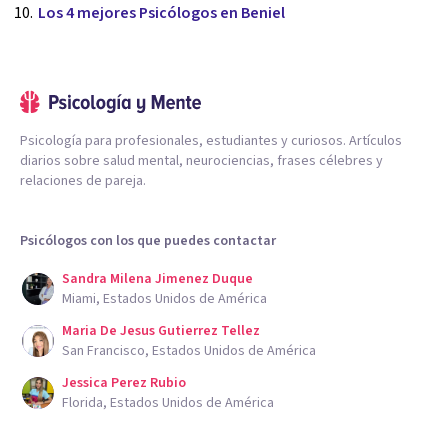
Los 4 mejores Psicólogos en Beniel
Psicología para profesionales, estudiantes y curiosos. Artículos
diarios sobre salud mental, neurociencias, frases célebres y
relaciones de pareja.
Psicólogos con los que puedes contactar
Sandra Milena Jimenez Duque
Miami, Estados Unidos de América
Maria De Jesus Gutierrez Tellez
San Francisco, Estados Unidos de América
Jessica Perez Rubio
Florida, Estados Unidos de América