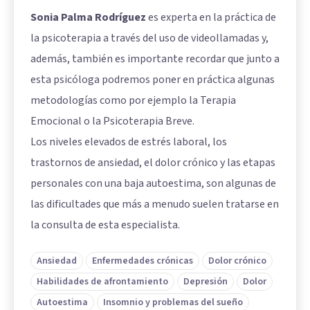
Sonia Palma Rodríguez
es experta en la práctica de
la psicoterapia a través del uso de videollamadas y,
además, también es importante recordar que junto a
esta psicóloga podremos poner en práctica algunas
metodologías como por ejemplo la Terapia
Emocional o la Psicoterapia Breve.
Los niveles elevados de estrés laboral, los
trastornos de ansiedad, el dolor crónico y las etapas
personales con una baja autoestima, son algunas de
las dificultades que más a menudo suelen tratarse en
la consulta de esta especialista.
Ansiedad
Enfermedades crónicas
Dolor crónico
Habilidades de afrontamiento
Depresión
Dolor
Autoestima
Insomnio y problemas del sueño