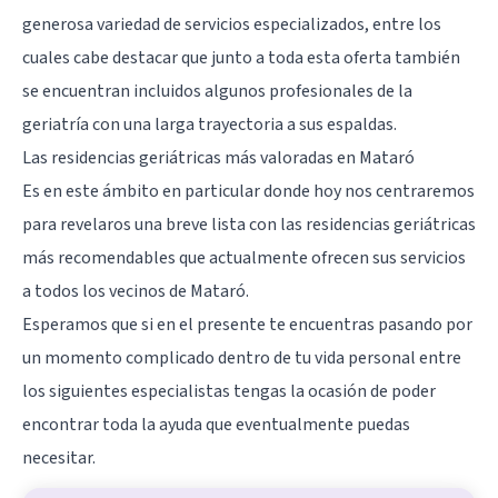
generosa variedad de servicios especializados, entre los
cuales cabe destacar que junto a toda esta oferta también
se encuentran incluidos algunos profesionales de la
geriatría con una larga trayectoria a sus espaldas.
Las residencias geriátricas más valoradas en Mataró
Es en este ámbito en particular donde hoy nos centraremos
para revelaros una breve lista con las residencias geriátricas
más recomendables que actualmente ofrecen sus servicios
a todos los vecinos de
Mataró
.
Esperamos que si en el presente te encuentras pasando por
un momento complicado dentro de tu vida personal entre
los siguientes especialistas tengas la ocasión de poder
encontrar toda la ayuda que eventualmente puedas
necesitar.