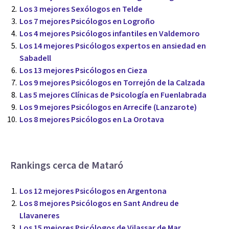
Los 3 mejores Sexólogos en Telde
Los 7 mejores Psicólogos en Logroño
Los 4 mejores Psicólogos infantiles en Valdemoro
Los 14 mejores Psicólogos expertos en ansiedad en
Sabadell
Los 13 mejores Psicólogos en Cieza
Los 9 mejores Psicólogos en Torrejón de la Calzada
Las 5 mejores Clínicas de Psicología en Fuenlabrada
Los 9 mejores Psicólogos en Arrecife (Lanzarote)
Los 8 mejores Psicólogos en La Orotava
Rankings cerca de Mataró
Los 12 mejores Psicólogos en Argentona
Los 8 mejores Psicólogos en Sant Andreu de
Llavaneres
Los 15 mejores Psicólogos de Vilassar de Mar