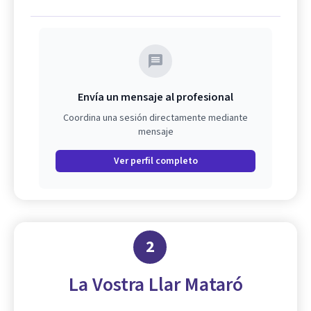
Envía un mensaje al profesional
Coordina una sesión directamente mediante
mensaje
Ver perfil completo
2
La Vostra Llar Mataró