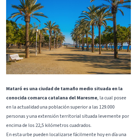
Mataró es una ciudad de tamaño medio situada en la
conocida comarca catalana del Maresme
, la cual posee
en la actualidad una población superior a las 129.000
personas y una extensión territorial situada levemente por
encima de los 22,5 kilómetros cuadrados.
En esta urbe pueden localizarse fácilmente hoy en día una