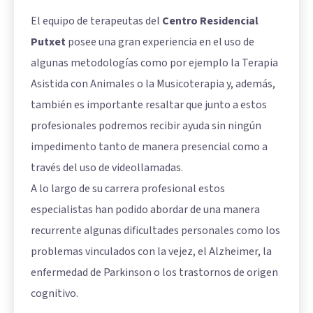
El equipo de terapeutas del
Centro Residencial
Putxet
posee una gran experiencia en el uso de
algunas metodologías como por ejemplo la Terapia
Asistida con Animales o la Musicoterapia y, además,
también es importante resaltar que junto a estos
profesionales podremos recibir ayuda sin ningún
impedimento tanto de manera presencial como a
través del uso de videollamadas.
A lo largo de su carrera profesional estos
especialistas han podido abordar de una manera
recurrente algunas dificultades personales como los
problemas vinculados con la vejez, el Alzheimer, la
enfermedad de Parkinson o los trastornos de origen
cognitivo.