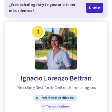
¿Eres psicólogo/a y te gustaría tener
Únete
más clientes?
1
Ignacio Lorenzo Beltran
Dirección y Gestión de Centros Gerontológicos
Profesional verificado
Terapia online