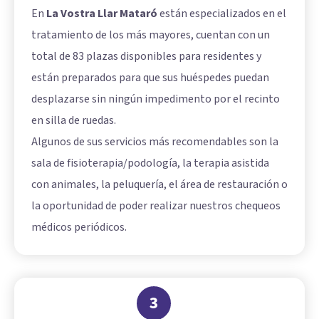
En
La Vostra Llar Mataró
están especializados en el
tratamiento de los más mayores, cuentan con un
total de 83 plazas disponibles para residentes y
están preparados para que sus huéspedes puedan
desplazarse sin ningún impedimento por el recinto
en silla de ruedas.
Algunos de sus servicios más recomendables son la
sala de fisioterapia/podología, la terapia asistida
con animales, la peluquería, el área de restauración o
la oportunidad de poder realizar nuestros chequeos
médicos periódicos.
3