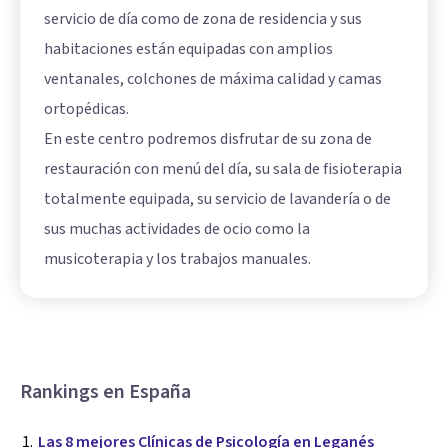
servicio de día como de zona de residencia y sus
habitaciones están equipadas con amplios
ventanales, colchones de máxima calidad y camas
ortopédicas.
En este centro podremos disfrutar de su zona de
restauración con menú del día, su sala de fisioterapia
totalmente equipada, su servicio de lavandería o de
sus muchas actividades de ocio como la
musicoterapia y los trabajos manuales.
Rankings en España
Las 8 mejores Clínicas de Psicología en Leganés