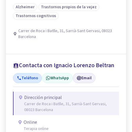
Alzheimer
Trastornos propios de la vejez
Trastornos cognitivos
Carrer de Roca i Batlle, 31, Sarrià-Sant Gervasi, 08023
Barcelona
Contacta con Ignacio Lorenzo Beltran
Teléfono
WhatsApp
Email
Dirección principal
Carrer de Roca i Batlle, 31, Sarrià-Sant Gervasi,
08023 Barcelona
Online
Terapia online