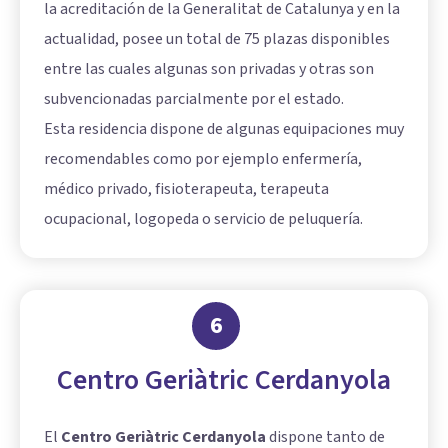
la acreditación de la Generalitat de Catalunya y en la
actualidad, posee un total de 75 plazas disponibles
entre las cuales algunas son privadas y otras son
subvencionadas parcialmente por el estado.
Esta residencia dispone de algunas equipaciones muy
recomendables como por ejemplo enfermería,
médico privado, fisioterapeuta, terapeuta
ocupacional, logopeda o servicio de peluquería.
6
Centro Geriàtric Cerdanyola
El
Centro Geriàtric Cerdanyola
dispone tanto de