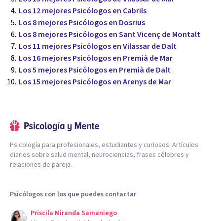
Los 12 mejores Psicólogos en Cabrils
Los 8 mejores Psicólogos en Dosrius
Los 8 mejores Psicólogos en Sant Vicenç de Montalt
Los 11 mejores Psicólogos en Vilassar de Dalt
Los 16 mejores Psicólogos en Premià de Mar
Los 5 mejores Psicólogos en Premià de Dalt
Los 15 mejores Psicólogos en Arenys de Mar
Psicología para profesionales, estudiantes y curiosos. Artículos
diarios sobre salud mental, neurociencias, frases célebres y
relaciones de pareja.
Psicólogos con los que puedes contactar
Priscila Miranda Samaniego