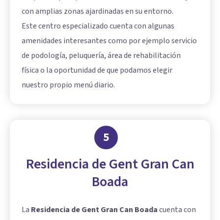
con amplias zonas ajardinadas en su entorno.
Este centro especializado cuenta con algunas
amenidades interesantes como por ejemplo servicio
de podología, peluquería, área de rehabilitación
física o la oportunidad de que podamos elegir
nuestro propio menú diario.
5
Residencia de Gent Gran Can
Boada
La
Residencia de Gent Gran Can Boada
cuenta con