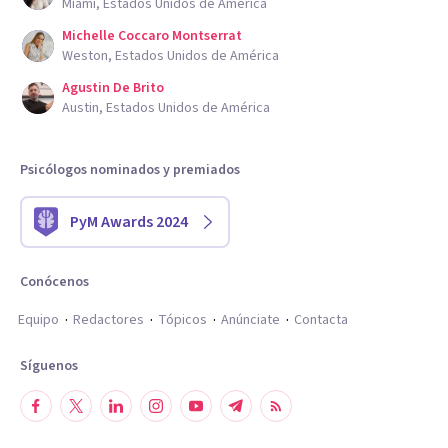
Miami, Estados Unidos de América
Michelle Coccaro Montserrat
Weston, Estados Unidos de América
Agustin De Brito
Austin, Estados Unidos de América
Psicólogos nominados y premiados
PyM Awards 2024
Conócenos
Equipo
Redactores
Tópicos
Anúnciate
Contacta
Síguenos