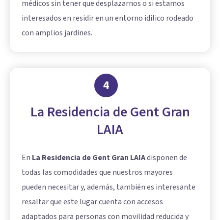
médicos sin tener que desplazarnos o si estamos
interesados en residir en un entorno idílico rodeado
con amplios jardines.
4
La Residencia de Gent Gran
LAIA
En
La Residencia de Gent Gran LAIA
disponen de
todas las comodidades que nuestros mayores
pueden necesitar y, además, también es interesante
resaltar que este lugar cuenta con accesos
adaptados para personas con movilidad reducida y