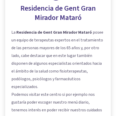
Residencia de Gent Gran
Mirador Mataró
La
Residencia de Gent Gran Mirador Mataró
posee
un equipo de terapeutas expertos en el tratamiento
de las personas mayores de los 65 años y, por otro
lado, cabe destacar que en este lugar también
disponen de algunos especialistas orientados hacia
el ámbito de la salud como fisioterapeutas,
podólogos, psicólogos y farmacéuticos
especializados.
Podemos visitar este centro si por ejemplo nos
gustaría poder escoger nuestro menú diario,
tenemos interés en poder recibir nuestros cuidados