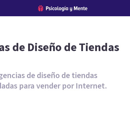
as de Diseño de Tiendas
gencias de diseño de tiendas
adas para vender por Internet.