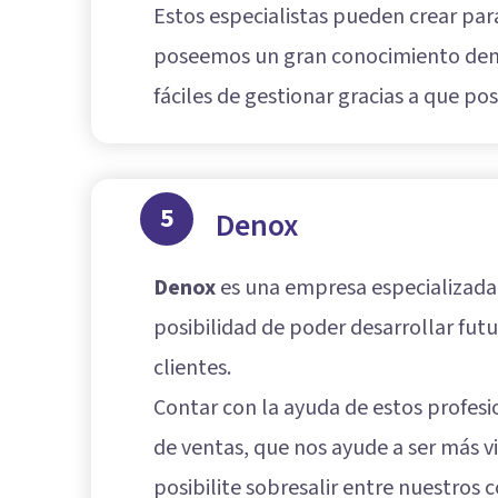
Estos especialistas pueden crear par
poseemos un gran conocimiento dentr
fáciles de gestionar gracias a que po
5
Denox
Denox
es una empresa especializada 
posibilidad de poder desarrollar fut
clientes.
Contar con la ayuda de estos profesi
de ventas, que nos ayude a ser más vi
posibilite sobresalir entre nuestros