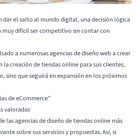
dar el salto al mundo digital, una decisión lógica
 muy difícil ser competitivo sin contar con
ulsado a numerosas agencias de diseño web a crear
 la creación de tiendas online para sus clientes,
o, sino que seguirá en expansión en los próximos
cias de eCommerce"
ás valoradas
de las agencias de diseño de tiendas online más
nte sobre sus servicios y propuestas. Así, si