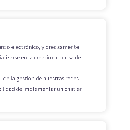
rcio electrónico, y precisamente
lizarse en la creación concisa de
l de la gestión de nuestras redes
ibilidad de implementar un chat en