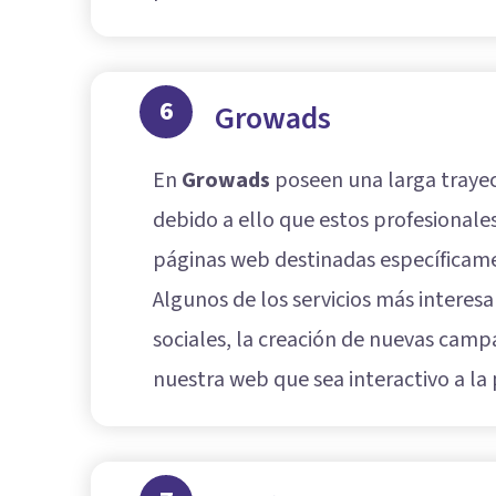
6
Growads
En
Growads
poseen una larga trayec
debido a ello que estos profesionale
páginas web destinadas específicam
Algunos de los servicios más interes
sociales, la creación de nuevas cam
nuestra web que sea interactivo a la 