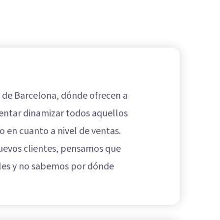
 de Barcelona, dónde ofrecen a
tentar dinamizar todos aquellos
en cuanto a nivel de ventas.
nuevos clientes, pensamos que
ales y no sabemos por dónde