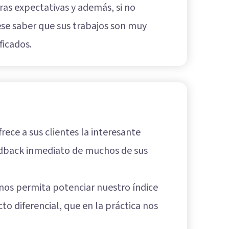
ras expectativas y además, si no
se saber que sus trabajos son muy
ficados.
ce a sus clientes la interesante
eedback inmediato de muchos de sus
nos permita potenciar nuestro índice
to diferencial, que en la práctica nos