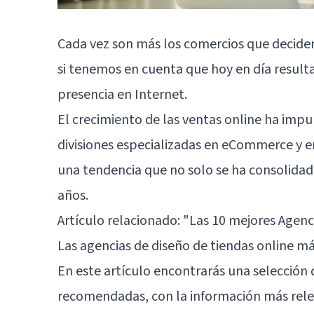
Cada vez son más los comercios que deciden 
si tenemos en cuenta que hoy en día resulta
presencia en Internet.
El crecimiento de las ventas online ha imp
divisiones especializadas en eCommerce y en
una tendencia que no solo se ha consolidad
años.
Artículo relacionado:
"Las 10 mejores Agen
Las agencias de diseño de tiendas online m
En este artículo encontrarás una selección 
recomendadas, con la información más releva