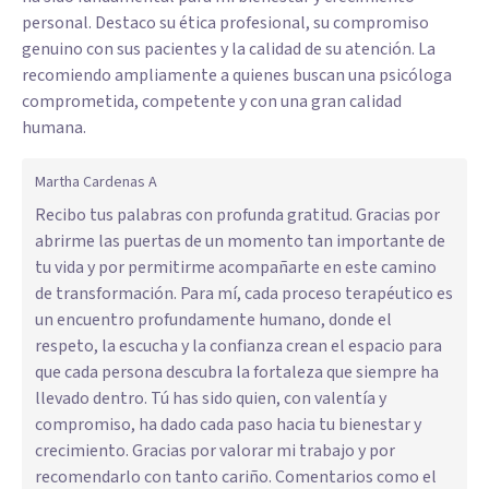
personal. Destaco su ética profesional, su compromiso
genuino con sus pacientes y la calidad de su atención. La
recomiendo ampliamente a quienes buscan una psicóloga
comprometida, competente y con una gran calidad
humana.
Martha Cardenas A
Recibo tus palabras con profunda gratitud. Gracias por
abrirme las puertas de un momento tan importante de
tu vida y por permitirme acompañarte en este camino
de transformación. Para mí, cada proceso terapéutico es
un encuentro profundamente humano, donde el
respeto, la escucha y la confianza crean el espacio para
que cada persona descubra la fortaleza que siempre ha
llevado dentro. Tú has sido quien, con valentía y
compromiso, ha dado cada paso hacia tu bienestar y
crecimiento. Gracias por valorar mi trabajo y por
recomendarlo con tanto cariño. Comentarios como el