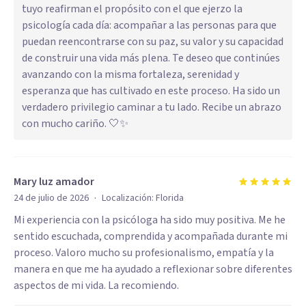
tuyo reafirman el propósito con el que ejerzo la
psicología cada día: acompañar a las personas para que
puedan reencontrarse con su paz, su valor y su capacidad
de construir una vida más plena. Te deseo que continúes
avanzando con la misma fortaleza, serenidad y
esperanza que has cultivado en este proceso. Ha sido un
verdadero privilegio caminar a tu lado. Recibe un abrazo
con mucho cariño. 🤍✨
Mary luz amador
·
24 de julio de 2026
Localización:
Florida
Mi experiencia con la psicóloga ha sido muy positiva. Me he
sentido escuchada, comprendida y acompañada durante mi
proceso. Valoro mucho su profesionalismo, empatía y la
manera en que me ha ayudado a reflexionar sobre diferentes
aspectos de mi vida. La recomiendo.