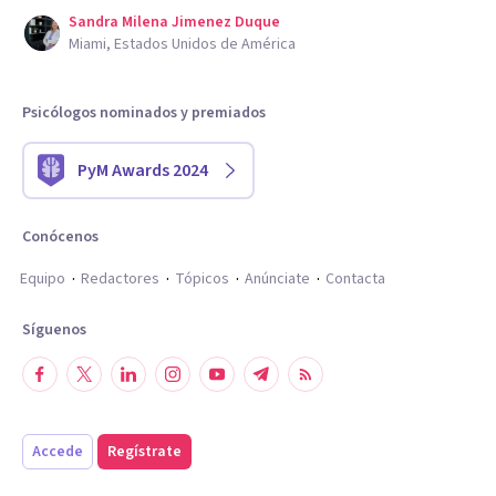
Sandra Milena Jimenez Duque
Miami, Estados Unidos de América
Psicólogos nominados y premiados
PyM Awards 2024
Conócenos
Equipo
Redactores
Tópicos
Anúnciate
Contacta
Síguenos
Accede
Regístrate