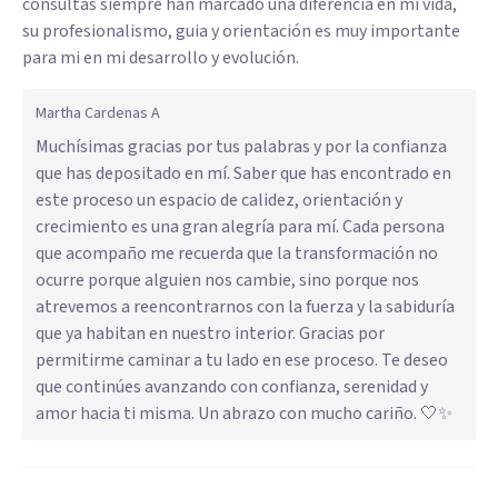
consultas siempre han marcado una diferencia en mi vida,
su profesionalismo, guia y orientación es muy importante
para mi en mi desarrollo y evolución.
Martha Cardenas A
Muchísimas gracias por tus palabras y por la confianza
que has depositado en mí. Saber que has encontrado en
este proceso un espacio de calidez, orientación y
crecimiento es una gran alegría para mí. Cada persona
que acompaño me recuerda que la transformación no
ocurre porque alguien nos cambie, sino porque nos
atrevemos a reencontrarnos con la fuerza y la sabiduría
que ya habitan en nuestro interior. Gracias por
permitirme caminar a tu lado en ese proceso. Te deseo
que continúes avanzando con confianza, serenidad y
amor hacia ti misma. Un abrazo con mucho cariño. 🤍✨