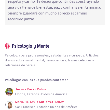
respeto y cariño. Te deseo que continúes construyendo
una vida llena de bienestar, paz y confianza en ti misma.
Siempre guardaré con mucho aprecio el camino
recorrido juntas.
Psicología para profesionales, estudiantes y curiosos. Artículos
diarios sobre salud mental, neurociencias, frases célebres y
relaciones de pareja.
Psicólogos con los que puedes contactar
Jessica Perez Rubio
Florida, Estados Unidos de América
Maria De Jesus Gutierrez Tellez
San Francisco, Estados Unidos de América