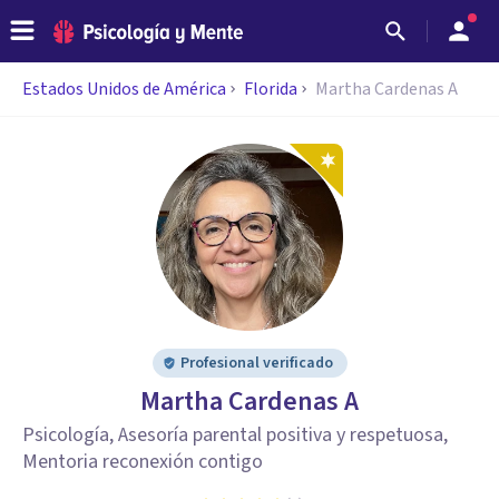
Estados Unidos de América
Florida
Martha Cardenas A
Profesional verificado
Martha Cardenas A
Psicología, Asesoría parental positiva y respetuosa,
Mentoria reconexión contigo