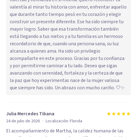
valentía al mirar tu historia con amor, enfrentar aquello
que durante tanto tiempo pesó en tu corazón y elegir
construir un presente diferente. Ese ha sido siempre tu
mayor logro. Saber que esa transformación también
está llegando a tus nietos y a tu familia es un hermoso
recordatorio de que, cuando una persona sana, su luz
alcanza a quienes ama. Ha sido un privilegio
acompañarte en este proceso. Gracias por tu confianza
y por permitirme caminar a tu lado. Deseo que sigas
avanzando con serenidad, fortaleza y la certeza de que
la paz que hoy experimentas nace de la mujer valiosa
que siempre has sido. Un abrazo con mucho cariño. 🤍✨
Julia Mercedes Tibana
·
24 de julio de 2026
Localización:
Florida
El acompañamiento de Martha, la calidez humana de las