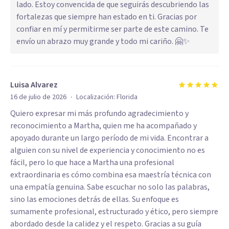
lado. Estoy convencida de que seguirás descubriendo las
fortalezas que siempre han estado en ti. Gracias por
confiar en mí y permitirme ser parte de este camino. Te
envío un abrazo muy grande y todo mi cariño. 🤗✨
Luisa Alvarez
·
16 de julio de 2026
Localización:
Florida
Quiero expresar mi más profundo agradecimiento y
reconocimiento a Martha, quien me ha acompañado y
apoyado durante un largo período de mi vida. Encontrar a
alguien con su nivel de experiencia y conocimiento no es
fácil, pero lo que hace a Martha una profesional
extraordinaria es cómo combina esa maestría técnica con
una empatía genuina. Sabe escuchar no solo las palabras,
sino las emociones detrás de ellas. Su enfoque es
sumamente profesional, estructurado y ético, pero siempre
abordado desde la calidez y el respeto. Gracias a su guía