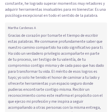
constante, he logrado superar momentos muy retadores y
adquirir herramientas invaluables para mi bienestar. Es una
psicóloga excepcional en todo el sentido de la palabra.
Martha Cardenas A
Gracias de corazón por tomarte el tiempo de escribir
estas palabras. Me conmueve profundamente saber que
nuestro camino compartido ha sido significativo para ti.
Ha sido un verdadero privilegio acompañarte en parte
de tu proceso, ser testigo de tu valentía, de tu
compromiso contigo misma y de cada paso que has dado
para transformar tu vida. El mérito de esos logros es
tuyo; yo solo he tenido el honor de caminar a tu lado y
ofrecerte herramientas y un espacio seguro donde
pudieras encontrarte contigo misma. Recibir un
reconocimiento como este reafirma el propósito con el
que ejerzo mi profesión y me inspira a seguir
acompañando a otras personas con la misma entrega,