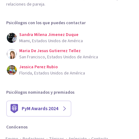
relaciones de pareja.
Psicólogos con los que puedes contactar
Sandra Milena Jimenez Duque
Miami, Estados Unidos de América
Maria De Jesus Gutierrez Tellez
San Francisco, Estados Unidos de América
Jessica Perez Rubio
Florida, Estados Unidos de América
Psicólogos nominados y premiados
PyM Awards 2024
Conócenos