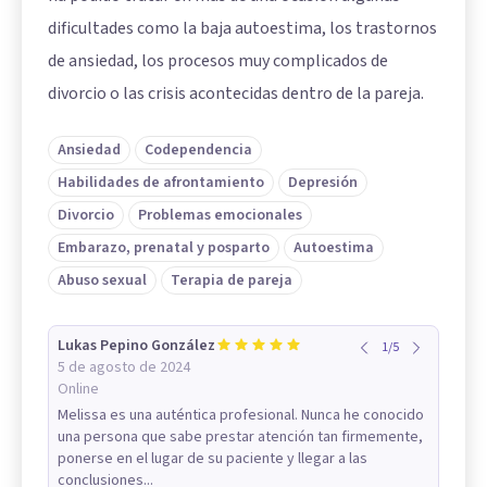
dificultades como la baja autoestima, los trastornos
de ansiedad, los procesos muy complicados de
divorcio o las crisis acontecidas dentro de la pareja.
Ansiedad
Codependencia
Habilidades de afrontamiento
Depresión
Divorcio
Problemas emocionales
Embarazo, prenatal y posparto
Autoestima
Abuso sexual
Terapia de pareja
Lukas Pepino González
1
/
5
5 de agosto de 2024
Online
Melissa es una auténtica profesional. Nunca he conocido
una persona que sabe prestar atención tan firmemente,
ponerse en el lugar de su paciente y llegar a las
conclusiones...