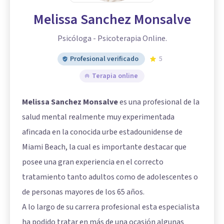
Melissa Sanchez Monsalve
Psicóloga - Psicoterapia Online.
Profesional verificado
5
Terapia online
Melissa Sanchez Monsalve
es una profesional de la
salud mental realmente muy experimentada
afincada en la conocida urbe estadounidense de
Miami Beach, la cual es importante destacar que
posee una gran experiencia en el correcto
tratamiento tanto adultos como de adolescentes o
de personas mayores de los 65 años.
A lo largo de su carrera profesional esta especialista
ha podido tratar en más de una ocasión algunas