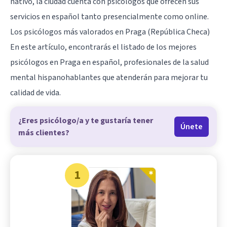
nativo, la ciudad cuenta con psicólogos que ofrecen sus
servicios en español tanto presencialmente como online.
Los psicólogos más valorados en Praga (República Checa)
En este artículo, encontrarás el listado de los mejores
psicólogos en Praga en español, profesionales de la salud
mental hispanohablantes que atenderán para mejorar tu
calidad de vida.
¿Eres psicólogo/a y te gustaría tener
Únete
más clientes?
1