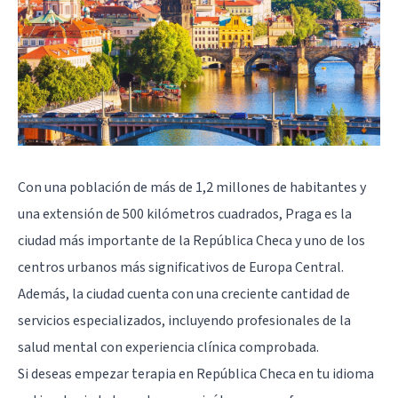
Con una población de más de 1,2 millones de habitantes y
una extensión de 500 kilómetros cuadrados, Praga es la
ciudad más importante de la República Checa y uno de los
centros urbanos más significativos de Europa Central.
Además, la ciudad cuenta con una creciente cantidad de
servicios especializados, incluyendo profesionales de la
salud mental con experiencia clínica comprobada.
Si deseas empezar terapia en República Checa en tu idioma