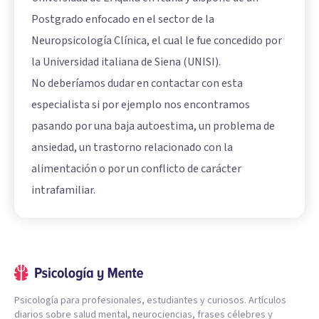
Postgrado enfocado en el sector de la
Neuropsicología Clínica, el cual le fue concedido por
la Universidad italiana de Siena (UNISI).
No deberíamos dudar en contactar con esta
especialista si por ejemplo nos encontramos
pasando por una baja autoestima, un problema de
ansiedad, un trastorno relacionado con la
alimentación o por un conflicto de carácter
intrafamiliar.
Psicología para profesionales, estudiantes y curiosos. Artículos
diarios sobre salud mental, neurociencias, frases célebres y