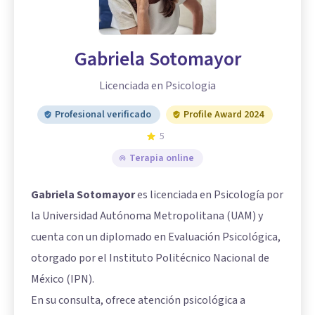
Gabriela Sotomayor
Licenciada en Psicologia
Profesional verificado
Profile Award 2024
5
Terapia online
Gabriela Sotomayor
es licenciada en Psicología por
la Universidad Autónoma Metropolitana (UAM) y
cuenta con un diplomado en Evaluación Psicológica,
otorgado por el Instituto Politécnico Nacional de
México (IPN).
En su consulta, ofrece atención psicológica a