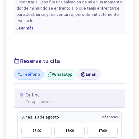
Encontrar a Gaby fue una salvacion de mi en un momento
donde mi mundo se enfrento a lo que tenia enfrentarse
para destruirse y reinventarse, pero definitivatemente
eso no lo...
Leer más
Reserva tu cita
Teléfono
WhatsApp
Email
Online
Terapia online
Lunes, 10 de agosto
Más horas
15:00
16:00
17:00