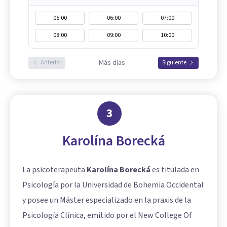
05:00
06:00
07:00
08:00
09:00
10:00
Más días
Anterior
Siguiente
3
Karolína Borecká
La psicoterapeuta
Karolína Borecká
es titulada en
Psicología por la Universidad de Bohemia Occidental
y posee un Máster especializado en la praxis de la
Psicología Clínica, emitido por el New College Of