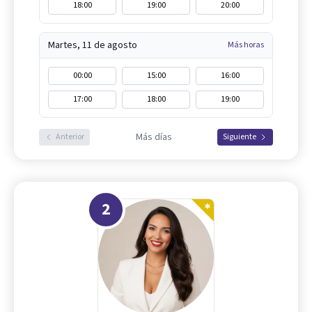
18:00
19:00
20:00
Martes, 11 de agosto
Más horas
00:00
15:00
16:00
17:00
18:00
19:00
Más días
Anterior
Siguiente
2