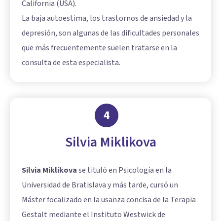
California (USA).
La baja autoestima, los trastornos de ansiedad y la
depresión, son algunas de las dificultades personales
que más frecuentemente suelen tratarse en la
consulta de esta especialista.
4
Silvia Miklikova
Silvia Miklikova
se tituló en Psicología en la
Universidad de Bratislava y más tarde, cursó un
Máster focalizado en la usanza concisa de la Terapia
Gestalt mediante el Instituto Westwick de