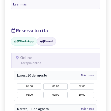
Leer más
Reserva tu cita
WhatsApp
Email
Online
Terapia online
Lunes, 10 de agosto
Más horas
05:00
06:00
07:00
08:00
09:00
10:00
Martes, 11 de agosto
Más horas