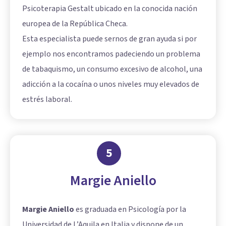
Psicoterapia Gestalt ubicado en la conocida nación
europea de la República Checa.
Esta especialista puede sernos de gran ayuda si por
ejemplo nos encontramos padeciendo un problema
de tabaquismo, un consumo excesivo de alcohol, una
adicción a la cocaína o unos niveles muy elevados de
estrés laboral.
5
Margie Aniello
Margie Aniello
es graduada en Psicología por la
Universidad de L’Aquila en Italia y dispone de un