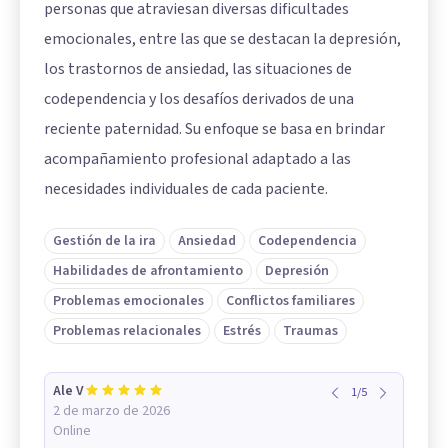
personas que atraviesan diversas dificultades
emocionales, entre las que se destacan la depresión,
los trastornos de ansiedad, las situaciones de
codependencia y los desafíos derivados de una
reciente paternidad. Su enfoque se basa en brindar
acompañamiento profesional adaptado a las
necesidades individuales de cada paciente.
Gestión de la ira
Ansiedad
Codependencia
Habilidades de afrontamiento
Depresión
Problemas emocionales
Conflictos familiares
Problemas relacionales
Estrés
Traumas
Ale V
1
/
5
2 de marzo de 2026
Online