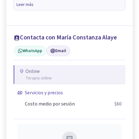
Leer más
Contacta con María Constanza Alaye
WhatsApp
Email
Online
Terapia online
Servicios y precios
Costo medio por sesión
$60