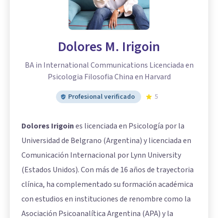
Dolores M. Irigoin
BA in International Communications Licenciada en
Psicologia Filosofia China en Harvard
Profesional verificado
5
Dolores Irigoin
es licenciada en Psicología por la
Universidad de Belgrano (Argentina) y licenciada en
Comunicación Internacional por Lynn University
(Estados Unidos). Con más de 16 años de trayectoria
clínica, ha complementado su formación académica
con estudios en instituciones de renombre como la
Asociación Psicoanalítica Argentina (APA) y la