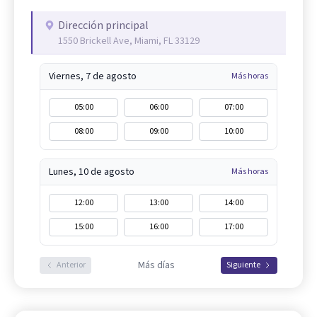
Dirección principal
1550 Brickell Ave, Miami, FL 33129
Viernes, 7 de agosto
Más horas
05:00
06:00
07:00
08:00
09:00
10:00
Lunes, 10 de agosto
Más horas
12:00
13:00
14:00
15:00
16:00
17:00
Más días
Anterior
Siguiente