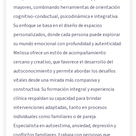
mayores, combinando herramientas de orientación
cognitivo-conductual, psicodinámica e integrativa.
Su enfoque se basa en el diseño de espacios
personalizados, donde cada persona puede explorar
su mundo emocional con profundidad y autenticidad.
Melissa ofrece un estilo de acompañamiento
cercano y creativo, que favorece el desarrollo del
autoconocimiento y permite abordar los desafíos
vitales desde una mirada más compasiva y
constructiva. Su formación integral y experiencia
clínica respaldan su capacidad para brindar
intervenciones adaptadas, tanto en procesos
individuales como familiares o de pareja.
Especialista en autoestima, ansiedad, depresión y
conflictos familiares, trabaja con personas que