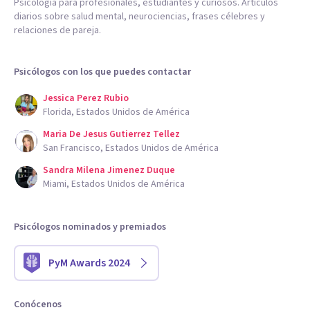
Psicología para profesionales, estudiantes y curiosos. Artículos
diarios sobre salud mental, neurociencias, frases célebres y
relaciones de pareja.
Psicólogos con los que puedes contactar
Jessica Perez Rubio
Florida, Estados Unidos de América
Maria De Jesus Gutierrez Tellez
San Francisco, Estados Unidos de América
Sandra Milena Jimenez Duque
Miami, Estados Unidos de América
Psicólogos nominados y premiados
PyM Awards 2024
Conócenos