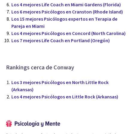
Los 4 mejores Life Coach en Miami Gardens (Florida)
Los 6 mejores Psicólogos en Cranston (Rhode Island)
Los 15 mejores Psicólogos expertos en Terapia de
Pareja en Miami
Los 4 mejores Psicólogos en Concord (North Carolina)
Los 7 mejores Life Coach en Portland (Oregón)
Rankings cerca de Conway
Los 3 mejores Psicólogos en North Little Rock
(Arkansas)
Los 4 mejores Psicólogos en Little Rock (Arkansas)