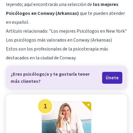
leyendo; aquí encontrarás una selección de
los mejores
Psicólogos en Conway (Arkansas)
que te pueden atender
en español.
Artículo relacionado:
"Los mejores Psicólogos en New York"
Los psicólogos más valorados en Conway (Arkansas)
Estos son los profesionales de la psicoterapia más
destacados en la ciudad de Conway.
¿Eres psicólogo/a y te gustaría tener
Únete
más clientes?
1