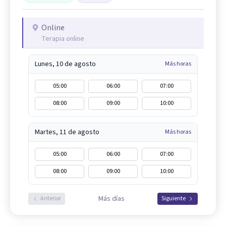
Online
Terapia online
Lunes, 10 de agosto
Más horas
05:00
06:00
07:00
08:00
09:00
10:00
Martes, 11 de agosto
Más horas
05:00
06:00
07:00
08:00
09:00
10:00
Más días
Anterior
Siguiente