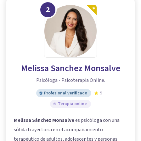
2
Melissa Sanchez Monsalve
Psicóloga - Psicoterapia Online.
Profesional verificado
5
Terapia online
Melissa Sánchez Monsalve
es psicóloga con una
sólida trayectoria en el acompañamiento
terapéutico de adultos, adolescentes y personas