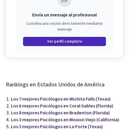
Envía un mensaje al profesional
Coordina una sesión directamente mediante
mensaje
Ver perfil completo
Rankings en Estados Unidos de América
Los 7 mejores Psicólogos en Wichita Falls (Texas)
Los 6 mejores Psicólogos en Coral Gables (Florida)
Los 8 mejores Psicólogos en Bradenton (Florida)
Los 3 mejores Psicólogos en Mission Viejo (California)
Los 3 mejores Psicólogos en La Porte (Texas)