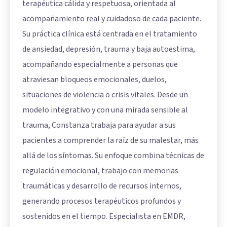
terapéutica cálida y respetuosa, orientada al
acompañamiento real y cuidadoso de cada paciente.
Su práctica clínica está centrada en el tratamiento
de ansiedad, depresión, trauma y baja autoestima,
acompañando especialmente a personas que
atraviesan bloqueos emocionales, duelos,
situaciones de violencia o crisis vitales. Desde un
modelo integrativo y con una mirada sensible al
trauma, Constanza trabaja para ayudar a sus
pacientes a comprender la raíz de su malestar, más
allá de los síntomas. Su enfoque combina técnicas de
regulación emocional, trabajo con memorias
traumáticas y desarrollo de recursos internos,
generando procesos terapéuticos profundos y
sostenidos en el tiempo. Especialista en EMDR,