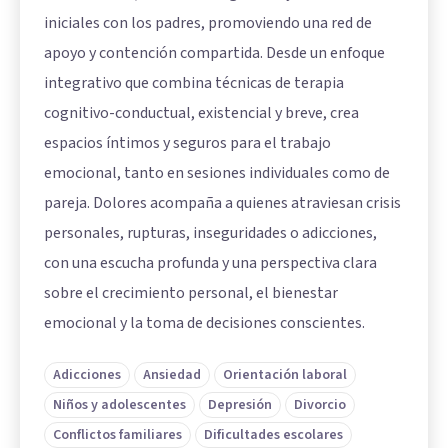
iniciales con los padres, promoviendo una red de
apoyo y contención compartida. Desde un enfoque
integrativo que combina técnicas de terapia
cognitivo-conductual, existencial y breve, crea
espacios íntimos y seguros para el trabajo
emocional, tanto en sesiones individuales como de
pareja. Dolores acompaña a quienes atraviesan crisis
personales, rupturas, inseguridades o adicciones,
con una escucha profunda y una perspectiva clara
sobre el crecimiento personal, el bienestar
emocional y la toma de decisiones conscientes.
Adicciones
Ansiedad
Orientación laboral
Niños y adolescentes
Depresión
Divorcio
Conflictos familiares
Dificultades escolares