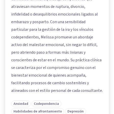
atraviesan momentos de ruptura, divorcio,
infidelidad o desequilibrios emocionales ligados al
embarazo y posparto. Con una sensibilidad
particular para la gestión de la ira y los vínculos
codependientes, Melissa promueve un abordaje
activo del malestar emocional, sin negar lo difícil,
pero abriendo paso a formas más livianas y
conscientes de estar en el mundo. Su práctica clínica
se caracteriza por el compromiso genuino con el
bienestar emocional de quienes acompaña,
facilitando procesos de cambio sostenibles y
alineados con el estilo personal de cada consultante.
Ansiedad
Codependencia
Habilidades de afrontamiento
Depresión