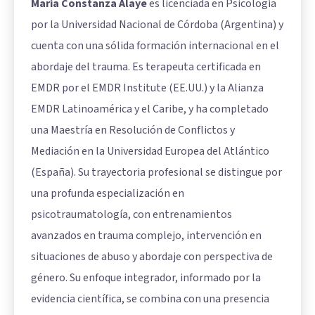
María Constanza Alaye
es licenciada en Psicología
por la Universidad Nacional de Córdoba (Argentina) y
cuenta con una sólida formación internacional en el
abordaje del trauma. Es terapeuta certificada en
EMDR por el EMDR Institute (EE.UU.) y la Alianza
EMDR Latinoamérica y el Caribe, y ha completado
una Maestría en Resolución de Conflictos y
Mediación en la Universidad Europea del Atlántico
(España). Su trayectoria profesional se distingue por
una profunda especialización en
psicotraumatología, con entrenamientos
avanzados en trauma complejo, intervención en
situaciones de abuso y abordaje con perspectiva de
género. Su enfoque integrador, informado por la
evidencia científica, se combina con una presencia