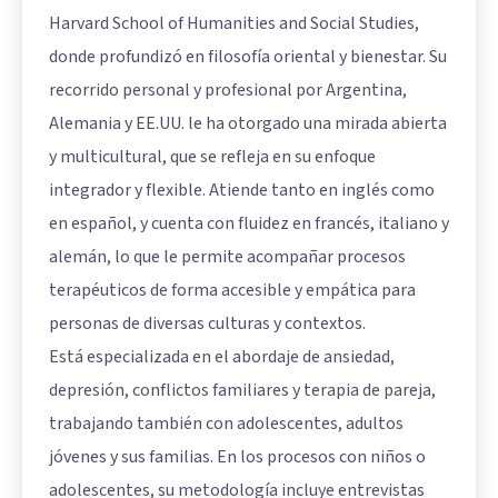
Harvard School of Humanities and Social Studies,
donde profundizó en filosofía oriental y bienestar. Su
recorrido personal y profesional por Argentina,
Alemania y EE.UU. le ha otorgado una mirada abierta
y multicultural, que se refleja en su enfoque
integrador y flexible. Atiende tanto en inglés como
en español, y cuenta con fluidez en francés, italiano y
alemán, lo que le permite acompañar procesos
terapéuticos de forma accesible y empática para
personas de diversas culturas y contextos.
Está especializada en el abordaje de ansiedad,
depresión, conflictos familiares y terapia de pareja,
trabajando también con adolescentes, adultos
jóvenes y sus familias. En los procesos con niños o
adolescentes, su metodología incluye entrevistas