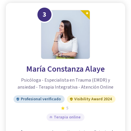
3
María Constanza Alaye
Psicóloga - Especialista en Trauma (EMDR) y
ansiedad - Terapia Integrativa - Atención Online
Profesional verificado
Visibility Award 2024
5
Terapia online