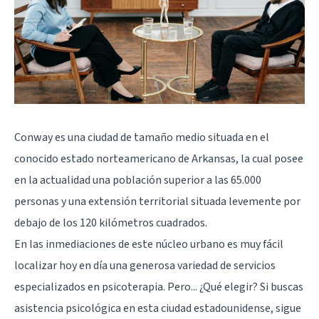
Conway es una ciudad de tamaño medio situada en el
conocido estado norteamericano de Arkansas, la cual posee
en la actualidad una población superior a las 65.000
personas y una extensión territorial situada levemente por
debajo de los 120 kilómetros cuadrados.
En las inmediaciones de este núcleo urbano es muy fácil
localizar hoy en día una generosa variedad de servicios
especializados en psicoterapia. Pero... ¿Qué elegir? Si buscas
asistencia psicológica en esta ciudad estadounidense, sigue