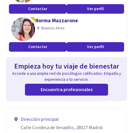
Contactar
Ver perfil
Norma Mazzarone
Buenos Aires
Contactar
Ver perfil
Empieza hoy tu viaje de bienestar
Accede a una amplia red de psicólogos calificados. Empatía y
experiencia a tu servicio.
Encuentra profesionales
Dirección principal
Calle Condesa de Venadito, 28027 Madrid