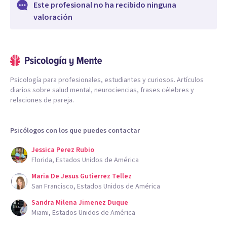
Este profesional no ha recibido ninguna
valoración
Psicología para profesionales, estudiantes y curiosos. Artículos
diarios sobre salud mental, neurociencias, frases célebres y
relaciones de pareja.
Psicólogos con los que puedes contactar
Jessica Perez Rubio
Florida, Estados Unidos de América
Maria De Jesus Gutierrez Tellez
San Francisco, Estados Unidos de América
Sandra Milena Jimenez Duque
Miami, Estados Unidos de América