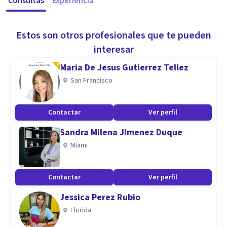
Consultas
Experiencia
Estos son otros profesionales que te pueden
interesar
Maria De Jesus Gutierrez Tellez
San Francisco
Contactar
Ver perfil
Sandra Milena Jimenez Duque
Miami
Contactar
Ver perfil
Jessica Perez Rubio
Florida