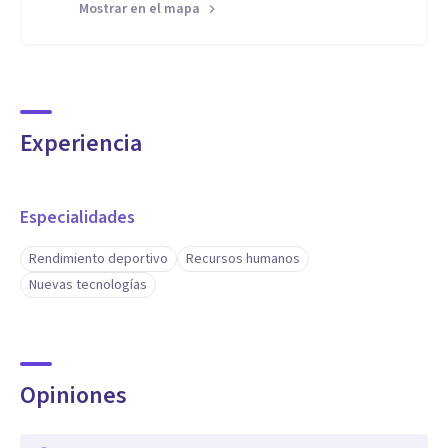
Mostrar en el mapa
Experiencia
Especialidades
Rendimiento deportivo
Recursos humanos
Nuevas tecnologías
Opiniones