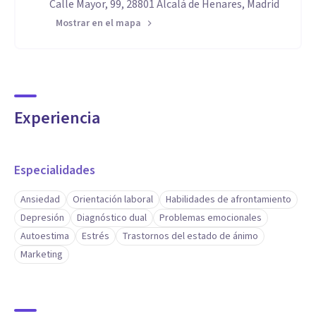
Calle Mayor, 99, 28801 Alcalá de Henares, Madrid
Mostrar en el mapa
Experiencia
Especialidades
Ansiedad
Orientación laboral
Habilidades de afrontamiento
Depresión
Diagnóstico dual
Problemas emocionales
Autoestima
Estrés
Trastornos del estado de ánimo
Marketing