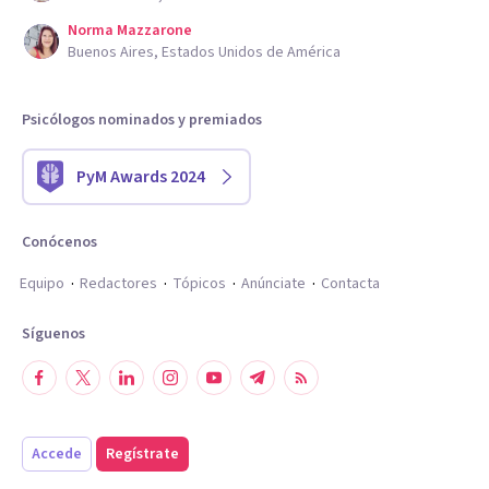
Norma Mazzarone
Buenos Aires, Estados Unidos de América
Psicólogos nominados y premiados
PyM Awards 2024
Conócenos
Equipo
Redactores
Tópicos
Anúnciate
Contacta
Síguenos
Accede
Regístrate