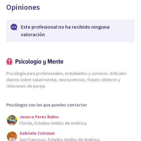
Opiniones
Este profesional no ha recibido ninguna
valoración
Psicología para profesionales, estudiantes y curiosos. Artículos
diarios sobre salud mental, neurociencias, frases célebres y
relaciones de pareja.
Psicólogos con los que puedes contactar
Jessica Perez Rubio
Florida, Estados Unidos de América
Gabriele Cotronei
San Francisco, Estados Unidos de América