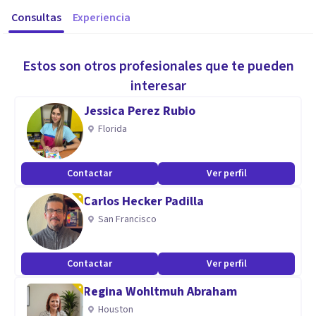
Consultas
Experiencia
Estos son otros profesionales que te pueden
interesar
Jessica Perez Rubio
Florida
Contactar
Ver perfil
Carlos Hecker Padilla
San Francisco
Contactar
Ver perfil
Regina Wohltmuh Abraham
Houston