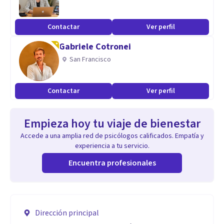
Contactar
Ver perfil
Gabriele Cotronei
San Francisco
Contactar
Ver perfil
Empieza hoy tu viaje de bienestar
Accede a una amplia red de psicólogos calificados. Empatía y
experiencia a tu servicio.
Encuentra profesionales
Dirección principal