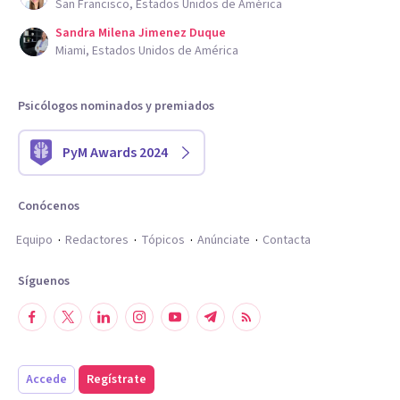
San Francisco, Estados Unidos de América
Sandra Milena Jimenez Duque
Miami, Estados Unidos de América
Psicólogos nominados y premiados
PyM Awards 2024
Conócenos
Equipo
Redactores
Tópicos
Anúnciate
Contacta
Síguenos
Accede
Regístrate