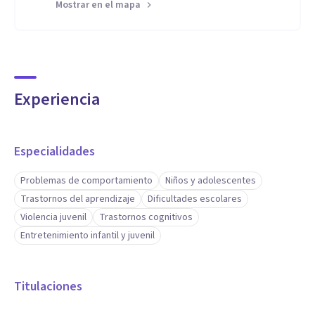
Mostrar en el mapa
Experiencia
Especialidades
Problemas de comportamiento
Niños y adolescentes
Trastornos del aprendizaje
Dificultades escolares
Violencia juvenil
Trastornos cognitivos
Entretenimiento infantil y juvenil
Titulaciones