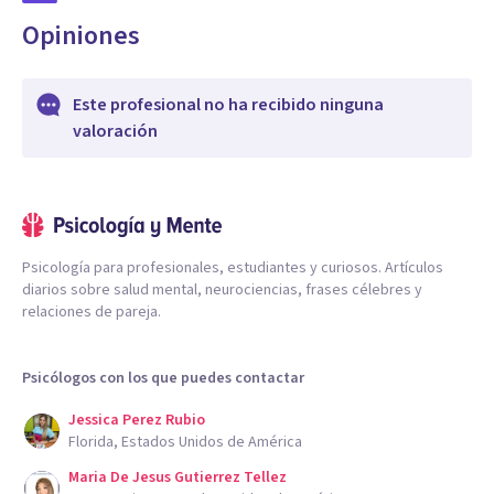
Opiniones
Este profesional no ha recibido ninguna
valoración
Psicología para profesionales, estudiantes y curiosos. Artículos
diarios sobre salud mental, neurociencias, frases célebres y
relaciones de pareja.
Psicólogos con los que puedes contactar
Jessica Perez Rubio
Florida, Estados Unidos de América
Maria De Jesus Gutierrez Tellez