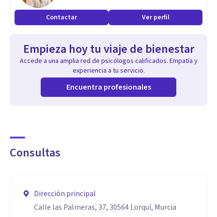
Contactar
Ver perfil
Empieza hoy tu viaje de bienestar
Accede a una amplia red de psicólogos calificados. Empatía y
experiencia a tu servicio.
Encuentra profesionales
Consultas
Dirección principal
Calle las Palmeras, 37, 30564 Lorquí, Murcia