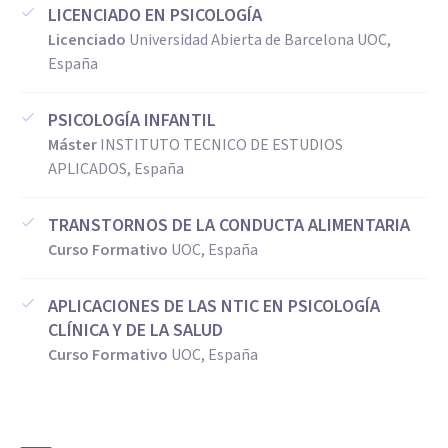
LICENCIADO EN PSICOLOGÍA
Licenciado
Universidad Abierta de Barcelona UOC,
España
PSICOLOGÍA INFANTIL
Máster
INSTITUTO TECNICO DE ESTUDIOS
APLICADOS, España
TRANSTORNOS DE LA CONDUCTA ALIMENTARIA
Curso Formativo
UOC, España
APLICACIONES DE LAS NTIC EN PSICOLOGÍA
CLÍNICA Y DE LA SALUD
Curso Formativo
UOC, España