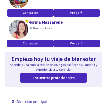
Contactar
Ver perfil
Norma Mazzarone
Buenos Aires
Contactar
Ver perfil
Empieza hoy tu viaje de bienestar
Accede a una amplia red de psicólogos calificados. Empatía y
experiencia a tu servicio.
Encuentra profesionales
Dirección principal