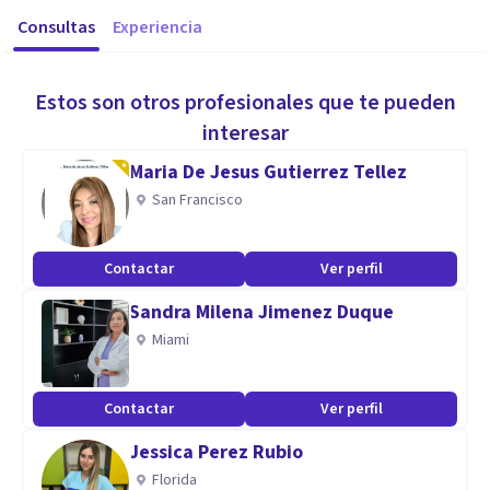
Consultas
Experiencia
Estos son otros profesionales que te pueden
interesar
Maria De Jesus Gutierrez Tellez
San Francisco
Contactar
Ver perfil
Sandra Milena Jimenez Duque
Miami
Contactar
Ver perfil
Jessica Perez Rubio
Florida