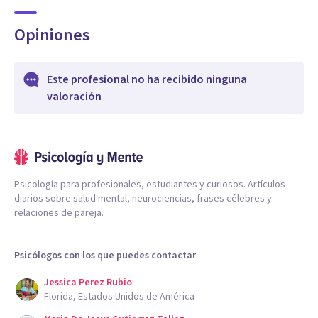
Opiniones
Este profesional no ha recibido ninguna
valoración
Psicología para profesionales, estudiantes y curiosos. Artículos
diarios sobre salud mental, neurociencias, frases célebres y
relaciones de pareja.
Psicólogos con los que puedes contactar
Jessica Perez Rubio
Florida, Estados Unidos de América