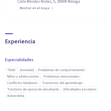
Calle Méndez Núñez, 5, 29008 Málaga
Mostrar en el mapa
Experiencia
Especialidades
TDAH
Ansiedad
Problemas de comportamiento
Niños y adolescentes
Problemas emocionales
Conflictos familiares
Trastornos del aprendizaje
Trastorno de oposición desafiante
Dificultades escolares
Autoestima