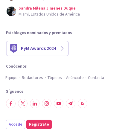
Sandra Milena Jimenez Duque
Miami, Estados Unidos de América
Psicólogos nominados y premiados
PyM Awards 2024
Conócenos
Equipo
Redactores
Tópicos
Anúnciate
Contacta
Síguenos
Accede
Regístrate