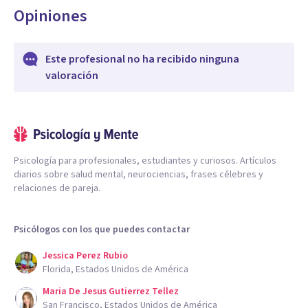
Opiniones
Este profesional no ha recibido ninguna
valoración
Psicología para profesionales, estudiantes y curiosos. Artículos
diarios sobre salud mental, neurociencias, frases célebres y
relaciones de pareja.
Psicólogos con los que puedes contactar
Jessica Perez Rubio
Florida, Estados Unidos de América
Maria De Jesus Gutierrez Tellez
San Francisco, Estados Unidos de América