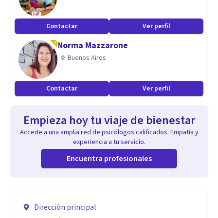
Contactar
Ver perfil
Norma Mazzarone
Buenos Aires
Contactar
Ver perfil
Empieza hoy tu viaje de bienestar
Accede a una amplia red de psicólogos calificados. Empatía y
experiencia a tu servicio.
Encuentra profesionales
Dirección principal