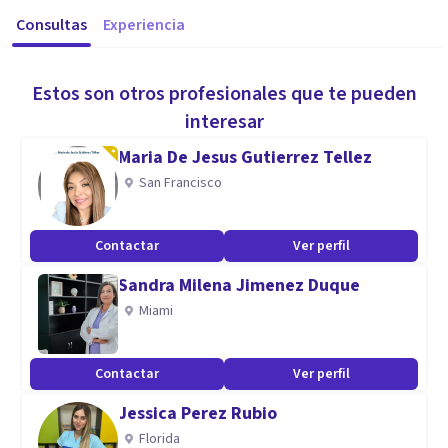
Consultas
Experiencia
Estos son otros profesionales que te pueden
interesar
Maria De Jesus Gutierrez Tellez
San Francisco
Contactar
Ver perfil
Sandra Milena Jimenez Duque
Miami
Contactar
Ver perfil
Jessica Perez Rubio
Florida