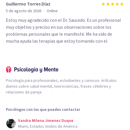
Guillermo Torres Díaz
·
5 de agosto de 2026
Online
Estoy muy agradecido con el Dr. Saucedo. Es un profesional
muy objetivo y preciso en sus observaciones sobre los
problemas personales que le manifesté. Me ha sido de
mucha ayuda las terapias que estoy tomando con el.
Psicología para profesionales, estudiantes y curiosos. Artículos
diarios sobre salud mental, neurociencias, frases célebres y
relaciones de pareja.
Psicólogos con los que puedes contactar
Sandra Milena Jimenez Duque
Miami, Estados Unidos de América