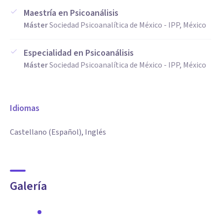
Maestría en Psicoanálisis
Máster
Sociedad Psicoanalítica de México - IPP, México
Especialidad en Psicoanálisis
Máster
Sociedad Psicoanalítica de México - IPP, México
Idiomas
Castellano (Español), Inglés
Galería