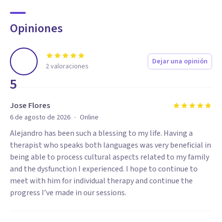
Opiniones
Dejar una opinión
2
valoraciones
5
Jose Flores
·
6 de agosto de 2026
Online
Alejandro has been such a blessing to my life. Having a
therapist who speaks both languages was very beneficial in
being able to process cultural aspects related to my family
and the dysfunction I experienced. I hope to continue to
meet with him for individual therapy and continue the
progress I’ve made in our sessions.