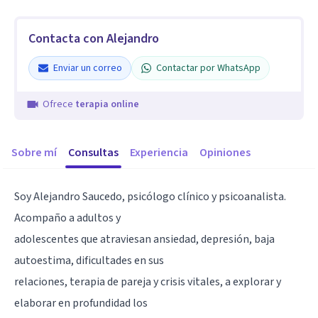
Contacta con Alejandro
Enviar un correo
Contactar por WhatsApp
Ofrece
terapia online
Sobre mí
Consultas
Experiencia
Opiniones
Soy Alejandro Saucedo, psicólogo clínico y psicoanalista.
Acompaño a adultos y
adolescentes que atraviesan ansiedad, depresión, baja
autoestima, dificultades en sus
relaciones, terapia de pareja y crisis vitales, a explorar y
elaborar en profundidad los