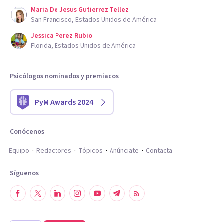
Maria De Jesus Gutierrez Tellez
San Francisco, Estados Unidos de América
Jessica Perez Rubio
Florida, Estados Unidos de América
Psicólogos nominados y premiados
PyM Awards 2024
Conócenos
Equipo
Redactores
Tópicos
Anúnciate
Contacta
Síguenos