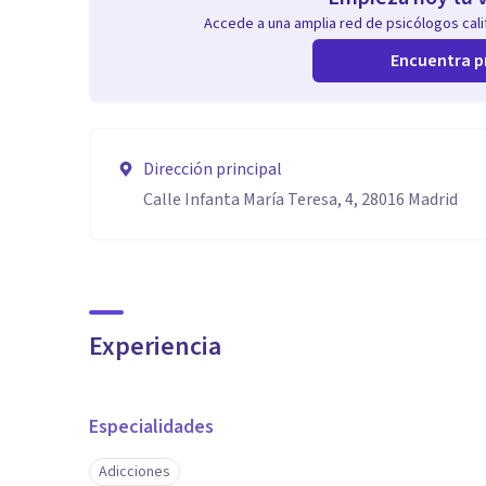
Accede a una amplia red de psicólogos calif
Encuentra p
Dirección principal
Calle Infanta María Teresa, 4, 28016 Madrid
Experiencia
Especialidades
Adicciones