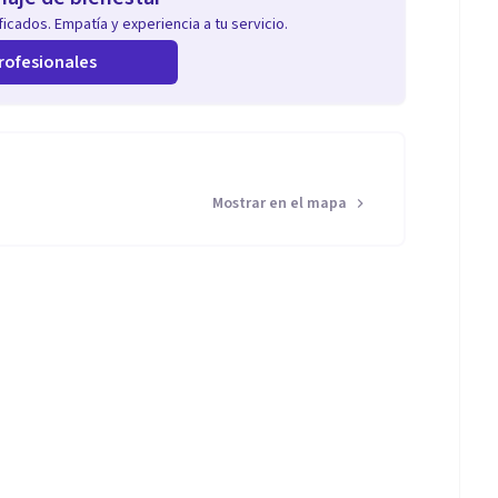
icados. Empatía y experiencia a tu servicio.
rofesionales
Mostrar en el mapa