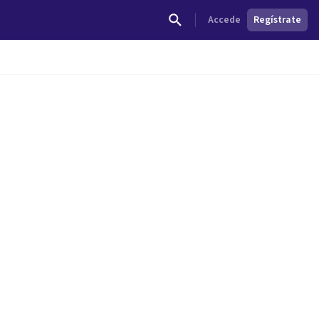
Accede
Regístrate