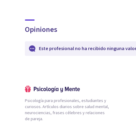
Opiniones
Este profesional no ha recibido ninguna valo
Psicología para profesionales, estudiantes y
curiosos. Artículos diarios sobre salud mental,
neurociencias, frases célebres y relaciones
de pareja.