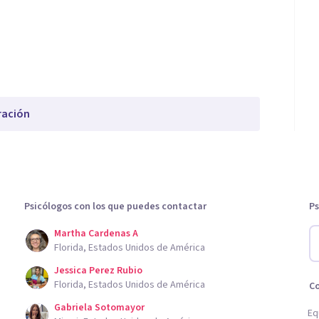
ración
Psicólogos con los que puedes contactar
Ps
Martha Cardenas A
Florida, Estados Unidos de América
Jessica Perez Rubio
Florida, Estados Unidos de América
C
Gabriela Sotomayor
Eq