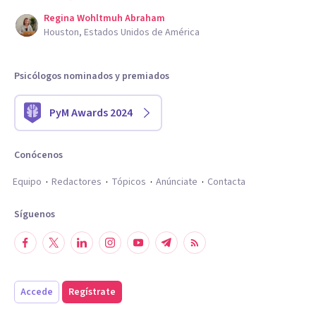
Regina Wohltmuh Abraham
Houston, Estados Unidos de América
Psicólogos nominados y premiados
PyM Awards 2024
Conócenos
Equipo
Redactores
Tópicos
Anúnciate
Contacta
Síguenos
Accede
Regístrate