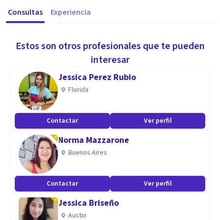
Consultas
Experiencia
Estos son otros profesionales que te pueden
interesar
Jessica Perez Rubio
Florida
Contactar
Ver perfil
Norma Mazzarone
Buenos Aires
Contactar
Ver perfil
Jessica Briseño
Austin