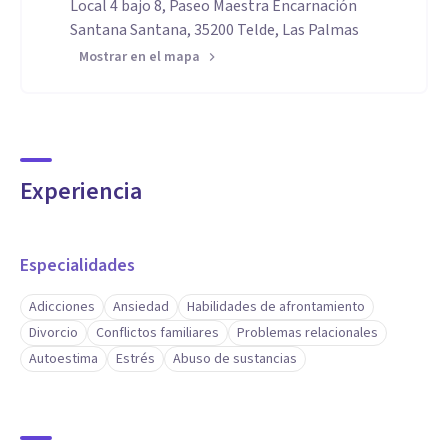
Local 4 bajo 8, Paseo Maestra Encarnación
Santana Santana, 35200 Telde, Las Palmas
Mostrar en el mapa
Experiencia
Especialidades
Adicciones
Ansiedad
Habilidades de afrontamiento
Divorcio
Conflictos familiares
Problemas relacionales
Autoestima
Estrés
Abuso de sustancias