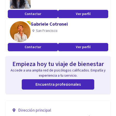
Contactar
Ver perfil
Gabriele Cotronei
San Francisco
Contactar
Ver perfil
Empieza hoy tu viaje de bienestar
Accede a una amplia red de psicólogos calificados. Empatía y
experiencia a tu servicio.
Encuentra profesionales
Dirección principal