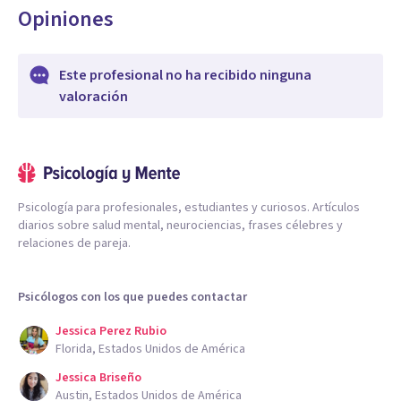
Opiniones
Este profesional no ha recibido ninguna
valoración
Psicología para profesionales, estudiantes y curiosos. Artículos
diarios sobre salud mental, neurociencias, frases célebres y
relaciones de pareja.
Psicólogos con los que puedes contactar
Jessica Perez Rubio
Florida, Estados Unidos de América
Jessica Briseño
Austin, Estados Unidos de América