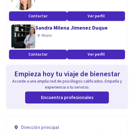
Contactar
Ver perfil
Sandra Milena Jimenez Duque
Miami
Contactar
Ver perfil
Empieza hoy tu viaje de bienestar
Accede a una amplia red de psicólogos calificados. Empatía y
experiencia a tu servicio.
Encuentra profesionales
Dirección principal