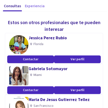
Consultas
Experiencia
Estos son otros profesionales que te pueden
interesar
Jessica Perez Rubio
Florida
Contactar
Ver perfil
Gabriela Sotomayor
Miami
Contactar
Ver perfil
Maria De Jesus Gutierrez Tellez
San Francisco