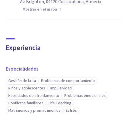
Av. Brighton, 04120 Costacabana, Almería
Mostrar en el mapa
Experiencia
Especialidades
Gestión de la ira
Problemas de comportamiento
Niños y adolescentes
Impulsividad
Habilidades de afrontamiento
Problemas emocionales
Conflictos familiares
Life Coaching
Matrimonios y prematrimonios
Estrés