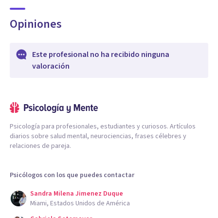
Opiniones
Este profesional no ha recibido ninguna
valoración
Psicología para profesionales, estudiantes y curiosos. Artículos
diarios sobre salud mental, neurociencias, frases célebres y
relaciones de pareja.
Psicólogos con los que puedes contactar
Sandra Milena Jimenez Duque
Miami, Estados Unidos de América