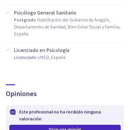
Psicólogo General Sanitario
Postgrado
Habilitación del Gobierno de Aragón,
Departamento de Sanidad, Bien Estar Social y Familia,
España
Licenciado en Psicología
Licenciado
UNED, España
Opiniones
Este profesional no ha recibido ninguna
valoración
Dejar una opinión