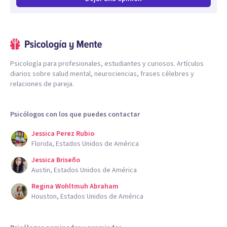
Psicología para profesionales, estudiantes y curiosos. Artículos
diarios sobre salud mental, neurociencias, frases célebres y
relaciones de pareja.
Psicólogos con los que puedes contactar
Jessica Perez Rubio
Florida, Estados Unidos de América
Jessica Briseño
Austin, Estados Unidos de América
Regina Wohltmuh Abraham
Houston, Estados Unidos de América