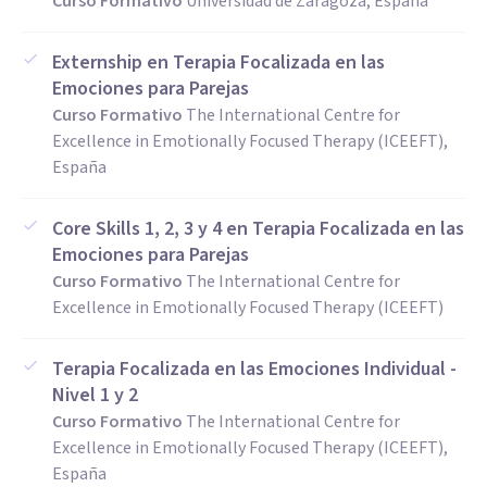
Curso Formativo
Universidad de Zaragoza, España
Externship en Terapia Focalizada en las
Emociones para Parejas
Curso Formativo
The International Centre for
Excellence in Emotionally Focused Therapy (ICEEFT),
España
Core Skills 1, 2, 3 y 4 en Terapia Focalizada en las
Emociones para Parejas
Curso Formativo
The International Centre for
Excellence in Emotionally Focused Therapy (ICEEFT)
Terapia Focalizada en las Emociones Individual -
Nivel 1 y 2
Curso Formativo
The International Centre for
Excellence in Emotionally Focused Therapy (ICEEFT),
España