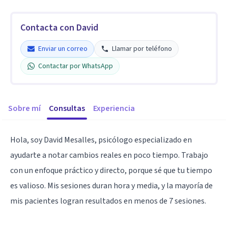
Contacta con David
Enviar un correo
Llamar por teléfono
Contactar por WhatsApp
Sobre mí
Consultas
Experiencia
Hola, soy David Mesalles, psicólogo especializado en
ayudarte a notar cambios reales en poco tiempo. Trabajo
con un enfoque práctico y directo, porque sé que tu tiempo
es valioso. Mis sesiones duran hora y media, y la mayoría de
mis pacientes logran resultados en menos de 7 sesiones.