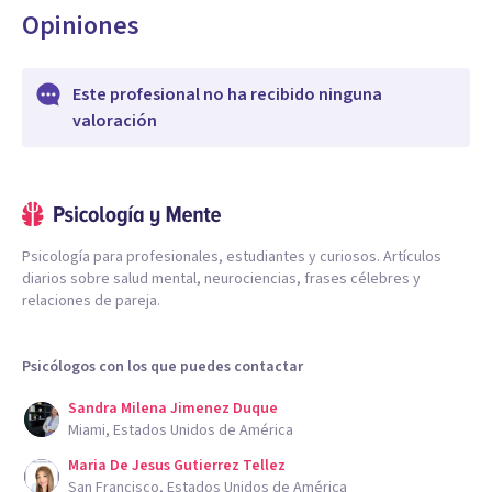
Opiniones
Este profesional no ha recibido ninguna
valoración
Psicología para profesionales, estudiantes y curiosos. Artículos
diarios sobre salud mental, neurociencias, frases célebres y
relaciones de pareja.
Psicólogos con los que puedes contactar
Sandra Milena Jimenez Duque
Miami, Estados Unidos de América
Maria De Jesus Gutierrez Tellez
San Francisco, Estados Unidos de América