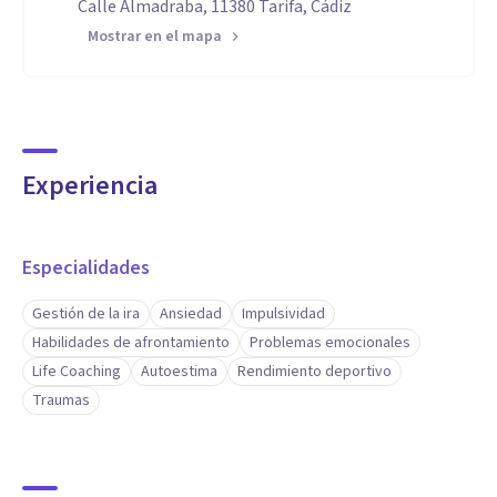
Calle Almadraba, 11380 Tarifa, Cádiz
Mostrar en el mapa
Experiencia
Especialidades
Gestión de la ira
Ansiedad
Impulsividad
Habilidades de afrontamiento
Problemas emocionales
Life Coaching
Autoestima
Rendimiento deportivo
Traumas