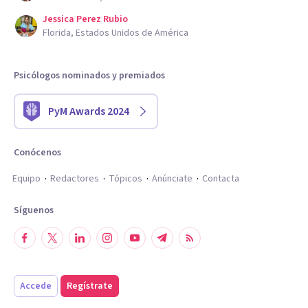
Jessica Perez Rubio
Florida, Estados Unidos de América
Psicólogos nominados y premiados
PyM Awards 2024
Conócenos
Equipo
Redactores
Tópicos
Anúnciate
Contacta
Síguenos
Accede
Regístrate