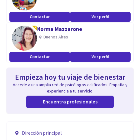
Contactar
Ver perfil
Norma Mazzarone
Buenos Aires
Contactar
Ver perfil
Empieza hoy tu viaje de bienestar
Accede a una amplia red de psicólogos calificados. Empatía y
experiencia a tu servicio.
Encuentra profesionales
Dirección principal