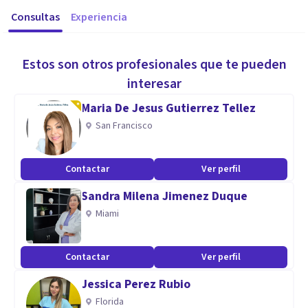
Consultas
Experiencia
Estos son otros profesionales que te pueden
interesar
Maria De Jesus Gutierrez Tellez
San Francisco
Contactar
Ver perfil
Sandra Milena Jimenez Duque
Miami
Contactar
Ver perfil
Jessica Perez Rubio
Florida