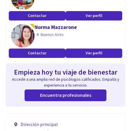
Contactar
Ver perfil
Norma Mazzarone
Buenos Aires
Contactar
Ver perfil
Empieza hoy tu viaje de bienestar
Accede a una amplia red de psicólogos calificados. Empatía y
experiencia a tu servicio.
Encuentra profesionales
Dirección principal