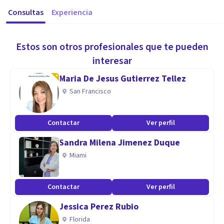
Consultas
Experiencia
Estos son otros profesionales que te pueden
interesar
Maria De Jesus Gutierrez Tellez
San Francisco
Contactar
Ver perfil
Sandra Milena Jimenez Duque
Miami
Contactar
Ver perfil
Jessica Perez Rubio
Florida