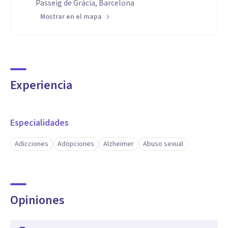
Passeig de Gràcia, Barcelona
Mostrar en el mapa
Experiencia
Especialidades
Adicciones
Adopciones
Alzheimer
Abuso sexual
Opiniones