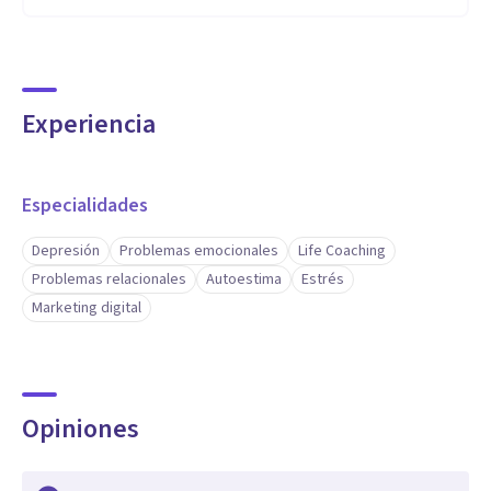
Experiencia
Especialidades
Depresión
Problemas emocionales
Life Coaching
Problemas relacionales
Autoestima
Estrés
Marketing digital
Opiniones