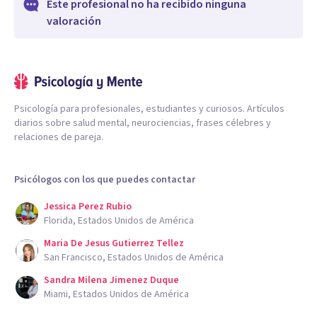
Este profesional no ha recibido ninguna
valoración
Psicología para profesionales, estudiantes y curiosos. Artículos
diarios sobre salud mental, neurociencias, frases célebres y
relaciones de pareja.
Psicólogos con los que puedes contactar
Jessica Perez Rubio
Florida, Estados Unidos de América
Maria De Jesus Gutierrez Tellez
San Francisco, Estados Unidos de América
Sandra Milena Jimenez Duque
Miami, Estados Unidos de América