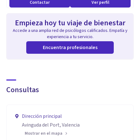
Contactar
Ver perfil
Empieza hoy tu viaje de bienestar
Accede a una amplia red de psicólogos calificados. Empatía y
experiencia a tu servicio.
Encuentra profesionales
Consultas
Dirección principal
Avinguda del Port, Valencia
Mostrar en el mapa