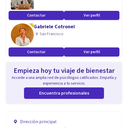
Contactar
Ver perfil
Gabriele Cotronei
San Francisco
Contactar
Ver perfil
Empieza hoy tu viaje de bienestar
Accede a una amplia red de psicólogos calificados. Empatía y
experiencia a tu servicio.
Encuentra profesionales
Dirección principal