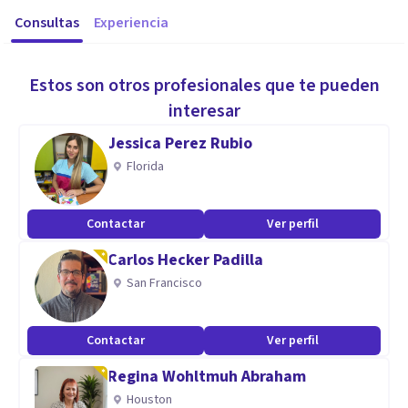
Consultas
Experiencia
Estos son otros profesionales que te pueden
interesar
Jessica Perez Rubio
Florida
Contactar
Ver perfil
Carlos Hecker Padilla
San Francisco
Contactar
Ver perfil
Regina Wohltmuh Abraham
Houston