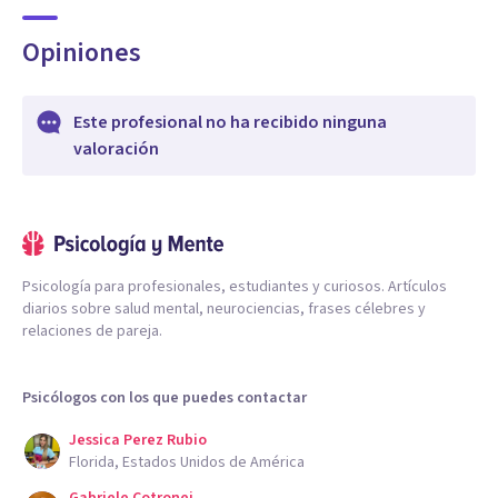
Opiniones
Este profesional no ha recibido ninguna
valoración
Psicología para profesionales, estudiantes y curiosos. Artículos
diarios sobre salud mental, neurociencias, frases célebres y
relaciones de pareja.
Psicólogos con los que puedes contactar
Jessica Perez Rubio
Florida, Estados Unidos de América