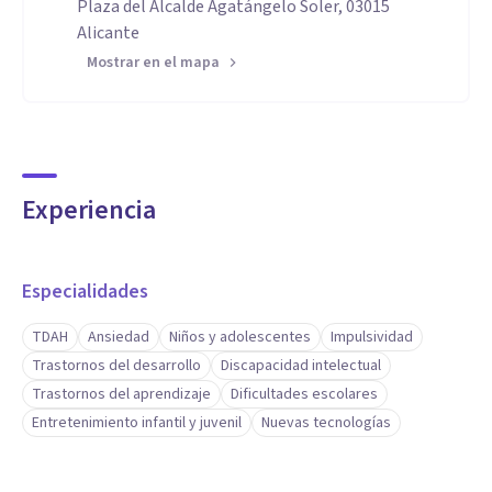
Plaza del Alcalde Agatángelo Soler, 03015
Alicante
Mostrar en el mapa
Experiencia
Especialidades
TDAH
Ansiedad
Niños y adolescentes
Impulsividad
Trastornos del desarrollo
Discapacidad intelectual
Trastornos del aprendizaje
Dificultades escolares
Entretenimiento infantil y juvenil
Nuevas tecnologías