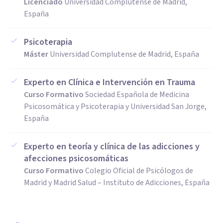
Licenciado
Universidad Complutense de Madrid,
España
Psicoterapia
Máster
Universidad Complutense de Madrid, España
Experto en Clínica e Intervención en Trauma
Curso Formativo
Sociedad Española de Medicina
Psicosomática y Psicoterapia y Universidad San Jorge,
España
Experto en teoría y clínica de las adicciones y
afecciones psicosomáticas
Curso Formativo
Colegio Oficial de Psicólogos de
Madrid y Madrid Salud – Instituto de Adicciones, España