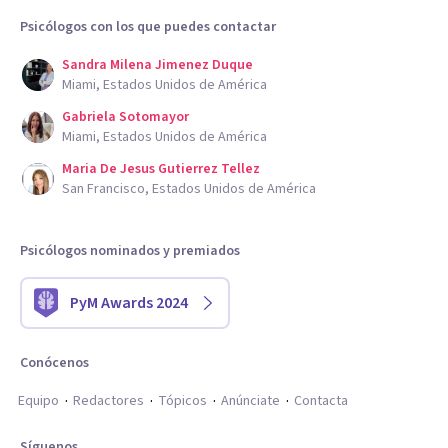
Psicólogos con los que puedes contactar
Sandra Milena Jimenez Duque
Miami, Estados Unidos de América
Gabriela Sotomayor
Miami, Estados Unidos de América
Maria De Jesus Gutierrez Tellez
San Francisco, Estados Unidos de América
Psicólogos nominados y premiados
PyM Awards 2024
Conócenos
Equipo
Redactores
Tópicos
Anúnciate
Contacta
Síguenos