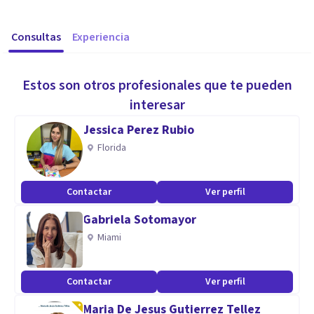
Consultas
Experiencia
Estos son otros profesionales que te pueden
interesar
Jessica Perez Rubio
Florida
Contactar
Ver perfil
Gabriela Sotomayor
Miami
Contactar
Ver perfil
Maria De Jesus Gutierrez Tellez