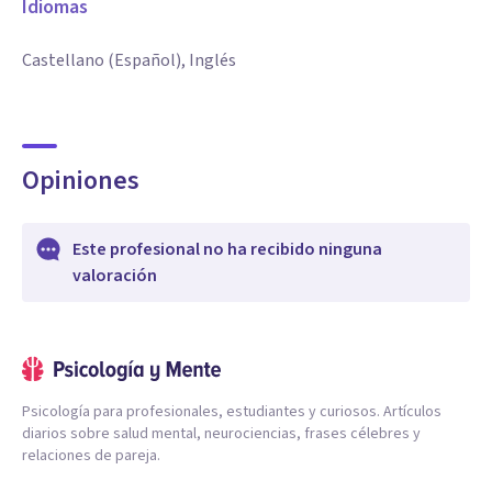
Idiomas
Castellano (Español), Inglés
Opiniones
Este profesional no ha recibido ninguna
valoración
Psicología para profesionales, estudiantes y curiosos. Artículos
diarios sobre salud mental, neurociencias, frases célebres y
relaciones de pareja.