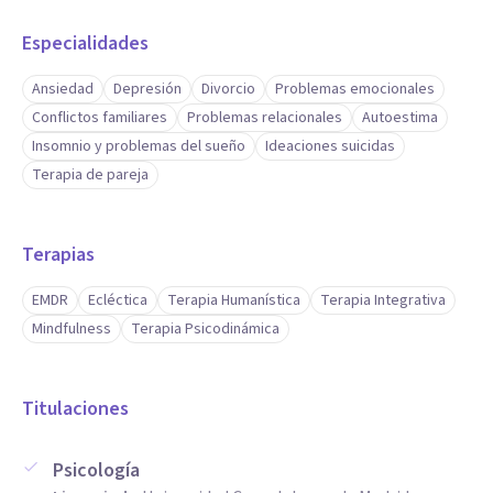
Especialidades
Ansiedad
Depresión
Divorcio
Problemas emocionales
Conflictos familiares
Problemas relacionales
Autoestima
Insomnio y problemas del sueño
Ideaciones suicidas
Terapia de pareja
Terapias
EMDR
Ecléctica
Terapia Humanística
Terapia Integrativa
Mindfulness
Terapia Psicodinámica
Titulaciones
Psicología