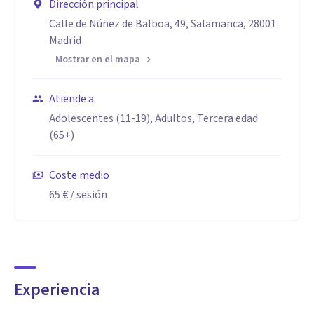
Dirección principal
Calle de Núñez de Balboa, 49, Salamanca, 28001
Madrid
Mostrar en el mapa
Atiende a
Adolescentes (11-19), Adultos, Tercera edad
(65+)
Coste medio
65 €
/ sesión
Experiencia