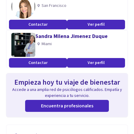
San Francisco
Contactar
Ver perfil
Sandra Milena Jimenez Duque
Miami
Contactar
Ver perfil
Empieza hoy tu viaje de bienestar
Accede a una amplia red de psicólogos calificados. Empatía y
experiencia a tu servicio.
Encuentra profesionales