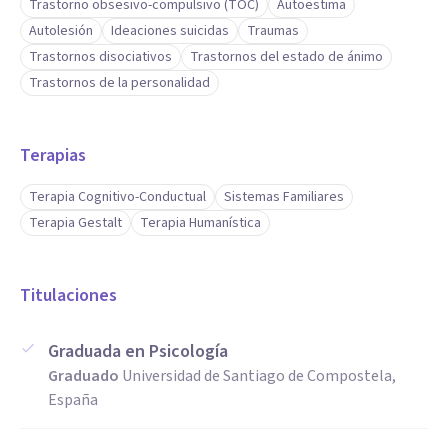
Trastorno obsesivo-compulsivo (TOC)
Autoestima
Autolesión
Ideaciones suicidas
Traumas
Trastornos disociativos
Trastornos del estado de ánimo
Trastornos de la personalidad
Terapias
Terapia Cognitivo-Conductual
Sistemas Familiares
Terapia Gestalt
Terapia Humanística
Titulaciones
Graduada en Psicología
Graduado
Universidad de Santiago de Compostela,
España