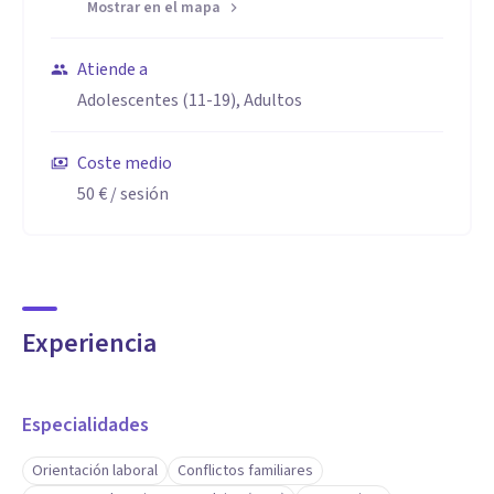
Mostrar en el mapa
Atiende a
Adolescentes (11-19), Adultos
Coste medio
50 €
/ sesión
Experiencia
Especialidades
Orientación laboral
Conflictos familiares