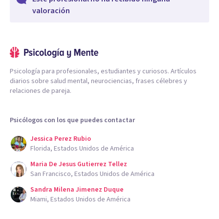
valoración
Psicología para profesionales, estudiantes y curiosos. Artículos
diarios sobre salud mental, neurociencias, frases célebres y
relaciones de pareja.
Psicólogos con los que puedes contactar
Jessica Perez Rubio
Florida, Estados Unidos de América
Maria De Jesus Gutierrez Tellez
San Francisco, Estados Unidos de América
Sandra Milena Jimenez Duque
Miami, Estados Unidos de América