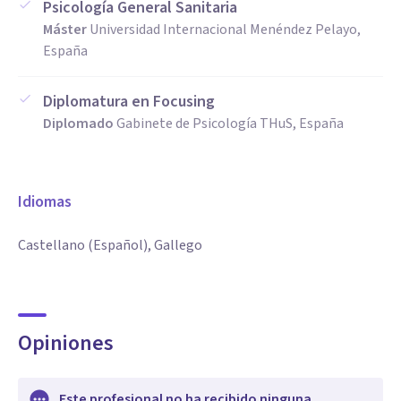
Psicología General Sanitaria
Máster
Universidad Internacional Menéndez Pelayo,
España
Diplomatura en Focusing
Diplomado
Gabinete de Psicología THuS, España
Idiomas
Castellano (Español), Gallego
Opiniones
Este profesional no ha recibido ninguna