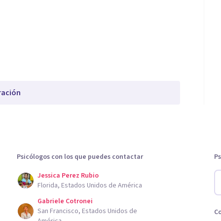
ración
Psicólogos con los que puedes contactar
Ps
Jessica Perez Rubio
Florida, Estados Unidos de América
Gabriele Cotronei
San Francisco, Estados Unidos de
C