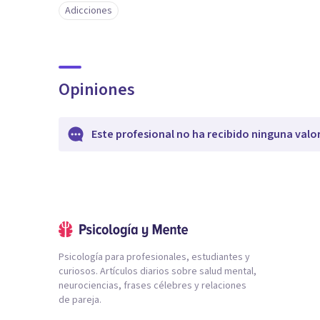
Adicciones
Opiniones
Este profesional no ha recibido ninguna valo
Psicología para profesionales, estudiantes y
curiosos. Artículos diarios sobre salud mental,
neurociencias, frases célebres y relaciones
de pareja.