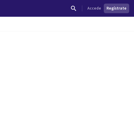
Accede
Regístrate