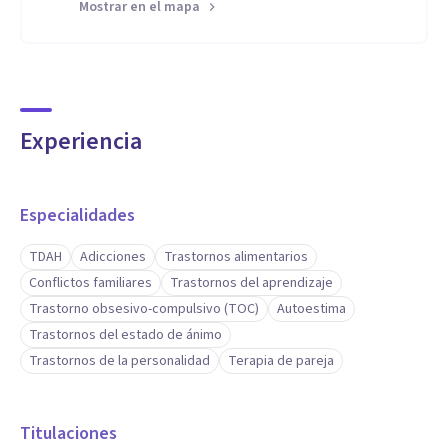
Mostrar en el mapa
Experiencia
Especialidades
TDAH
Adicciones
Trastornos alimentarios
Conflictos familiares
Trastornos del aprendizaje
Trastorno obsesivo-compulsivo (TOC)
Autoestima
Trastornos del estado de ánimo
Trastornos de la personalidad
Terapia de pareja
Titulaciones