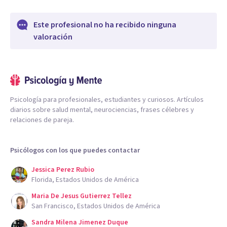
Este profesional no ha recibido ninguna
valoración
Psicología para profesionales, estudiantes y curiosos. Artículos
diarios sobre salud mental, neurociencias, frases célebres y
relaciones de pareja.
Psicólogos con los que puedes contactar
Jessica Perez Rubio
Florida, Estados Unidos de América
Maria De Jesus Gutierrez Tellez
San Francisco, Estados Unidos de América
Sandra Milena Jimenez Duque