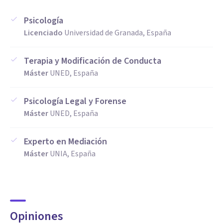
Psicología
Licenciado
Universidad de Granada, España
Terapia y Modificación de Conducta
Máster
UNED, España
Psicología Legal y Forense
Máster
UNED, España
Experto en Mediación
Máster
UNIA, España
Opiniones