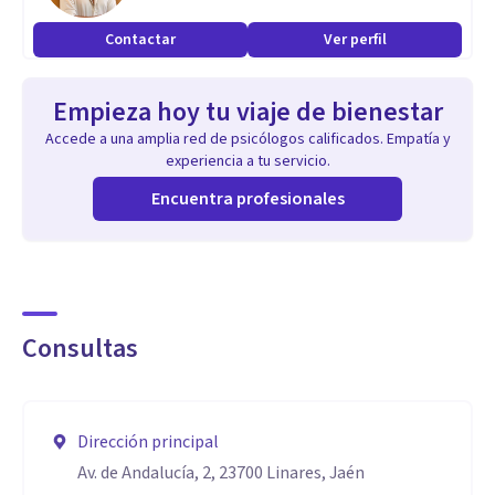
Contactar
Ver perfil
Empieza hoy tu viaje de bienestar
Accede a una amplia red de psicólogos calificados. Empatía y
experiencia a tu servicio.
Encuentra profesionales
Consultas
Dirección principal
Av. de Andalucía, 2, 23700 Linares, Jaén