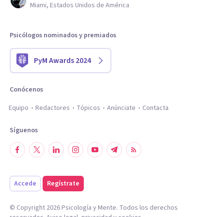
Miami, Estados Unidos de América
Psicólogos nominados y premiados
PyM Awards 2024
Conócenos
Equipo
Redactores
Tópicos
Anúnciate
Contacta
Síguenos
Accede
Regístrate
© Copyright
2026
Psicología y Mente. Todos los derechos