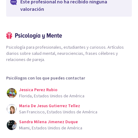
Este profesional no ha recibido ninguna
valoración
Psicología para profesionales, estudiantes y curiosos. Artículos
diarios sobre salud mental, neurociencias, frases célebres y
relaciones de pareja.
Psicólogos con los que puedes contactar
Jessica Perez Rubio
Florida, Estados Unidos de América
Maria De Jesus Gutierrez Tellez
San Francisco, Estados Unidos de América
Sandra Milena Jimenez Duque
Miami, Estados Unidos de América