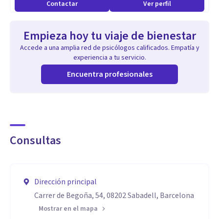
Contactar
Ver perfil
Empieza hoy tu viaje de bienestar
Accede a una amplia red de psicólogos calificados. Empatía y
experiencia a tu servicio.
Encuentra profesionales
Consultas
Dirección principal
Carrer de Begoña, 54, 08202 Sabadell, Barcelona
Mostrar en el mapa