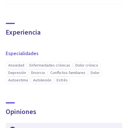
Experiencia
Especialidades
Ansiedad
Enfermedades crónicas
Dolor crónico
Depresión
Divorcio
Conflictos familiares
Dolor
Autoestima
Autolesión
Estrés
Opiniones