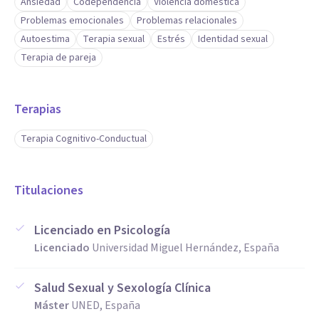
Ansiedad
Codependencia
Violencia doméstica
Problemas emocionales
Problemas relacionales
Autoestima
Terapia sexual
Estrés
Identidad sexual
Terapia de pareja
Terapias
Terapia Cognitivo-Conductual
Titulaciones
Licenciado en Psicología
Licenciado
Universidad Miguel Hernández, España
Salud Sexual y Sexología Clínica
Máster
UNED, España