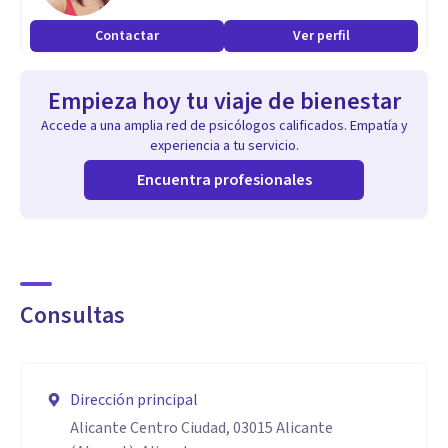
Contactar
Ver perfil
Empieza hoy tu viaje de bienestar
Accede a una amplia red de psicólogos calificados. Empatía y
experiencia a tu servicio.
Encuentra profesionales
Consultas
Dirección principal
Alicante Centro Ciudad, 03015 Alicante