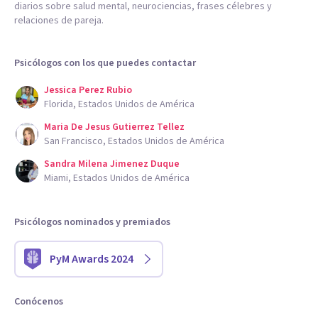
diarios sobre salud mental, neurociencias, frases célebres y
relaciones de pareja.
Psicólogos con los que puedes contactar
Jessica Perez Rubio
Florida, Estados Unidos de América
Maria De Jesus Gutierrez Tellez
San Francisco, Estados Unidos de América
Sandra Milena Jimenez Duque
Miami, Estados Unidos de América
Psicólogos nominados y premiados
PyM Awards 2024
Conócenos