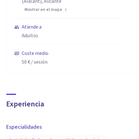
(Alacant), Alicante
Mostrar en el mapa
Atiende a
Adultos
Coste medio
50 €
/ sesión
Experiencia
Especialidades