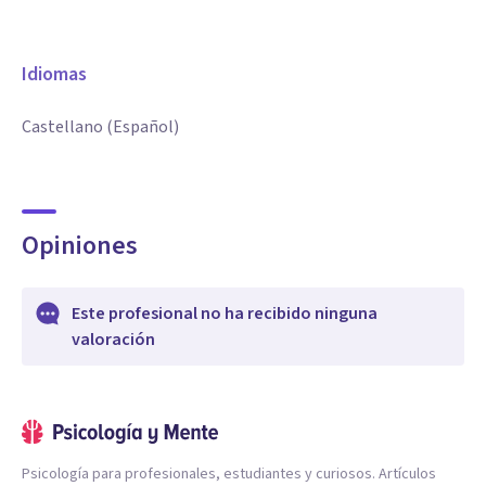
Idiomas
Castellano (Español)
Opiniones
Este profesional no ha recibido ninguna
valoración
Psicología para profesionales, estudiantes y curiosos. Artículos