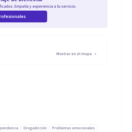
icados. Empatía y experiencia a tu servicio.
rofesionales
Mostrar en el mapa
pendencia
Drogadicción
Problemas emocionales