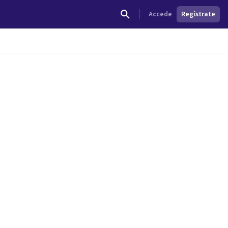
Accede
Regístrate