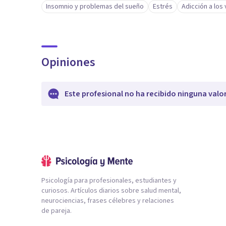
Insomnio y problemas del sueño
Estrés
Adicción a los
Opiniones
Este profesional no ha recibido ninguna valo
Psicología para profesionales, estudiantes y
curiosos. Artículos diarios sobre salud mental,
neurociencias, frases célebres y relaciones
de pareja.