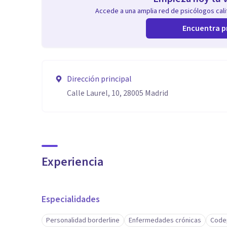
Accede a una amplia red de psicólogos calif
Encuentra p
Dirección principal
Calle Laurel, 10, 28005 Madrid
Experiencia
Especialidades
Personalidad borderline
Enfermedades crónicas
Code