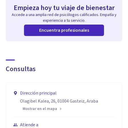
Empieza hoy tu viaje de bienestar
Accede a una amplia red de psicólogos calificados. Empatía y
experiencia a tu servicio.
Encuentra profesionales
Consultas
Dirección principal
Olagibel Kalea, 26, 01004 Gasteiz, Araba
Mostrar en el mapa
Atiende a