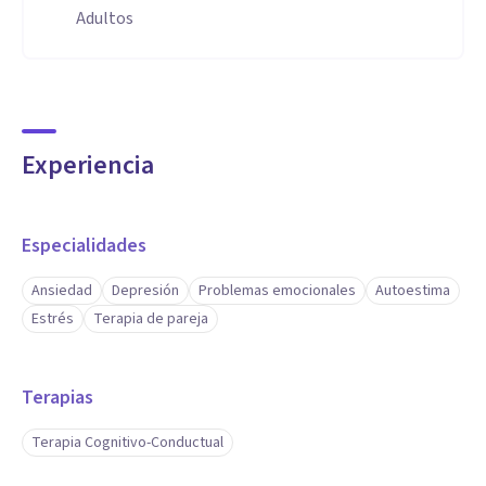
Adultos
Experiencia
Especialidades
Ansiedad
Depresión
Problemas emocionales
Autoestima
Estrés
Terapia de pareja
Terapias
Terapia Cognitivo-Conductual