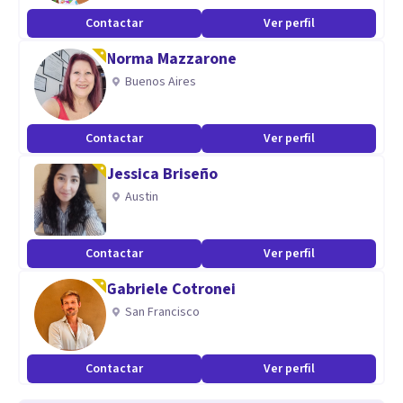
Contactar
Ver perfil
Norma Mazzarone
Buenos Aires
Contactar
Ver perfil
Jessica Briseño
Austin
Contactar
Ver perfil
Gabriele Cotronei
San Francisco
Contactar
Ver perfil