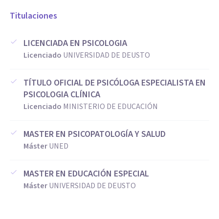
Titulaciones
LICENCIADA EN PSICOLOGIA
Licenciado
UNIVERSIDAD DE DEUSTO
TÍTULO OFICIAL DE PSICÓLOGA ESPECIALISTA EN
PSICOLOGIA CLÍNICA
Licenciado
MINISTERIO DE EDUCACIÓN
MASTER EN PSICOPATOLOGÍA Y SALUD
Máster
UNED
MASTER EN EDUCACIÓN ESPECIAL
Máster
UNIVERSIDAD DE DEUSTO