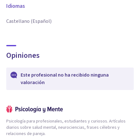
Idiomas
Castellano (Español)
Opiniones
Este profesional no ha recibido ninguna
valoración
Psicología para profesionales, estudiantes y curiosos. Artículos
diarios sobre salud mental, neurociencias, frases célebres y
relaciones de pareja.