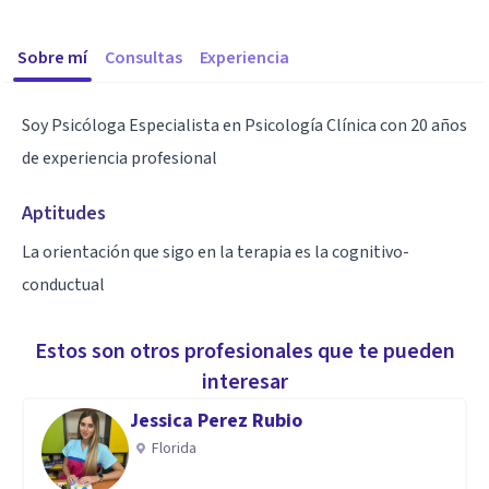
Sobre mí
Consultas
Experiencia
Soy Psicóloga Especialista en Psicología Clínica con 20 años
de experiencia profesional
Aptitudes
La orientación que sigo en la terapia es la cognitivo-
conductual
Estos son otros profesionales que te pueden
interesar
Jessica Perez Rubio
Florida