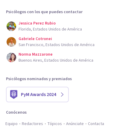
Psicólogos con los que puedes contactar
Jessica Perez Rubio
Florida, Estados Unidos de América
Gabriele Cotronei
San Francisco, Estados Unidos de América
Norma Mazzarone
Buenos Aires, Estados Unidos de América
Psicólogos nominados y premiados
PyM Awards 2024
Conócenos
Equipo
Redactores
Tópicos
Anúnciate
Contacta