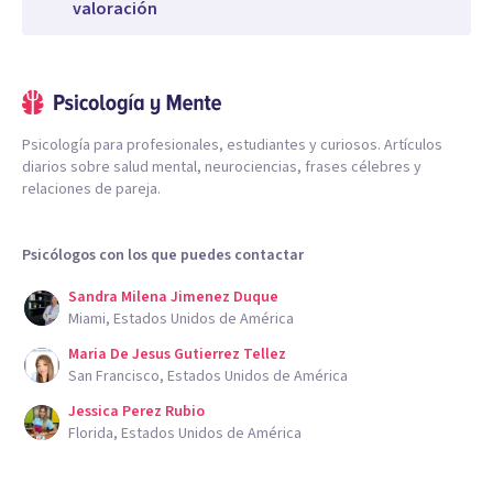
valoración
Psicología para profesionales, estudiantes y curiosos. Artículos
diarios sobre salud mental, neurociencias, frases célebres y
relaciones de pareja.
Psicólogos con los que puedes contactar
Sandra Milena Jimenez Duque
Miami, Estados Unidos de América
Maria De Jesus Gutierrez Tellez
San Francisco, Estados Unidos de América
Jessica Perez Rubio
Florida, Estados Unidos de América