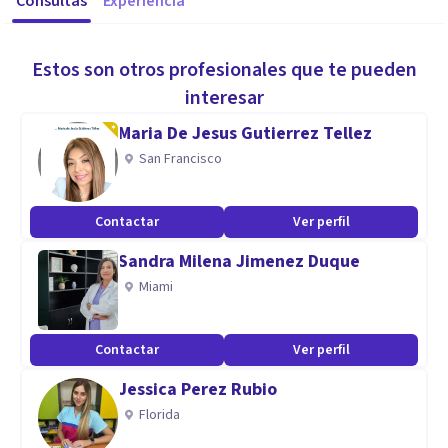
Consultas
Experiencia
Estos son otros profesionales que te pueden
interesar
Maria De Jesus Gutierrez Tellez
San Francisco
Contactar
Ver perfil
Sandra Milena Jimenez Duque
Miami
Contactar
Ver perfil
Jessica Perez Rubio
Florida