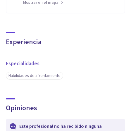
Mostrar en el mapa
Experiencia
Especialidades
Habilidades de afrontamiento
Opiniones
Este profesional no ha recibido ninguna