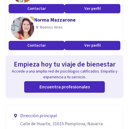
Contactar
Ver perfil
Norma Mazzarone
Buenos Aires
Contactar
Ver perfil
Empieza hoy tu viaje de bienestar
Accede a una amplia red de psicólogos calificados. Empatía y
experiencia a tu servicio.
Encuentra profesionales
Dirección principal
Calle de Huarte, 31015 Pamplona, Navarra