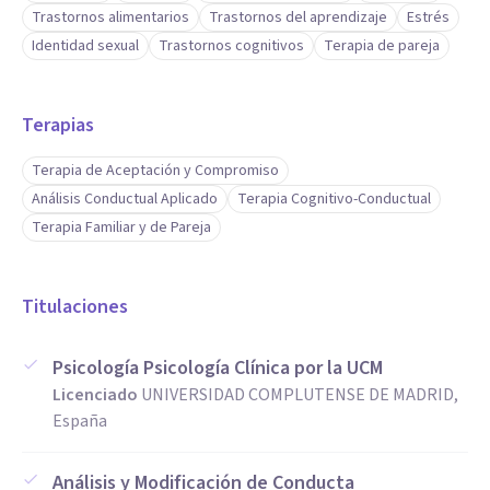
Trastornos alimentarios
Trastornos del aprendizaje
Estrés
Identidad sexual
Trastornos cognitivos
Terapia de pareja
Terapias
Terapia de Aceptación y Compromiso
Análisis Conductual Aplicado
Terapia Cognitivo-Conductual
Terapia Familiar y de Pareja
Titulaciones
Psicología Psicología Clínica por la UCM
Licenciado
UNIVERSIDAD COMPLUTENSE DE MADRID,
España
Análisis y Modificación de Conducta