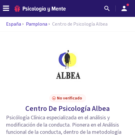
España
Pamplona
Centro de Psicología Albea
No verificado
Centro De Psicología Albea
Psicólogía Clínica especializada en el análisis y
modificación de la conducta. Pionera en el Análisis
funcional de la conducta, dentro de la metodología