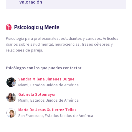
valoración
Psicología para profesionales, estudiantes y curiosos. Artículos
diarios sobre salud mental, neurociencias, frases célebres y
relaciones de pareja.
Psicólogos con los que puedes contactar
Sandra Milena Jimenez Duque
Miami, Estados Unidos de América
Gabriela Sotomayor
Miami, Estados Unidos de América
Maria De Jesus Gutierrez Tellez
San Francisco, Estados Unidos de América