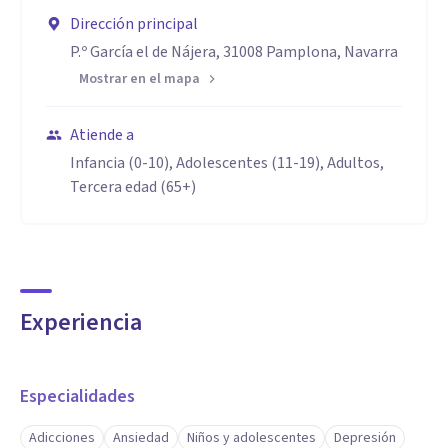
Dirección principal
P.º García el de Nájera, 31008 Pamplona, Navarra
Mostrar en el mapa
Atiende a
Infancia (0-10), Adolescentes (11-19), Adultos,
Tercera edad (65+)
Experiencia
Especialidades
Adicciones
Ansiedad
Niños y adolescentes
Depresión