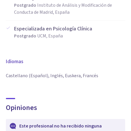
Postgrado
Instituto de Análisis y Modificación de
Conducta de Madrid, España
Especializada en Psicología Clínica
Postgrado
UCM, España
Idiomas
Castellano (Español), Inglés, Euskera, Francés
Opiniones
Este profesional no ha recibido ninguna