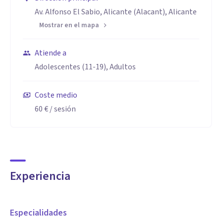
Av. Alfonso El Sabio, Alicante (Alacant), Alicante
Mostrar en el mapa
Atiende a
Adolescentes (11-19), Adultos
Coste medio
60 €
/ sesión
Experiencia
Especialidades