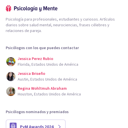
Psicología para profesionales, estudiantes y curiosos. Artículos
diarios sobre salud mental, neurociencias, frases célebres y
relaciones de pareja.
Psicólogos con los que puedes contactar
Jessica Perez Rubio
Florida, Estados Unidos de América
Jessica Briseño
Austin, Estados Unidos de América
Regina Wohltmuh Abraham
Houston, Estados Unidos de América
Psicólogos nominados y premiados
PyM Awards 2024